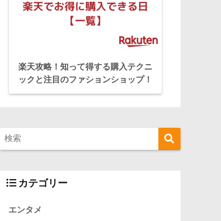
楽天攻略！知って得する購入テクニ
ックと注目のファションショップ！
カテゴリー
エンタメ