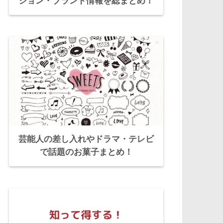
ション・ブランド情報を総まとめ！
芸能人の差し入れやドラマ・テレビ
で話題のお菓子まとめ！