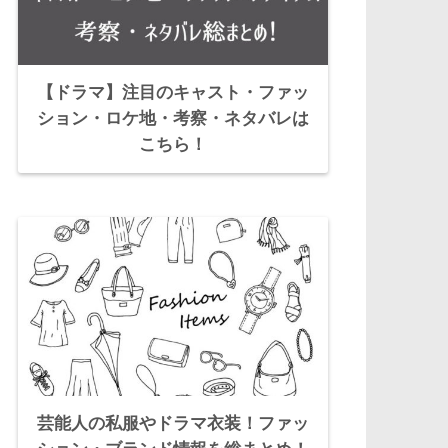
【ドラマ】注目のキャスト・ファッ
ション・ロケ地・考察・ネタバレは
こちら！
芸能人の私服やドラマ衣装！ファッ