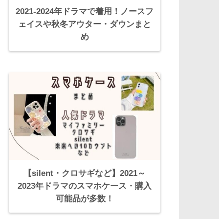
2021-2024年ドラマで着用！ノースフ
ェイスや秋冬アウター・ダウンまと
め
【silent・クロサギなど】2021～
2023年ドラマのスマホケース・購入
可能品が多数！