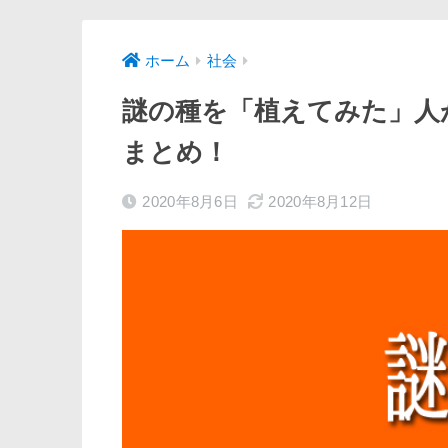
ホーム
社会
謎の種を「植えてみた」人
まとめ！
2020年8月6日
2020年8月12日