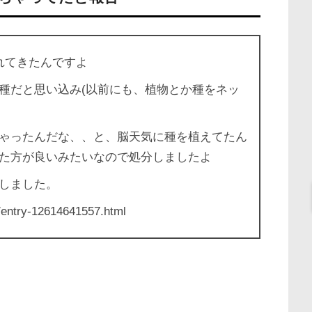
れてきたんですよ
種だと思い込み(以前にも、植物とか種をネッ
ゃったんだな、、と、脳天気に種を植えてたん
た方が良いみたいなので処分しましたよ
しました。
entry-12614641557.html
。