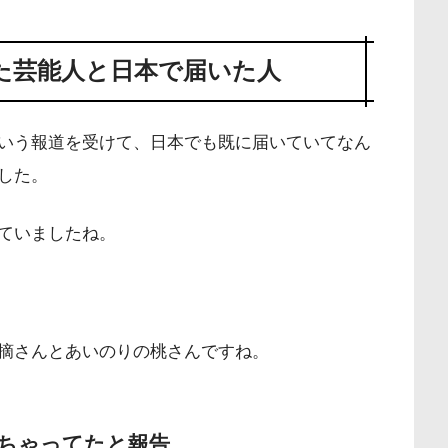
た芸能人と日本で届いた人
いう報道を受けて、日本でも既に届いていてなん
した。
ていましたね。
摘さんとあいのりの桃さんですね。
ちゃってたと報告