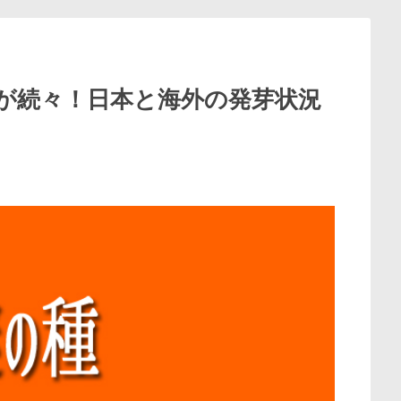
が続々！日本と海外の発芽状況