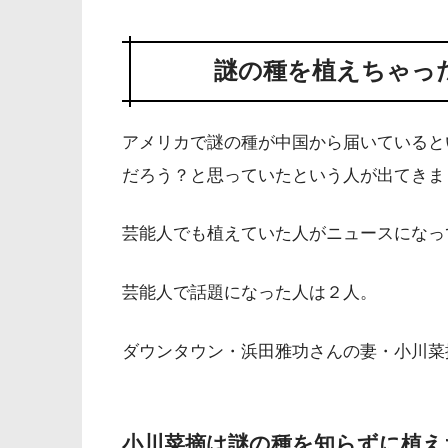
謎の種を植えちゃっ
アメリカで謎の種が中国から届いていると
だろう？と思っていたという人が出てきま
芸能人でも植えていた人がニュースになっ
芸能人で話題になった人は２人。
ダウンタウン・浜田雅功さんの妻・小川菜
小川菜摘は謎の種を知らずに植え