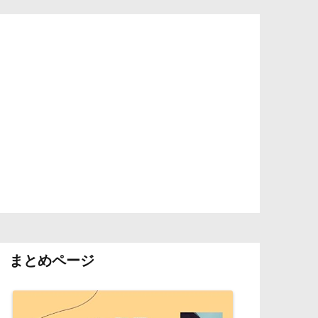
まとめページ