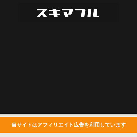
当サイトはアフィリエイト広告を利用しています