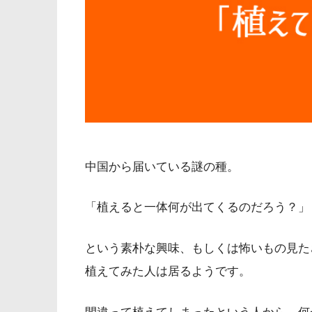
中国から届いている謎の種。
「植えると一体何が出てくるのだろう？」
という素朴な興味、もしくは怖いもの見た
植えてみた人は居るようです。