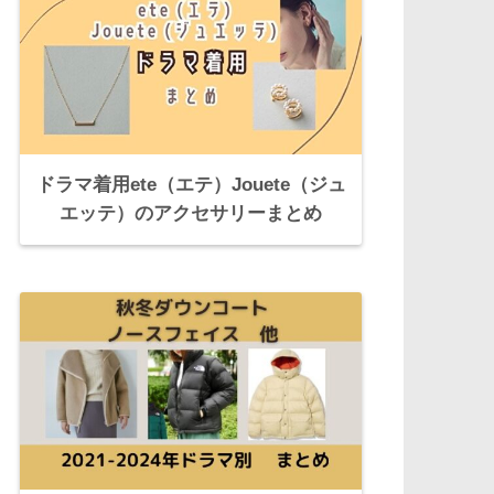
ドラマ着用ete（エテ）Jouete（ジュ
エッテ）のアクセサリーまとめ