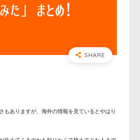
さもありますが、海外の情報を見ているとやはり