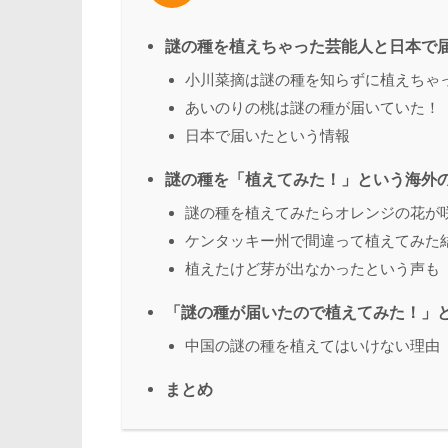
謎の種を植えちゃった芸能人と日本で
小川菜摘は謎の種を知らずに植えちゃ
あいのりの桃は謎の種が届いていた！
日本で届いたという情報
謎の種を「植えてみた！」という海外
謎の種を植えてみたらオレンジの花が
ケンタッキー州で間違って植えてみた
植えたけど芽が出なかったという声も
「謎の種が届いたので植えてみた！」と投
中国の謎の種を植えてはいけない理由
まとめ