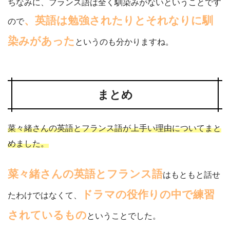
ちなみに、フランス語は全く馴染みがないということです
、英語は勉強されたりとそれなりに馴
ので
染みがあった
というのも分かりますね。
まとめ
菜々緒さんの英語とフランス語が上手い理由についてまと
めました。
菜々緒さんの英語とフランス語
はもともと話せ
ドラマの役作りの中で練習
たわけではなくて、
されているもの
ということでした。