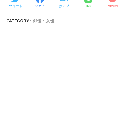
LINE
ツイート
シェア
はてブ
Pocket
CATEGORY :
俳優・女優