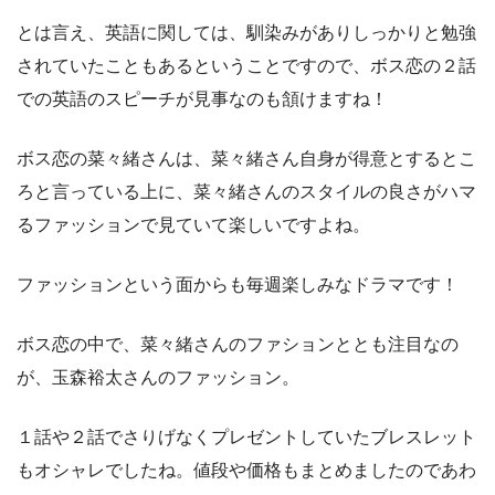
とは言え、英語に関しては、馴染みがありしっかりと勉強
されていたこともあるということですので、ボス恋の２話
での英語のスピーチが見事なのも頷けますね！
ボス恋の菜々緒さんは、菜々緒さん自身が得意とするとこ
ろと言っている上に、菜々緒さんのスタイルの良さがハマ
るファッションで見ていて楽しいですよね。
ファッションという面からも毎週楽しみなドラマです！
ボス恋の中で、菜々緒さんのファションととも注目なの
が、玉森裕太さんのファッション。
１話や２話でさりげなくプレゼントしていたブレスレット
もオシャレでしたね。値段や価格もまとめましたのであわ