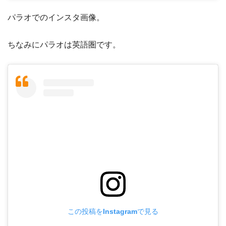
パラオでのインスタ画像。
ちなみにパラオは英語圏です。
この投稿をInstagramで見る