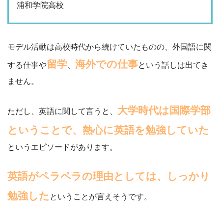
浦和学院高校
モデル活動は高校時代から続けていたものの、外国語に関
留学
海外での仕事
する仕事や
、
という話しは出てき
ません。
大学時代は国際学部
ただし、英語に関して言うと、
ということで、熱心に英語を勉強していた
というエピソードがあります。
英語がペラペラの理由としては、しっかり
勉強した
ということが言えそうです。