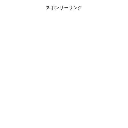
スポンサーリンク