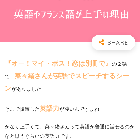
『オー！マイ・ボス！恋は別冊で』
の２話
菜々緒さんが英語でスピーチするシー
で、
ン
がありました。
英語力
そこで披露した
が凄いんですよね。
かなり上手くて、菜々緒さんって英語が普通に話せるのか
なと思うぐらいの英語力です。