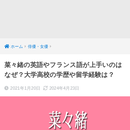
ホーム
俳優・女優
菜々緒の英語やフランス語が上手いのは
なぜ？大学高校の学歴や留学経験は？
2021年1月20日
2024年4月23日