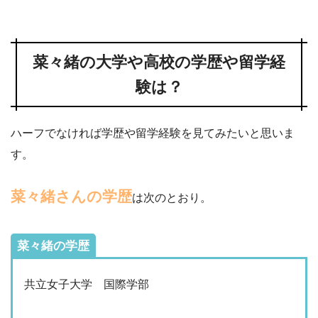
菜々緒の大学や高校の学歴や留学経
験は？
ハーフでなければ学歴や留学経験を見てみたいと思いま
す。
菜々緒さんの学歴
は次のとおり。
菜々緒の学歴
共立女子大学 国際学部