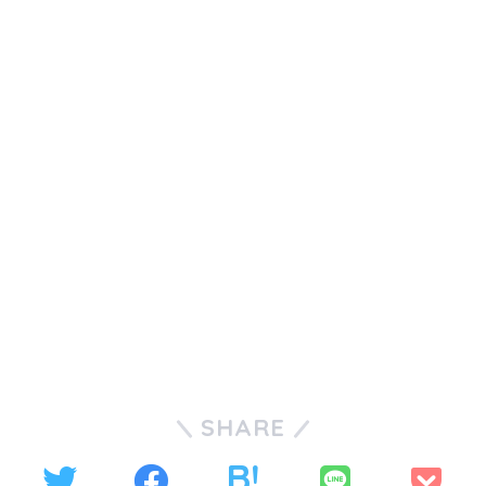
SHARE