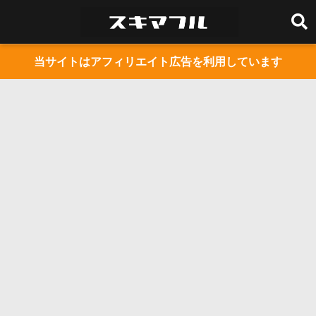
当サイトはアフィリエイト広告を利用しています