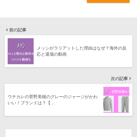
前の記事
メッシがラリアットした理由はなぜ？海外の反
応と退場の動画
次の記事
ウチカレの菅野美穂のグレーのジャージがかわ
いい！ブランドは？【…