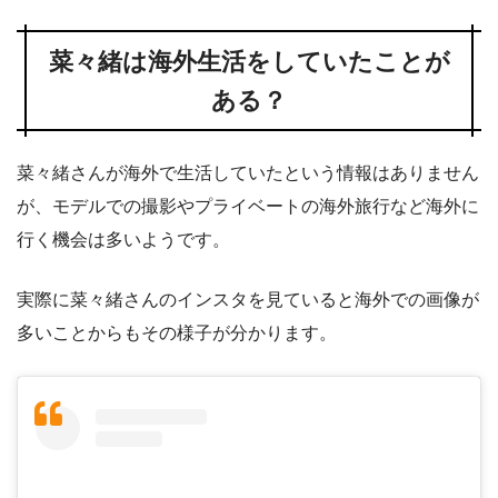
菜々緒は海外生活をしていたことが
ある？
菜々緒さんが海外で生活していたという情報はありません
が、モデルでの撮影やプライベートの海外旅行など海外に
行く機会は多いようです。
実際に菜々緒さんのインスタを見ていると海外での画像が
多いことからもその様子が分かります。