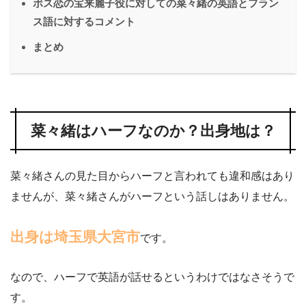
ボス恋の宝来麗子役に対しての菜々緒の英語とフラン
ス語に対するコメント
まとめ
菜々緒はハーフなのか？出身地は？
菜々緒さんの見た目からハーフと言われても違和感はあり
ませんが、菜々緒さんがハーフという話しはありません。
出身は埼玉県大宮市
です。
なので、ハーフで英語が話せるというわけではなさそうで
す。