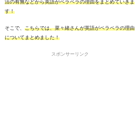
活の有無などから英語がペラペラの理由をまとめていきま
す！
そこで、
こちらでは、菜々緒さんが英語がペラペラの理由
についてまとめました！
スポンサーリンク