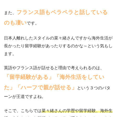
フランス語もペラペラと話している
また、
のも凄い
です。
日本人離れしたスタイルの菜々緒さんですから海外生活が
長かったり留学経験があったりするのかな～という気もし
ます。
英語やフランス語が話せると理由で考えられるのは、
「留学経験がある」「海外生活をしてい
た」「ハーフで親が話せる」
という３つのパタ
ーンが王道ですよね。
そこで、こちらでは
菜々緒さんの学歴や留学経験、海外生