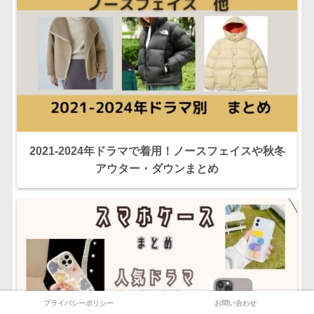
2021-2024年ドラマで着用！ノースフェイスや秋冬
アウター・ダウンまとめ
プライバシーポリシー
お問い合わせ