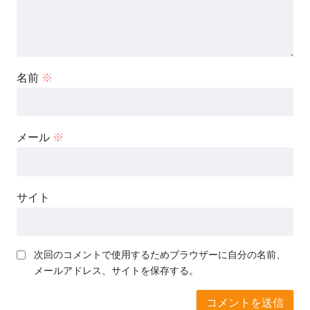
名前
※
メール
※
サイト
次回のコメントで使用するためブラウザーに自分の名前、
メールアドレス、サイトを保存する。