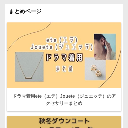
まとめページ
ドラマ着用ete（エテ）Jouete（ジュエッテ）のア
クセサリーまとめ