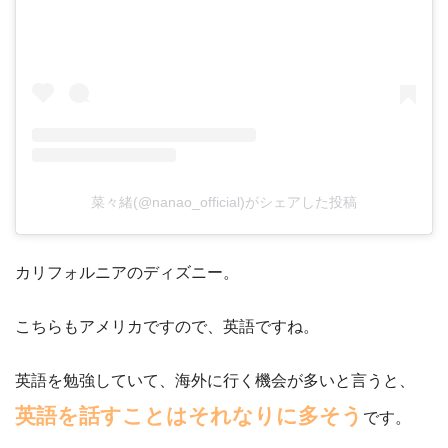
菜々緒(@nanao_official)がシェアした投稿
カリフォルニアのディズニー。
こちらもアメリカですので、英語ですね。
英語を勉強していて、海外に行く機会が多いと言うと、
英語を話すことはそれなりに多そう
です。