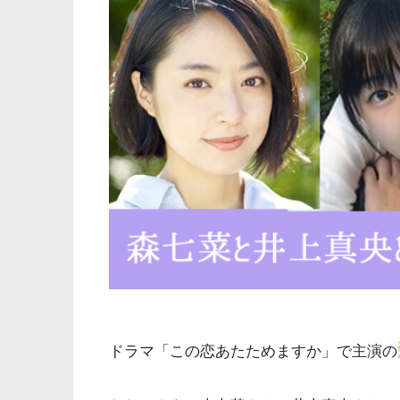
ドラマ「この恋あたためますか」で主演の