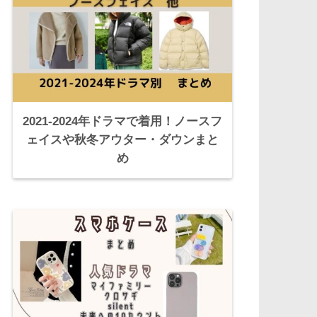
2021-2024年ドラマで着用！ノースフ
ェイスや秋冬アウター・ダウンまと
め