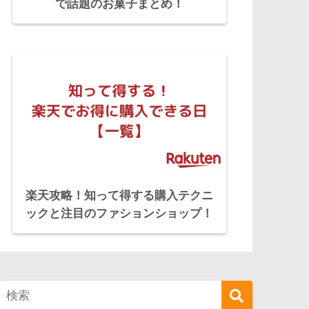
で話題のお菓子まとめ！
楽天攻略！知って得する購入テクニ
ックと注目のファションショップ！