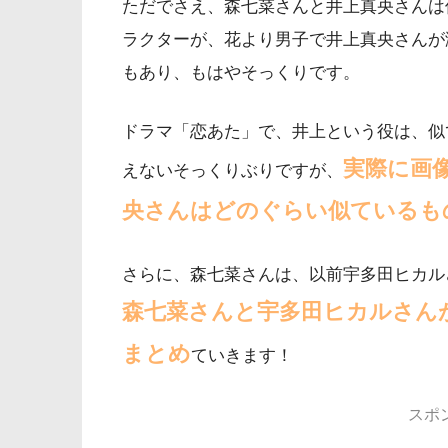
ただでさえ、森七菜さんと井上真央さんは
ラクターが、花より男子で井上真央さんが
もあり、もはやそっくりです。
ドラマ「恋あた」で、井上という役は、似
実際に画
えないそっくりぶりですが、
央さんはどのぐらい似ているも
さらに、森七菜さんは、以前宇多田ヒカル
森七菜さんと宇多田ヒカルさん
まとめ
ていきます！
スポ