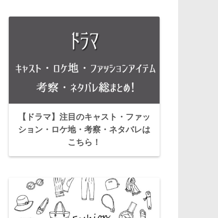
【ドラマ】注目のキャスト・ファッ
ション・ロケ地・考察・ネタバレは
こちら！