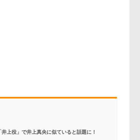
「井上役」で井上真央に似ていると話題に！