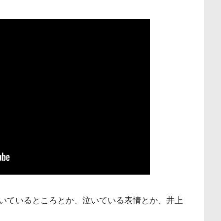
いているところとか、泣いている表情とか、井上