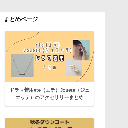
まとめページ
ドラマ着用ete（エテ）Jouete（ジュ
エッテ）のアクセサリーまとめ