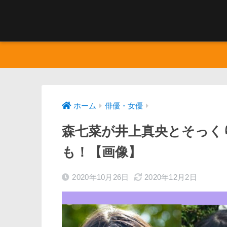
ホーム
俳優・女優
森七菜が井上真央とそっく
も！【画像】
2020年10月26日
2020年12月2日