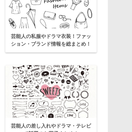
芸能人の私服やドラマ衣装！ファッ
ション・ブランド情報を総まとめ！
芸能人の差し入れやドラマ・テレビ