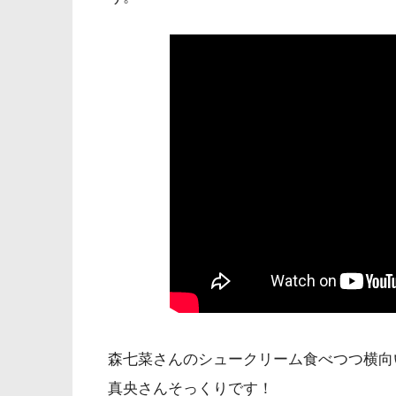
森七菜さんのシュークリーム食べつつ横向
真央さんそっくりです！