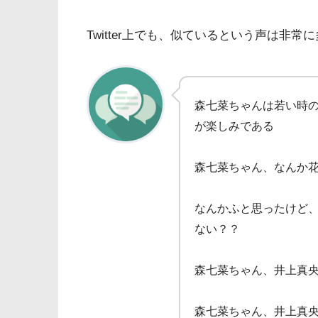
Twitter上でも、似ているという声は非常
森七菜ちゃんは若い時
が楽しみである
森七菜ちゃん、なんか
なんかふと思ったけど
ない？？
森七菜ちゃん、井上真
森七菜ちゃん、井上真央