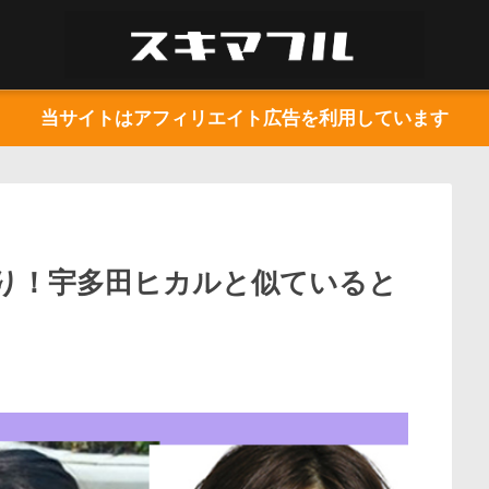
当サイトはアフィリエイト広告を利用しています
り！宇多田ヒカルと似ていると