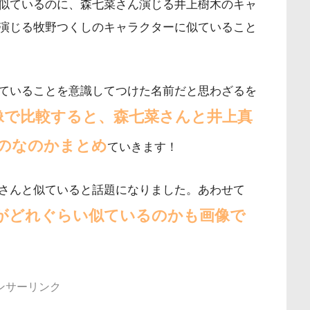
似ているのに、森七菜さん演じる井上樹木のキャ
演じる牧野つくしのキャラクターに似ていること
ていることを意識してつけた名前だと思わざるを
像で比較すると、森七菜さんと井上真
のなのかまとめ
ていきます！
さんと似ていると話題になりました。あわせて
がどれぐらい似ているのかも画像で
ンサーリンク