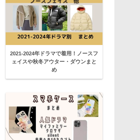
2021-2024年ドラマで着用！ノースフ
ェイスや秋冬アウター・ダウンまと
め