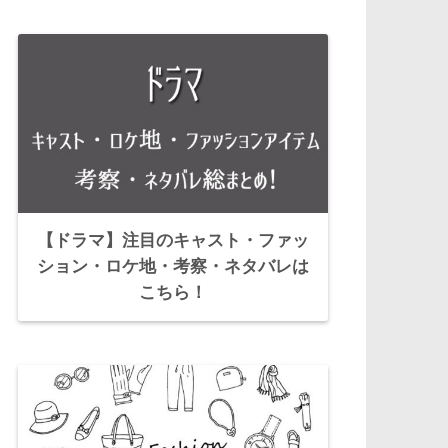
【ドラマ】注目のキャスト・ファッ
ション・ロケ地・考察・ネタバレは
こちら！