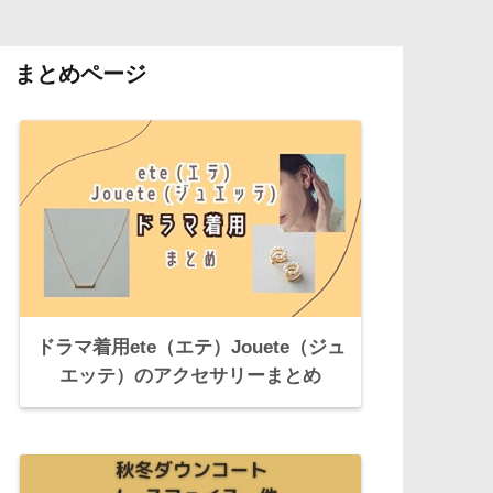
まとめページ
ドラマ着用ete（エテ）Jouete（ジュ
エッテ）のアクセサリーまとめ