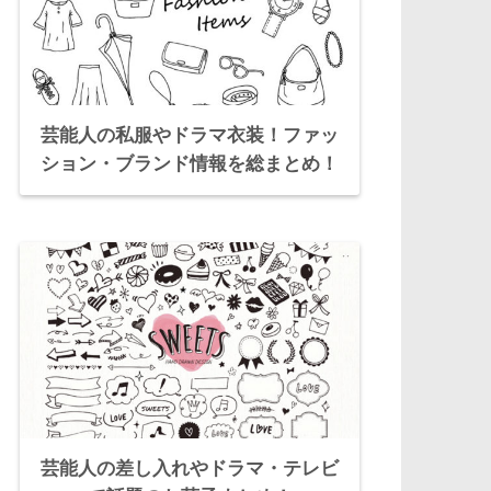
芸能人の私服やドラマ衣装！ファッ
ション・ブランド情報を総まとめ！
芸能人の差し入れやドラマ・テレビ