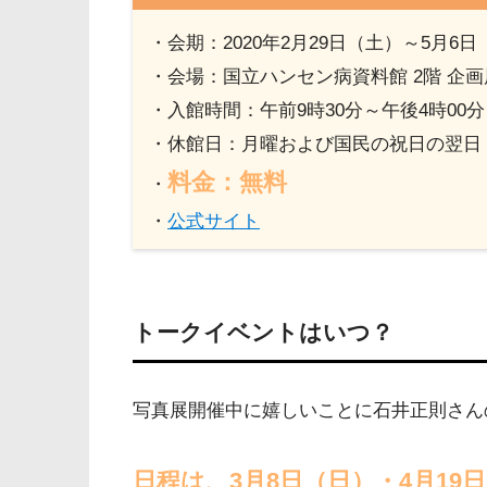
・会期：2020年2月29日（土）～5月6日
・会場：国立ハンセン病資料館 2階 企
・入館時間：午前9時30分～午後4時00
・休館日：月曜および国民の祝日の翌日
料金：無料
・
・
公式サイト
トークイベントはいつ？
写真展開催中に嬉しいことに石井正則さん
日程は、3月8日（日）・4月19