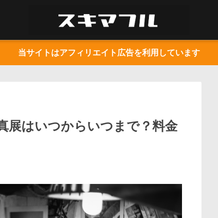
当サイトはアフィリエイト広告を利用しています
真展はいつからいつまで？料金