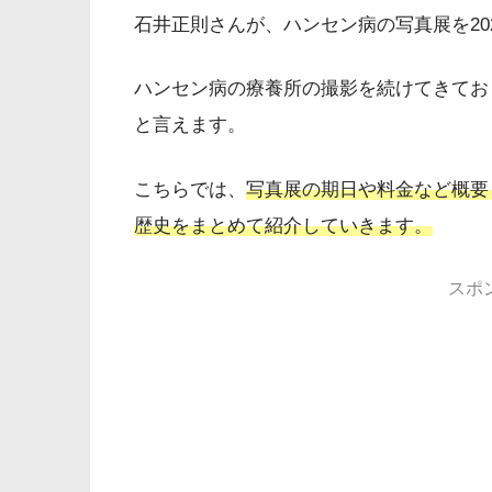
石井正則さんが、ハンセン病の写真展を20
ハンセン病の療養所の撮影を続けてきてお
と言えます。
こちらでは、
写真展の期日や料金など概要
歴史をまとめて紹介していきます。
スポ