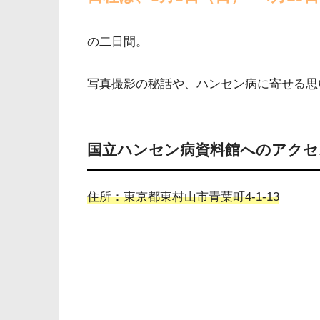
の二日間。
写真撮影の秘話や、ハンセン病に寄せる思
国立ハンセン病資料館へのアクセ
住所：東京都東村山市青葉町4-1-13