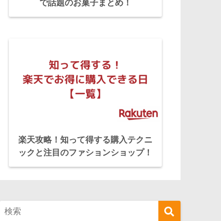
で話題のお菓子まとめ！
楽天攻略！知って得する購入テクニ
ックと注目のファションショップ！