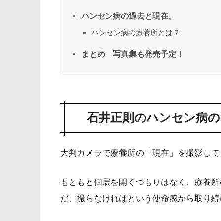
ハンセン病の過去と現在。
ハンセン病の療養所とは？
まとめ 写真集も発売予定！
石井正則のハンセン病の
大判カメラで療養所の「現在」を撮影して
もともと個展を開くつもりはなく、療養所
だ、撮らなければという使命感から取り続