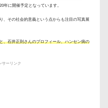
20年に開催予定となっています。
り、その社会的意義という点からも注目の写真展
と、石井正則さんのプロフィール、ハンセン病の
ンサーリンク