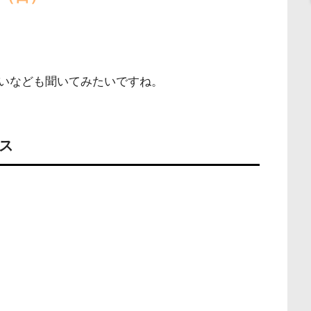
いなども聞いてみたいですね。
ス