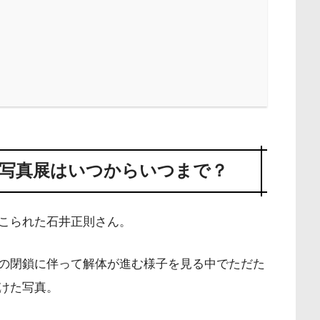
写真展はいつからいつまで？
こられた石井正則さん。
の閉鎖に伴って解体が進む様子を見る中でただた
けた写真。