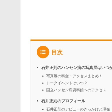
目次
石井正則のハンセン病の写真展はいつ
写真展の料金・アクセスまとめ！
トークイベントはいつ？
国立ハンセン病資料館へのアクセス
石井正則のプロフィール
石井正則のデビューのきっかけと現在