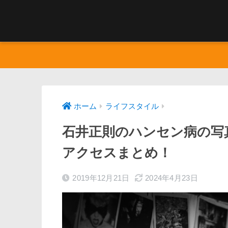
ホーム
ライフスタイル
石井正則のハンセン病の写
アクセスまとめ！
2019年12月21日
2024年4月23日