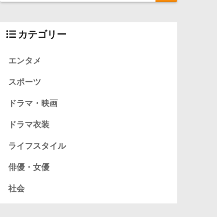
カテゴリー
エンタメ
スポーツ
ドラマ・映画
ドラマ衣装
ライフスタイル
俳優・女優
社会