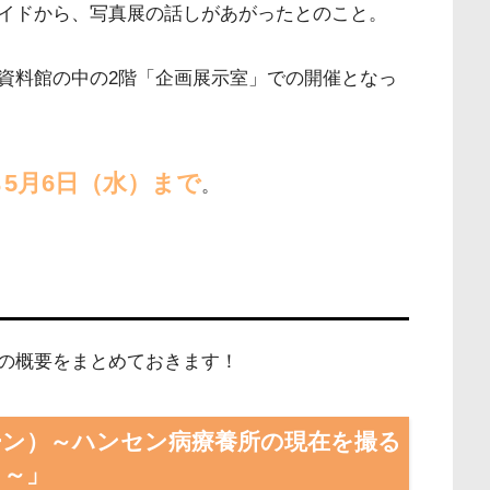
イドから、写真展の話しがあがったとのこと。
資料館の中の2階「企画展示室」での開催となっ
ら5月6日（水）まで
。
の概要をまとめておきます！
ーン）～ハンセン病療養所の現在を撮る
～」