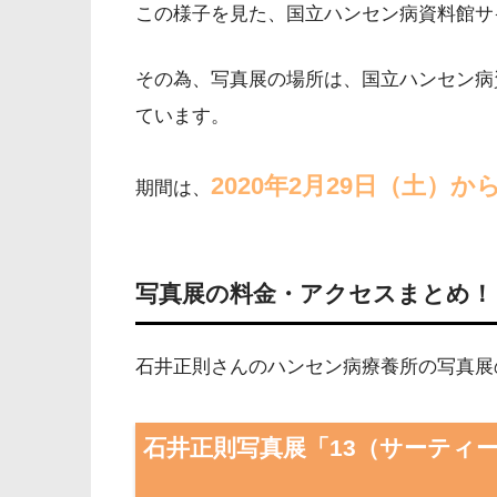
この様子を見た、国立ハンセン病資料館サ
その為、写真展の場所は、国立ハンセン病
ています。
2020年2月29日（土）か
期間は、
写真展の料金・アクセスまとめ！
石井正則さんのハンセン病療養所の写真展
石井正則写真展「13（サーティ