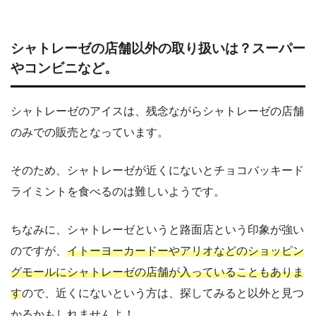
シャトレーゼの店舗以外の取り扱いは？スーパー
やコンビニなど。
シャトレーゼのアイスは、残念ながらシャトレーゼの店舗
のみでの販売となっています。
そのため、シャトレーゼが近くにないとチョコバッキード
ライミントを食べるのは難しいようです。
ちなみに、シャトレーゼというと路面店という印象が強い
のですが、
イトーヨーカードーやアリオなどのショッピン
グモールにシャトレーゼの店舗が入っていることもありま
す
ので、近くにないという方は、探してみると以外と見つ
かるかもしれませんよ！