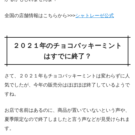
全国の店舗情報はこちらから>>>
シャトレーゼ公式
２０２１年のチョコバッキーミント
はすでに終了？
さて、２０２１年もチョコバッキーミントは変わらずに人
気でしたが、今年の販売分はほぼほぼ終了しているようで
すね。
お店で名前はあるのに、商品が置いていないという声や、
夏季限定なので終了しましたと言う声などが見受けられま
す。