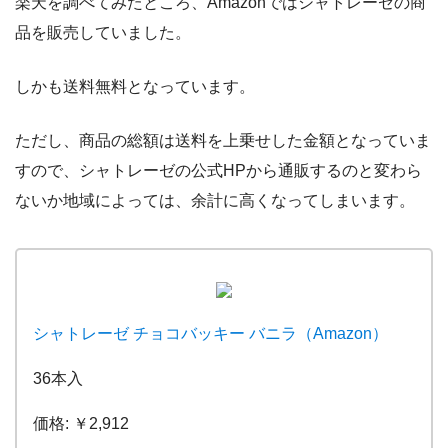
楽天を調べてみたところ、Amazonではシャトレーゼの商
品を販売していました。
しかも送料無料となっています。
ただし、商品の総額は送料を上乗せした金額となっていま
すので、シャトレーゼの公式HPから通販するのと変わら
ないか地域によっては、余計に高くなってしまいます。
シャトレーゼ チョコバッキー バニラ（Amazon）
36本入
価格: ￥2,912