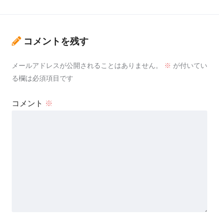
コメントを残す
メールアドレスが公開されることはありません。
※
が付いてい
る欄は必須項目です
コメント
※