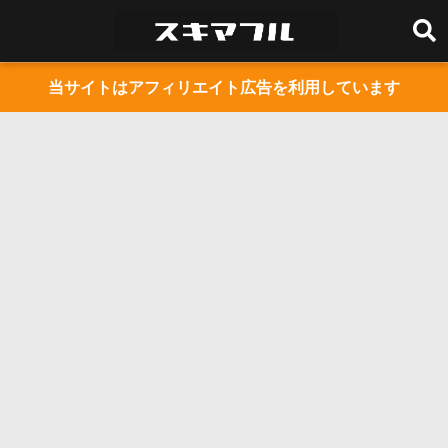
当サイトはアフィリエイト広告を利用しています