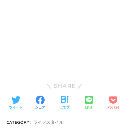
SHARE
LINE
ツイート
シェア
はてブ
Pocket
CATEGORY :
ライフスタイル