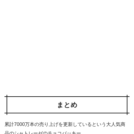
まとめ
累計7000万本の売り上げを更新しているという大人気商
品のシャトレーゼのチョコバッキー。