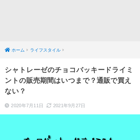
ホーム
ライフスタイル
シャトレーゼのチョコバッキードライミ
ントの販売期間はいつまで？通販で買え
ない？
2020年7月11日
2021年9月27日