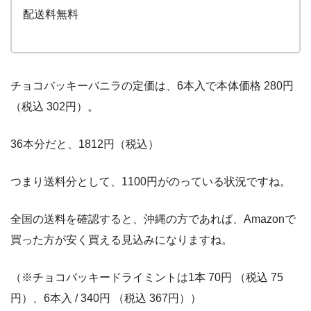
配送料無料
チョコバッキーバニラの定価は、6本入で本体価格 280円
（税込 302円）。
36本分だと、1812円（税込）
つまり送料分として、1100円がのっている状況ですね。
全国の送料を確認すると、沖縄の方であれば、Amazonで
買った方が安く買える見込みになりますね。
（※チョコバッキードライミントは1本 70円 （税込 75
円）、6本入 / 340円 （税込 367円））