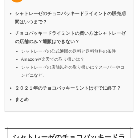
シャトレーゼのチョコバッキードライミントの販売期
間はいつまで？
チョコバッキードライミントの買い方はシャトレーゼ
の店舗のみ？通販はできない？
シャトレーゼの公式通販の送料と送料無料の条件！
Amazonや楽天での取り扱いは？
シャトレーゼの店舗以外の取り扱いは？スーパーやコ
ンビニなど。
２０２１年のチョコバッキーミントはすでに終了？
まとめ
シャトレーゼのチョコバッキードラ