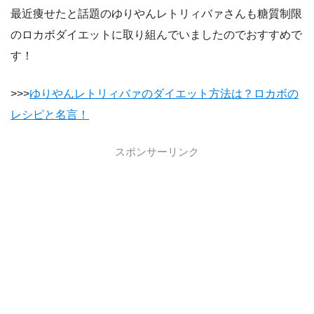
最近痩せたと話題のゆりやんレトリィバァさんも糖質制限
のロカボダイエットに取り組んでいましたのでおすすめで
す！
>>>
ゆりやんレトリィバァのダイエット方法は？ロカボの
レシピと名言！
スポンサーリンク