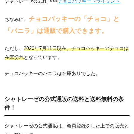
シャトレーゼ公式HP>>>
チョコバッキードライミント
チョコバッキーの「チョコ」と
ちなみに、
「バニラ」は通販で購入できます。
ただし、
2020年7月11日現在、チョコバッキーのチョコは
在庫切れ
となっています。
チョコバッキーのバニラは在庫ありでした。
シャトレーゼの公式通販の送料と送料無料の条
件！
シャトレーゼの公式通販は、会員登録をした上での販売と