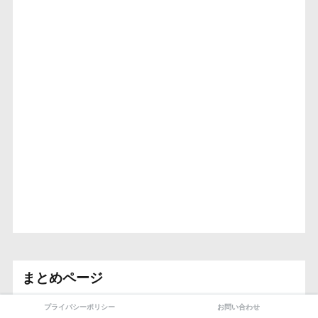
まとめページ
プライバシーポリシー
お問い合わせ