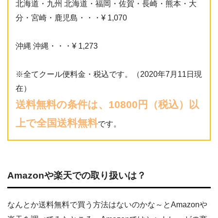
北海道・九州 北海道・福岡・佐賀・長崎・熊本・大
分・宮崎・鹿児島・・・¥ 1,070
沖縄 沖縄・・・¥ 1,273
※全てクール便料金・税込です。（2020年7月11日現
在）
送料無料の条件は、10800円（税込）以
上で全国送料無料
です。
Amazonや楽天での取り扱いは？
なんとか送料無料で買う方法はないのかな～とAmazonや