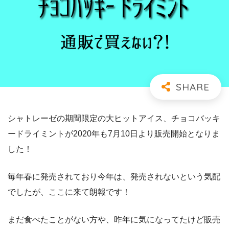
シャトレーゼの期間限定の大ヒットアイス、チョコバッキ
ードライミントが2020年も7月10日より販売開始となりま
した！
毎年春に発売されており今年は、発売されないという気配
でしたが、ここに来て朗報です！
まだ食べたことがない方や、昨年に気になってたけど販売