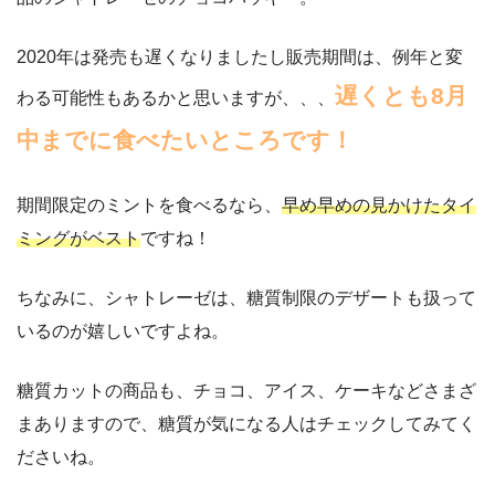
2020年は発売も遅くなりましたし販売期間は、例年と変
遅くとも8月
わる可能性もあるかと思いますが、、、
中までに食べたいところです！
期間限定のミントを食べるなら、
早め早めの見かけたタイ
ミングがベスト
ですね！
ちなみに、シャトレーゼは、糖質制限のデザートも扱って
いるのが嬉しいですよね。
糖質カットの商品も、チョコ、アイス、ケーキなどさまざ
まありますので、糖質が気になる人はチェックしてみてく
ださいね。