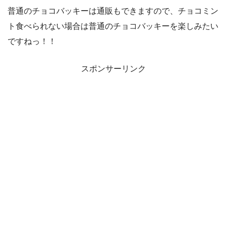
普通のチョコバッキーは通販もできますので、チョコミン
ト食べられない場合は普通のチョコバッキーを楽しみたい
ですねっ！！
スポンサーリンク