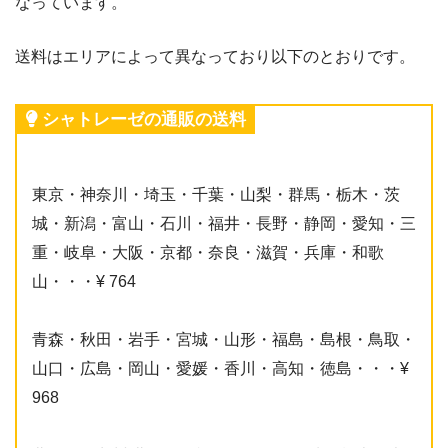
なっています。
送料はエリアによって異なっており以下のとおりです。
シャトレーゼの通販の送料
東京・神奈川・埼玉・千葉・山梨・群馬・栃木・茨
城・新潟・富山・石川・福井・長野・静岡・愛知・三
重・岐阜・大阪・京都・奈良・滋賀・兵庫・和歌
山・・・¥ 764
青森・秋田・岩手・宮城・山形・福島・島根・鳥取・
山口・広島・岡山・愛媛・香川・高知・徳島・・・¥
968