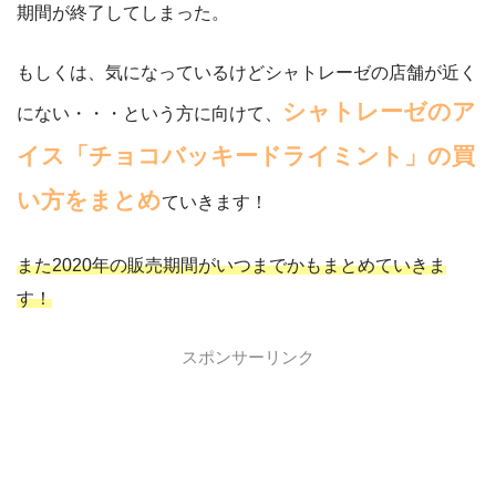
期間が終了してしまった。
もしくは、気になっているけどシャトレーゼの店舗が近く
シャトレーゼのア
にない・・・という方に向けて、
イス「チョコバッキードライミント」の買
い方をまとめ
ていきます！
また2020年の販売期間がいつまでかもまとめていきま
す！
スポンサーリンク