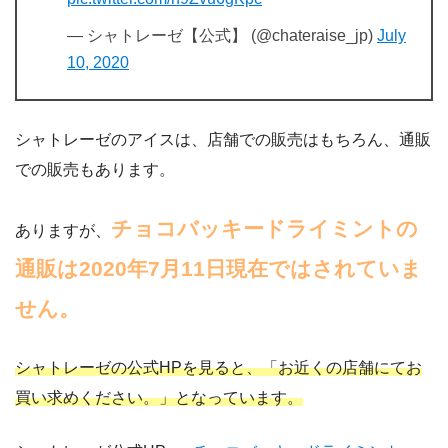
— シャトレーゼ【公式】 (@chateraise_jp)
July
10, 2020
シャトレーゼのアイスは、店舗での販売はもちろん、通販
での販売もあります。
チョコバッキードライミントの
ありますが、
通販は2020年7月11日現在ではされていま
せん。
シャトレーゼの公式HPを見ると、「お近くの店舗にてお
買い求めください。」となっています。