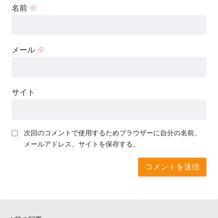
名前
※
メール
※
サイト
次回のコメントで使用するためブラウザーに自分の名前、
メールアドレス、サイトを保存する。