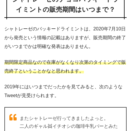
イミントの販売期間はいつまで？
シャトレーゼのバッキードライミントは、2020年7月10日
から発売という情報の記載はありますが、販売期間の終了
がいつまでかは明確な発表はありません。
期間限定商品なので在庫がなくなり次第のタイミングで販
売終了ということかなと思われます。
2019年にはいつまでだったかを見てみると、次のような
Tweetが見受けられます。
またシャトレーゼ行ってきましたよっと。
二人のギャル👯イチオシの珈琲牛乳バーとみた