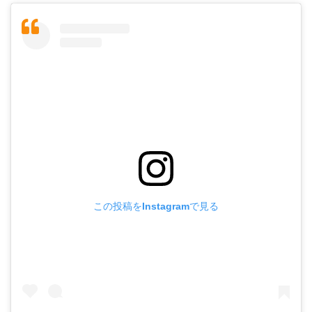
この投稿をInstagramで見る