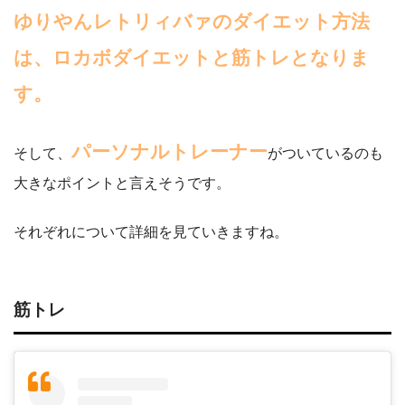
ゆりやんレトリィバァのダイエット方法
は、ロカボダイエットと筋トレとなりま
す。
パーソナルトレーナー
そして、
がついているのも
大きなポイントと言えそうです。
それぞれについて詳細を見ていきますね。
筋トレ