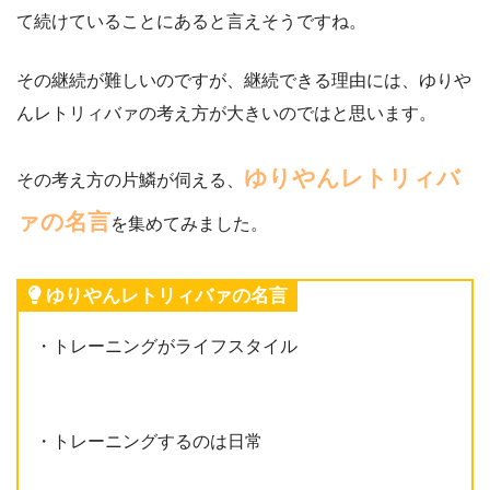
て続けていることにあると言えそうですね。
その継続が難しいのですが、継続できる理由には、ゆりや
んレトリィバァの考え方が大きいのではと思います。
ゆりやんレトリィバ
その考え方の片鱗が伺える、
ァの名言
を集めてみました。
ゆりやんレトリィバァの名言
・トレーニングがライフスタイル
・トレーニングするのは日常