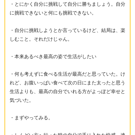
・とにかく自分に挑戦して自分に勝ちましょう。自分
に挑戦できないと何にも挑戦できない。
・自分に挑戦しようとか言っているけど、結局は、楽
しむこと。それだけじゃん。
・本来あるべき最高の姿で生活がしたい
・何も考えずに食べる生活が最高だと思っていた。け
れど、お腹いっぱい食べて次の日にまた太ったと思う
生活よりも、最高の自分でいれる方がよっぽど幸せと
気づいた。
・まずやってみる。