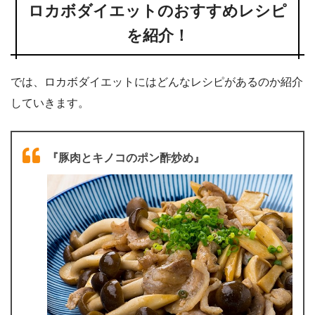
ロカボダイエットのおすすめレシピ
を紹介！
では、ロカボダイエットにはどんなレシピがあるのか紹介
していきます。
『豚肉とキノコのポン酢炒め』