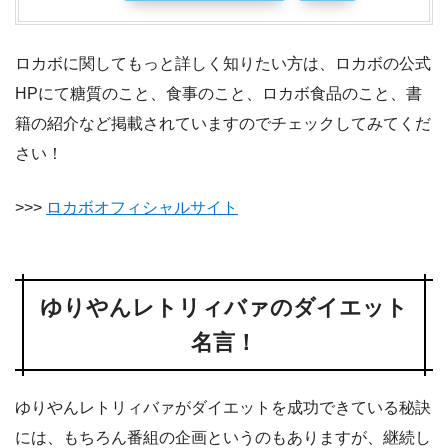
ロカボに関してもっと詳しく知りたい方は、ロカボの公式
HPにて糖質のこと、食事のこと、ロカボ食品のこと、書
籍の紹介など掲載されていますのでチェックしてみてくだ
さい！
>>>
ロカボオフィシャルサイト
ゆりやんレトリィバァのダイエット
名言！
ゆりやんレトリィバァがダイエットを成功できている秘訣
には、もちろん番組の企画というのもありますが、継続し