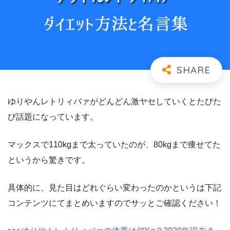
ゆりやんレトリィバァがどんどん激ヤセしていくとたびた
び話題になっています。
マックスで110kgまで太っていたのが、80kgまで痩せてた
というから驚きです。
具体的に、見た目はどれぐらい変わったのかというは下記
コンテンツにてまとめいますのでサッとご確認ください！