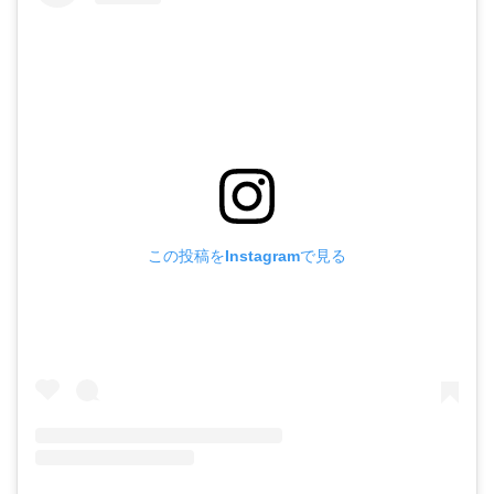
この投稿をInstagramで見る