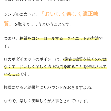
「おいしく楽しく適正糖
シンプルに言うと、
質」
を取りましょうということです。
つまり、
糖質をコントロールする、ダイエットの方法
で
す。
ロカボダイエットのポイントは、
極端に糖質を抜くのでは
なくて、おいしく楽しく適正糖質を取ることを推奨されて
いること
です。
極端にやると結果的にリバウンドがおきますよね。
なので、楽しく美味しくが大事とされています。