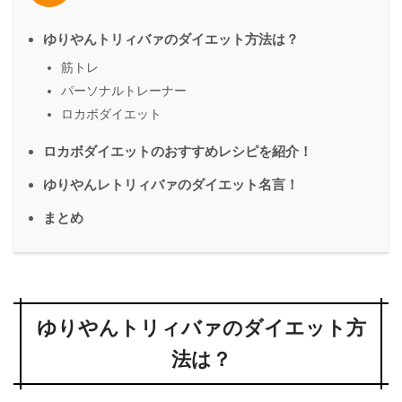
ゆりやんトリィバァのダイエット方法は？
筋トレ
パーソナルトレーナー
ロカボダイエット
ロカボダイエットのおすすめレシピを紹介！
ゆりやんレトリィバァのダイエット名言！
まとめ
ゆりやんトリィバァのダイエット方
法は？