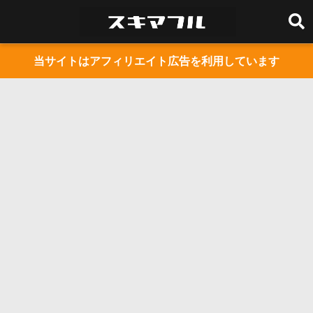
当サイトはアフィリエイト広告を利用しています