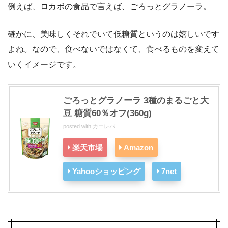
例えば、ロカボの食品で言えば、ごろっとグラノーラ。
確かに、美味しくそれでいて低糖質というのは嬉しいです
よね。なので、食べないではなくて、食べるものを変えて
いくイメージです。
ごろっとグラノーラ 3種のまるごと大
豆 糖質60％オフ(360g)
posted with
カエレバ
楽天市場
Amazon
Yahooショッピング
7net