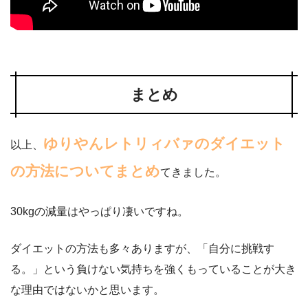
まとめ
ゆりやんレトリィバァのダイエット
以上、
の方法についてまとめ
てきました。
30kgの減量はやっぱり凄いですね。
ダイエットの方法も多々ありますが、「自分に挑戦す
る。」という負けない気持ちを強くもっていることが大き
な理由ではないかと思います。