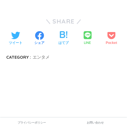
SHARE
LINE
ツイート
シェア
はてブ
Pocket
CATEGORY :
エンタメ
プライバシーポリシー
お問い合わせ