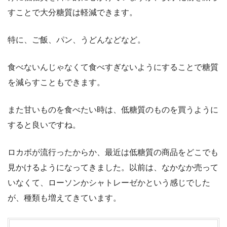
すことで大分糖質は軽減できます。
特に、ご飯、パン、うどんなどなど。
食べないんじゃなくて食べすぎないようにすることで糖質
を減らすこともできます。
また甘いものを食べたい時は、低糖質のものを買うように
すると良いですね。
ロカボが流行ったからか、最近は低糖質の商品をどこでも
見かけるようになってきました。以前は、なかなか売って
いなくて、ローソンかシャトレーゼかという感じでした
が、種類も増えてきています。