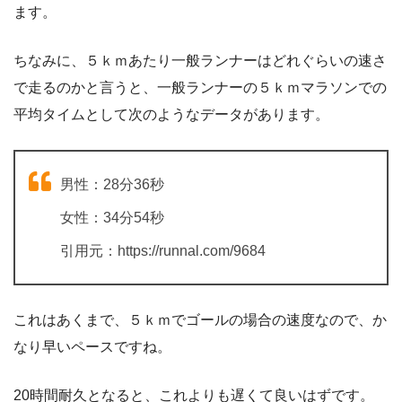
ます。
ちなみに、５ｋｍあたり一般ランナーはどれぐらいの速さ
で走るのかと言うと、一般ランナーの５ｋｍマラソンでの
平均タイムとして次のようなデータがあります。
男性：28分36秒
女性：34分54秒
引用元：https://runnal.com/9684
これはあくまで、５ｋｍでゴールの場合の速度なので、か
なり早いペースですね。
20時間耐久となると、これよりも遅くて良いはずです。