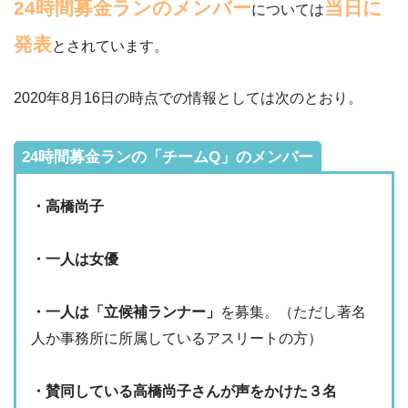
24時間募金ランのメンバー
当日に
については
発表
とされています。
2020年8月16日の時点での情報としては次のとおり。
24時間募金ランの「チームQ」のメンバー
・高橋尚子
・一人は女優
・一人は「立候補ランナー」
を募集。（ただし著名
人か事務所に所属しているアスリートの方）
・賛同している高橋尚子さんが声をかけた３名