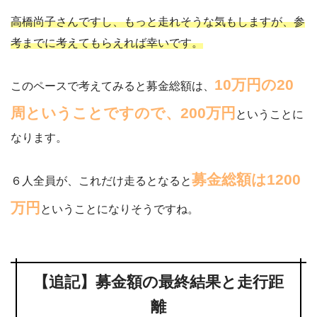
高橋尚子さんですし、もっと走れそうな気もしますが、参
考までに考えてもらえれば幸いです。
10万円の20
このペースで考えてみると募金総額は、
周ということですので、200万円
ということに
なります。
募金総額は1200
６人全員が、これだけ走るとなると
万円
ということになりそうですね。
【追記】募金額の最終結果と走行距
離