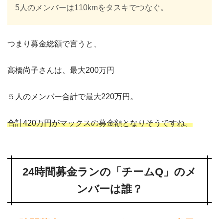
5人のメンバーは110kmをタスキでつなぐ。
つまり募金総額で言うと、
高橋尚子さんは、最大200万円
５人のメンバー合計で最大220万円。
合計420万円がマックスの募金額となりそうですね。
24時間募金ランの「チームQ」のメ
ンバーは誰？