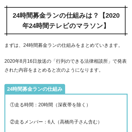
24時間募金ランの仕組みは？【2020
年24時間テレビのマラソン】
まずは、24時間募金ランの仕組みをまとめていきます。
2020年8月16日放送の「行列のできる法律相談所」で発表
された内容をまとめると次のようになります。
24時間募金ランの仕組み
①走る時間：20時間（深夜帯を除く）
②走るメンバー：6人（高橋尚子さん含む）