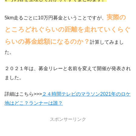
実際の
5km走るごとに10万円募金ということですが、
ところどれぐらいの距離を走れていくらぐ
らいの募金総額になるのか？
計算してみまし
た。
２０２１年は、募金リレーと名前を変えて開催が発表され
ました。
詳細はこちら>>>
２４時間テレビのマラソン2021年のロケ
地はどこ？ランナーは誰？
スポンサーリンク