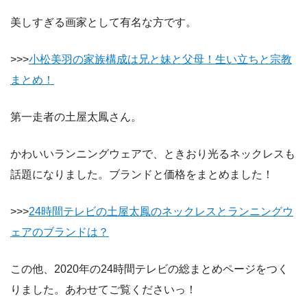
美しすぎる画家として有名な方です。
>>>
小松美羽の家族構成は兄と妹と父母！生い立ちと宗教
まとめ！
第一走者の土屋太鳳さん。
かわいいランニングウェアで、ときおり光るネックレスも
話題になりました。ブランドと価格をまとめました！
>>>
24時間テレビの土屋太鳳のネックレスとランニングウ
ェアのブランドは？
この他、2020年の24時間テレビの総まとめページをつく
りました。あわせてご覧くださいっ！