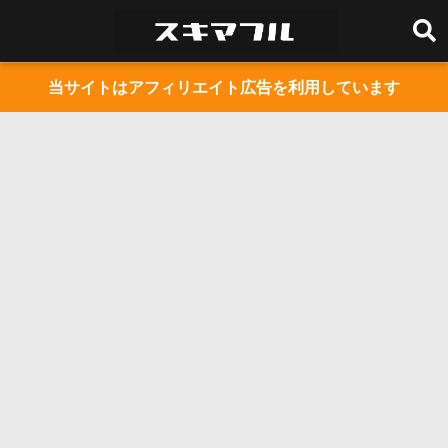
当サイトはアフィリエイト広告を利用しています