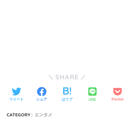
SHARE
LINE
ツイート
シェア
はてブ
Pocket
CATEGORY :
エンタメ