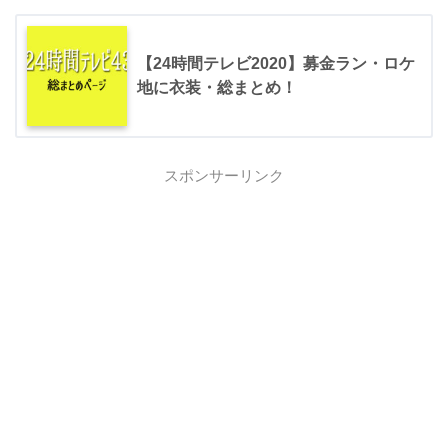
【24時間テレビ2020】募金ラン・ロケ
地に衣装・総まとめ！
スポンサーリンク