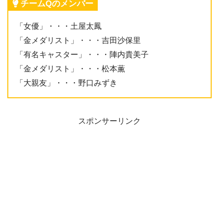
チームQのメンバー
「女優」・・・土屋太鳳
「金メダリスト」・・・吉田沙保里
「有名キャスター」・・・陣内貴美子
「金メダリスト」・・・松本薫
「大親友」・・・野口みずき
スポンサーリンク