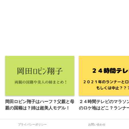
岡田ロビン翔子はハーフ？父親と母
２４時間テレビのマラソン2
親の国籍は？姉は超美人モデル！
のロケ地はどこ？ランナ
プライバシーポリシー
お問い合わせ