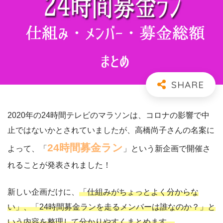
2020年の24時間テレビのマラソンは、コロナの影響で中
止ではないかとされていましたが、高橋尚子さんの名案に
24時間募金ラン
よって、「
」という新企画で開催さ
れることが発表されました！
新しい企画だけに、
「仕組みがちょっとよく分からな
い」、「24時間募金ランを走るメンバーは誰なのか？」と
いう内容を整理して分かりやすくまとめます。