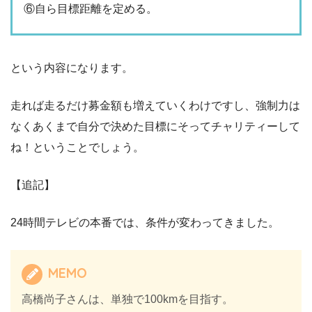
⑥自ら目標距離を定める。
という内容になります。
走れば走るだけ募金額も増えていくわけですし、強制力は
なくあくまで自分で決めた目標にそってチャリティーして
ね！ということでしょう。
【追記】
24時間テレビの本番では、条件が変わってきました。
MEMO
高橋尚子さんは、単独で100kmを目指す。