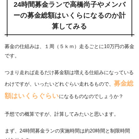
24時間募金ランで高橋尚子やメンバ
ーの募金総額はいくらになるのか計
算してみる
募金の仕組みは、１周（５ｋｍ）走るごとに10万円の募金
です。
つまり走れば走るだけ募金額は増える仕組みになっている
募金総
わけですが、いったいどれぐらい走れるもので、
額はいくらぐらい
になるものなのでしょうか？
予想での概算ですが、計算してみたいと思います。
まず、24時間募金ランの実施時間は約20時間と制限時間