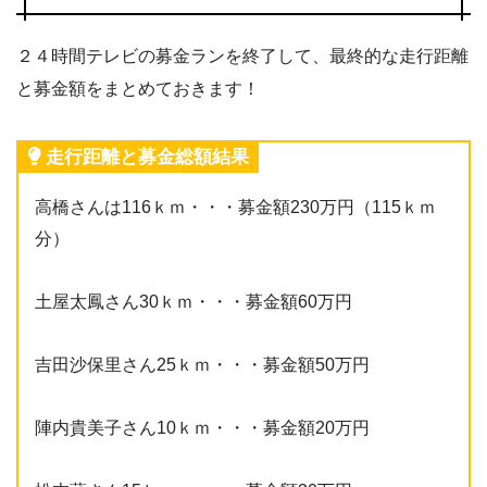
２４時間テレビの募金ランを終了して、最終的な走行距離
と募金額をまとめておきます！
走行距離と募金総額結果
高橋さんは116ｋｍ・・・募金額230万円（115ｋｍ
分）
土屋太鳳さん30ｋｍ・・・募金額60万円
吉田沙保里さん25ｋｍ・・・募金額50万円
陣内貴美子さん10ｋｍ・・・募金額20万円