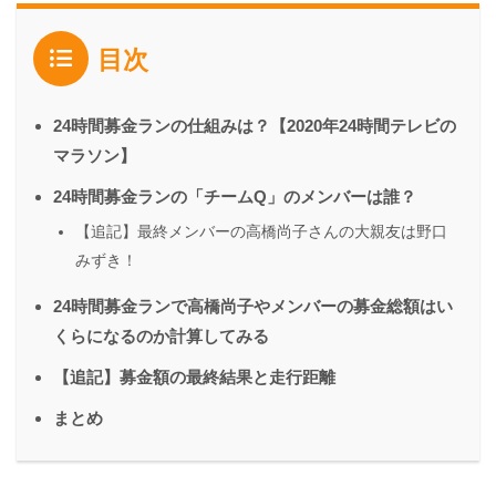
目次
24時間募金ランの仕組みは？【2020年24時間テレビの
マラソン】
24時間募金ランの「チームQ」のメンバーは誰？
【追記】最終メンバーの高橋尚子さんの大親友は野口
みずき！
24時間募金ランで高橋尚子やメンバーの募金総額はい
くらになるのか計算してみる
【追記】募金額の最終結果と走行距離
まとめ