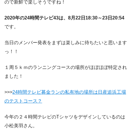
ので新鮮で楽しそうですね！
2020年の24時間テレビ43は、8月22日18:30～23日20:54
です。
当日のメンバー発表をまずは楽しみに待ちたいと思います
っ！！
１周５ｋｍのランニングコースの場所がほぼほぼ特定され
ました！
>>>
24時間テレビ募金ランの私有地の場所は日産追浜工場
のテストコース？
今年の２４時間テレビのTシャツをデザインしているのは
小松美羽さん。