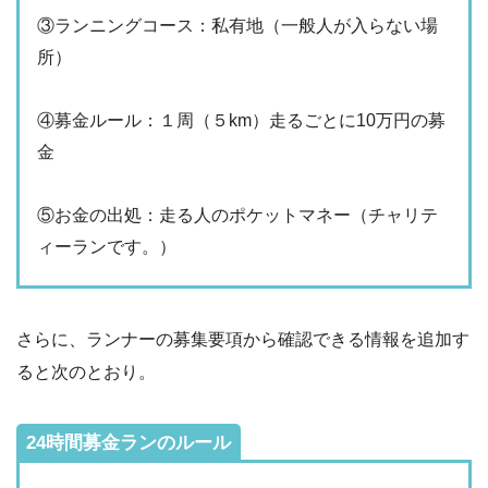
③ランニングコース：私有地（一般人が入らない場
所）
④募金ルール：１周（５km）走るごとに10万円の募
金
⑤お金の出処：走る人のポケットマネー（チャリテ
ィーランです。）
さらに、ランナーの募集要項から確認できる情報を追加す
ると次のとおり。
24時間募金ランのルール