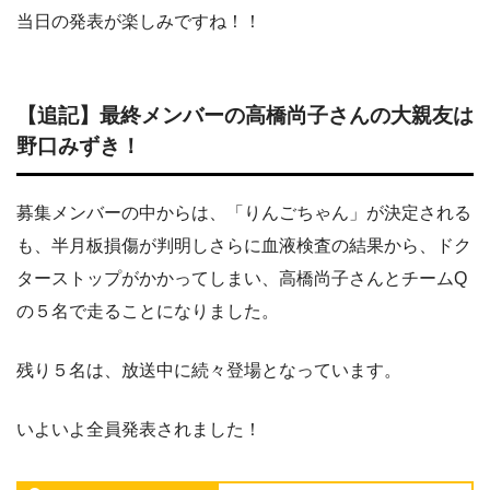
当日の発表が楽しみですね！！
【追記】最終メンバーの高橋尚子さんの大親友は
野口みずき！
募集メンバーの中からは、「りんごちゃん」が決定される
も、半月板損傷が判明しさらに血液検査の結果から、ドク
ターストップがかかってしまい、高橋尚子さんとチームQ
の５名で走ることになりました。
残り５名は、放送中に続々登場となっています。
いよいよ全員発表されました！