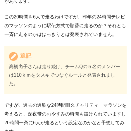
があります。
この20時間を6人で走るわけですが、昨年の24時間テレビ
のマラソンのように駅伝方式で順番に走るのか？それとも
一斉に走るのかははっきりとは発表されていません。
追記
高橋尚子さんは走り続け、チームQの５名のメンバー
は110ｋｍをタスキでつなぐルールと発表されまし
た。
ですが、過去の過酷な24時間耐久チャリティーマラソンを
考えると、深夜帯のおやすみの時間も設けられていますし
20時間一斉に6人が走るという設定なのかなと予想してみ