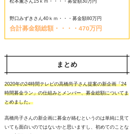
松本薫さん15ｋｍ・・・・募金額30万円
野口みずきさん40ｋｍ・・・募金額80万円
合計募金額総額・・・・470万円
まとめ
2020年の24時間テレビの高橋尚子さん提案の新企画「24
時間募金ラン」の仕組みとメンバー、募金総額についてま
とめました。
高橋尚子さんの新企画に募金が絡むというのは単純に見て
いても面白いのではないかと思いますし、初めてのことな