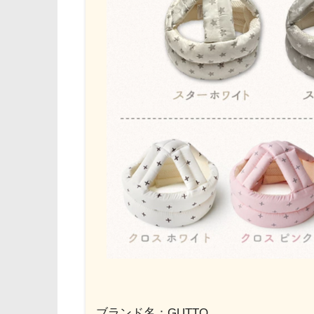
ブランド名：GUTTO