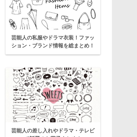
芸能人の私服やドラマ衣装！ファッ
ション・ブランド情報を総まとめ！
芸能人の差し入れやドラマ・テレビ