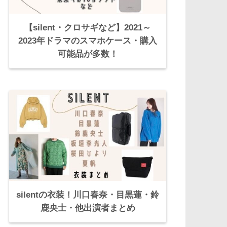
【silent・クロサギなど】2021～
2023年ドラマのスマホケース・購入
可能品が多数！
silentの衣装！川口春奈・目黒蓮・鈴
鹿央士・他出演者まとめ