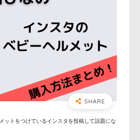
メットをつけているインスタを投稿して話題にな