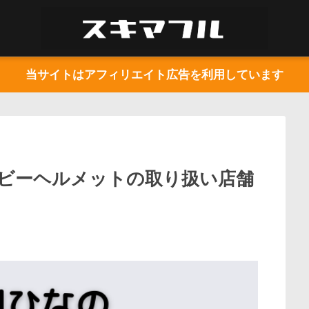
当サイトはアフィリエイト広告を利用しています
ビーヘルメットの取り扱い店舗