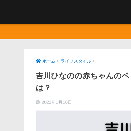
ホーム
ライフスタイル
吉川ひなのの赤ちゃんのベ
は？
2022年1月16日