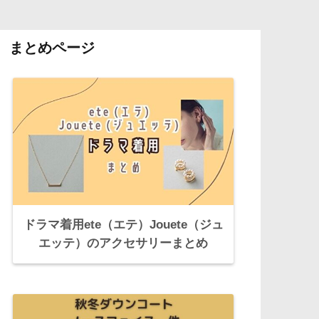
まとめページ
ドラマ着用ete（エテ）Jouete（ジュ
エッテ）のアクセサリーまとめ