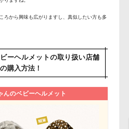
かりますね。
ころから興味も広がりますし、真似したい方も多
ビーヘルメットの取り扱い店舗
の購入方法！
ゃんのベビーヘルメット