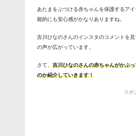
あたまをぶつける赤ちゃんを保護するアイ
能的にも安心感がかなりありますね。
吉川ひなのさんのインスタのコメントを見
の声が広がっています。
さて、
吉川ひなのさんの赤ちゃんがかぶっ
のか紹介していきます！
スポ