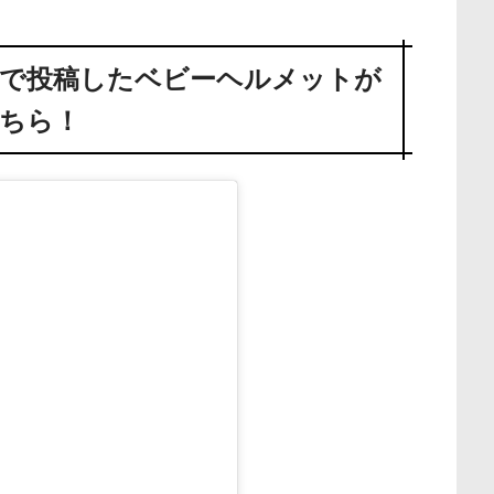
で投稿したベビーヘルメットが
ちら！