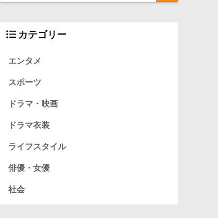
カテゴリー
エンタメ
スポーツ
ドラマ・映画
ドラマ衣装
ライフスタイル
俳優・女優
社会