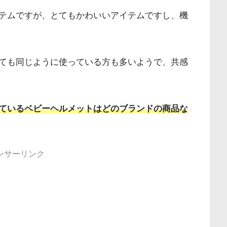
テムですが、とてもかわいいアイテムですし、機
ても同じように使っている方も多いようで、共感
ているベビーヘルメットはどのブランドの商品な
ンサーリンク