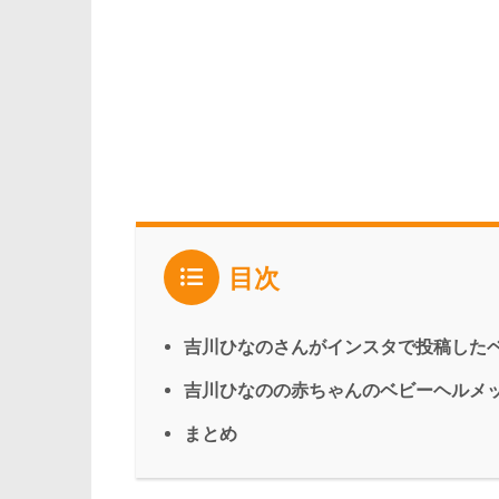
目次
吉川ひなのさんがインスタで投稿した
吉川ひなのの赤ちゃんのベビーヘルメ
まとめ