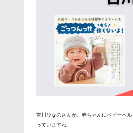
吉川ひなのさんが、赤ちゃんにベビーヘル
っていますね。