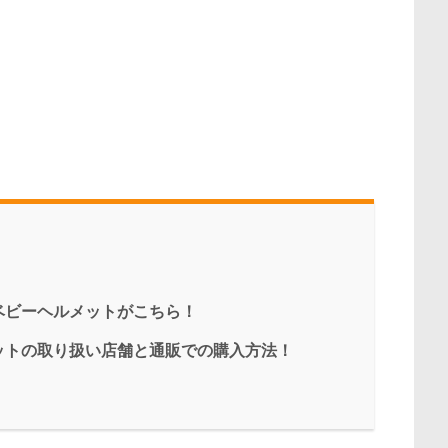
ベビーヘルメットがこちら！
ットの取り扱い店舗と通販での購入方法！