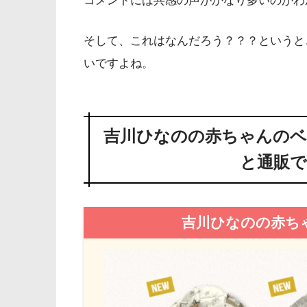
コメントには共感の声がかなり多いのがわ
そして、これはなんだろう？？？というと
いですよね。
吉川ひなのの赤ちゃんのベ
と通販で
吉川ひなのの赤ち