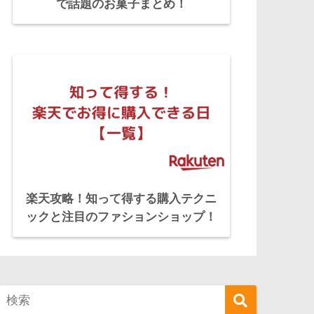
で話題のお菓子まとめ！
楽天攻略！知って得する購入テクニ
ックと注目のファションショップ！