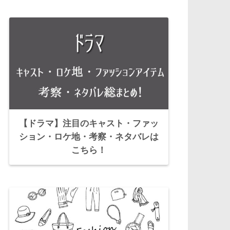
【ドラマ】注目のキャスト・ファッ
ション・ロケ地・考察・ネタバレは
こちら！