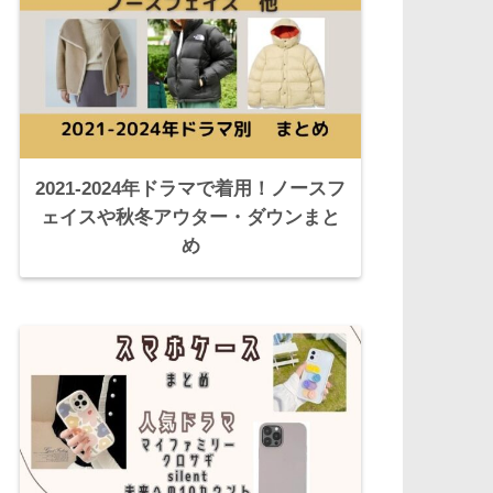
2021-2024年ドラマで着用！ノースフ
ェイスや秋冬アウター・ダウンまと
め