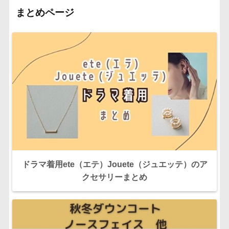
まとめページ
ドラマ着用ete（エテ）Jouete（ジュエッテ）のア
クセサリーまとめ