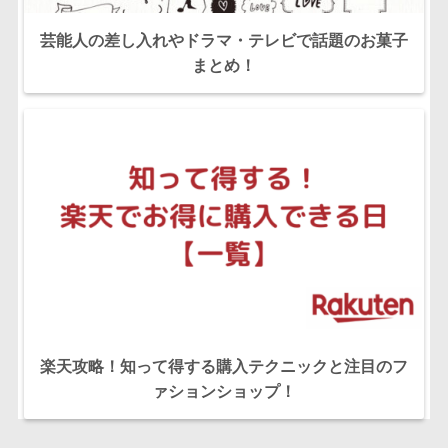
芸能人の差し入れやドラマ・テレビで話題のお菓子
まとめ！
楽天攻略！知って得する購入テクニックと注目のフ
ァションショップ！