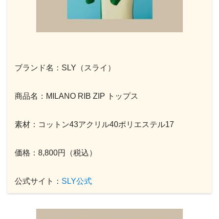
ブランド名：SLY（スライ）
商品名：MILANO RIB ZIP トップス
素材：コットン43アクリル40ポリエステル17
価格：8,800円（税込）
公式サイト：
SLY公式