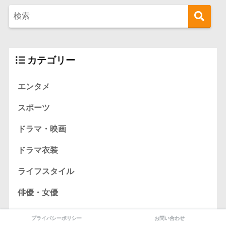
カテゴリー
エンタメ
スポーツ
ドラマ・映画
ドラマ衣装
ライフスタイル
俳優・女優
社会
プライバシーポリシー
お問い合わせ