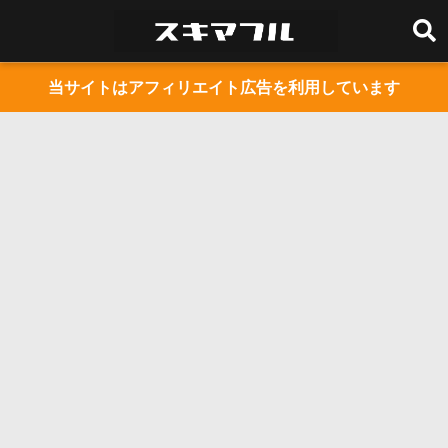
当サイトはアフィリエイト広告を利用しています