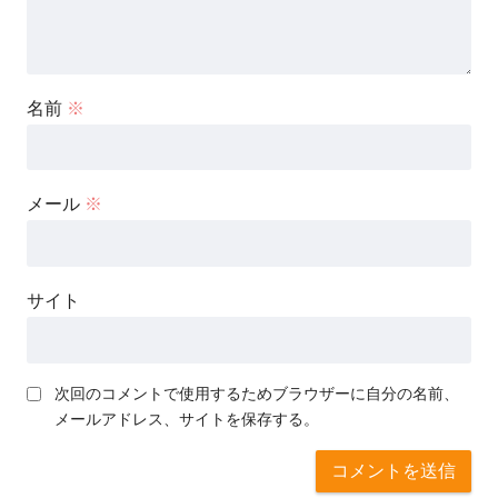
名前
※
メール
※
サイト
次回のコメントで使用するためブラウザーに自分の名前、
メールアドレス、サイトを保存する。