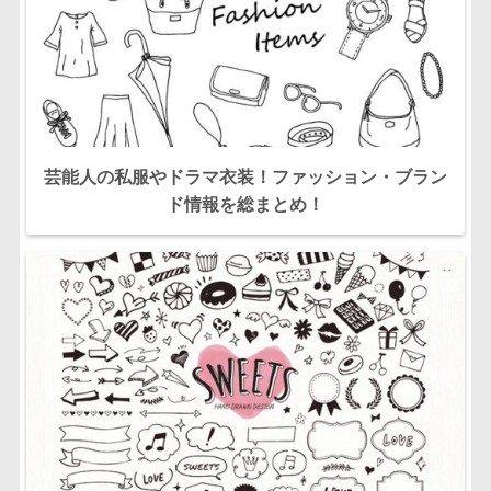
芸能人の私服やドラマ衣装！ファッション・ブラン
ド情報を総まとめ！