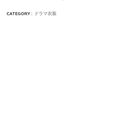
CATEGORY :
ドラマ衣装