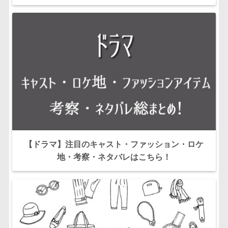
【ドラマ】注目のキャスト・ファッション・ロケ
地・考察・ネタバレはこちら！