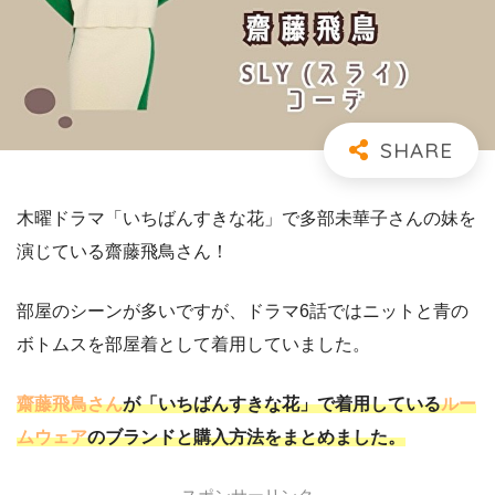
木曜ドラマ「いちばんすきな花」で多部未華子さんの妹を
演じている齋藤飛鳥さん！
部屋のシーンが多いですが、ドラマ6話ではニットと青の
ボトムスを部屋着として着用していました。
齋藤飛鳥さん
が「いちばんすきな花」で着用している
ルー
ムウェア
のブランドと購入方法をまとめました。