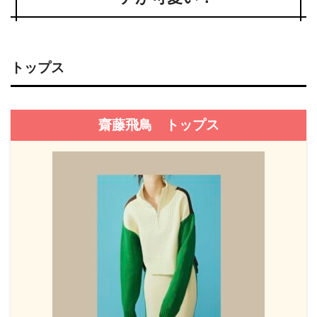
トップス
齋藤飛鳥 トップス