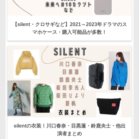
【silent・クロサギなど】2021～2023年ドラマのス
マホケース・購入可能品が多数！
silentの衣装！川口春奈・目黒蓮・鈴鹿央士・他出
演者まとめ