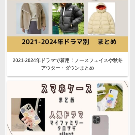
2021-2024年ドラマで着用！ノースフェイスや秋冬
アウター・ダウンまとめ