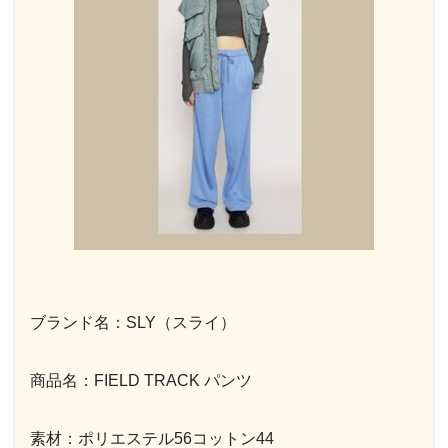
ブランド名：SLY（スライ）
商品名：FIELD TRACK パンツ
素材：ポリエステル56コットン44