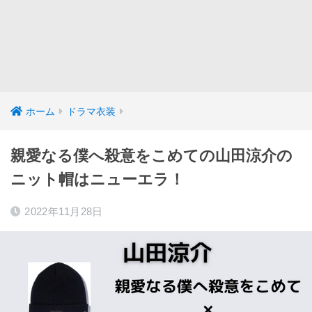
ホーム
ドラマ衣装
親愛なる僕へ殺意をこめての山田涼介の
ニット帽はニューエラ！
2022年11月28日