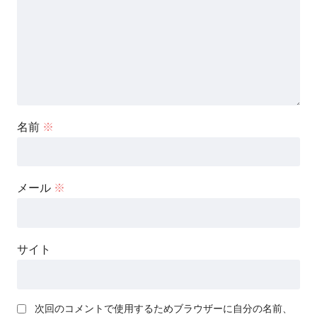
名前
※
メール
※
サイト
次回のコメントで使用するためブラウザーに自分の名前、