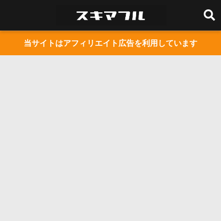
当サイトはアフィリエイト広告を利用しています