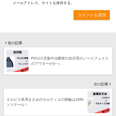
メールアドレス、サイトを保存する。
前の記事
PICU小児集中治療室の吉沢亮のノースフェイス
のアウターがかっ…
次の記事
エルピス長澤まさみのカルティエの指輪は1895
ソリテール！