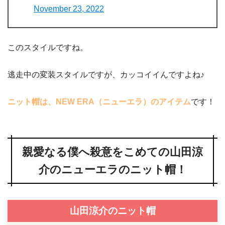
November 23, 2022
このスタイルですね。
逃走中の変装スタイルですが、カッコイイんですよね♪
ニット帽は、NEW ERA（ニューエラ）のアイテム
です！
親愛なる僕へ殺意をこめての山田涼
介のニューエラのニット帽！
山田涼介のニット帽