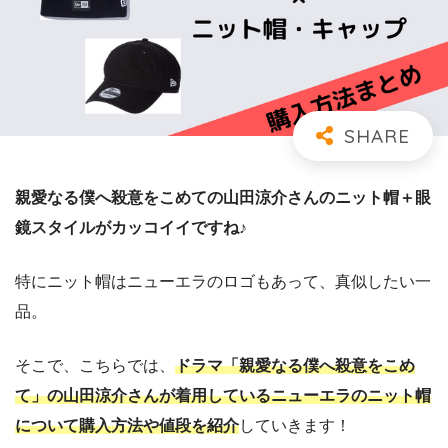
親愛なる僕へ殺意をこめての山田涼介さんのニット帽＋眼
鏡スタイルがカッコイイですね♪
特にニット帽はニューエラのロゴもあって、真似したい一
品。
そこで、こちらでは、
ドラマ「親愛なる僕へ殺意をこめ
て」の山田涼介さんが着用しているニューエラのニット帽
について購入方法や値段を紹介
していきます！