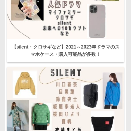
【silent・クロサギなど】2021～2023年ドラマのス
マホケース・購入可能品が多数！