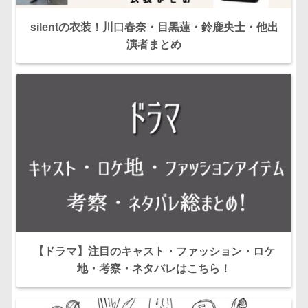
silentの衣装！川口春奈・目黒蓮・鈴鹿央士・他出
演者まとめ
【ドラマ】注目のキャスト・ファッション・ロケ
地・考察・ネタバレはこちら！