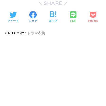
SHARE
LINE
ツイート
シェア
はてブ
Pocket
CATEGORY :
ドラマ衣装