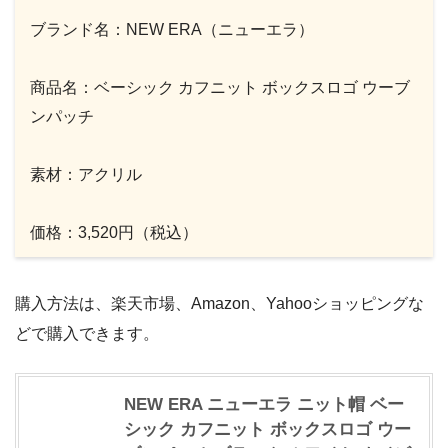
ブランド名：NEW ERA（ニューエラ）
商品名：ベーシック カフニット ボックスロゴ ウーブ
ンパッチ
素材：アクリル
価格：3,520円（税込）
購入方法は、楽天市場、Amazon、Yahooショッピングな
どで購入できます。
NEW ERA ニューエラ ニット帽 ベー
シック カフニット ボックスロゴ ウー