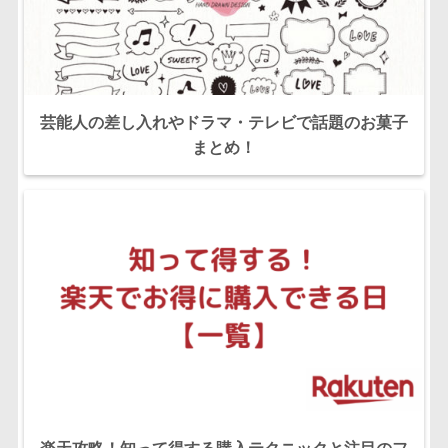
芸能人の差し入れやドラマ・テレビで話題のお菓子
まとめ！