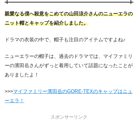
親愛なる僕へ殺意をこめての山田涼介さんのニューエラの
ニット帽とキャップを紹介しました。
ドラマの衣装の中で、帽子も注目のアイテムですよね♪
ニューエラーの帽子は、過去のドラマでは、マイファミリ
ーの濱田岳さんがずっと着用していて話題になったことが
ありましたよ！
>>>
マイファミリー濱田岳のGORE-TEXのキャップはニュ
ーエラ！
スポンサーリンク