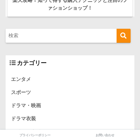
楽天攻略！知って得する購入テクニックと注目のフ
ァションショップ！
カテゴリー
エンタメ
スポーツ
ドラマ・映画
ドラマ衣装
ライフスタイル
プライバシーポリシー
お問い合わせ