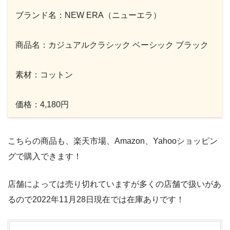
ブランド名：NEW ERA（ニューエラ）
商品名：カジュアルクラシック ベーシック ブラック
素材：コットン
価格：4,180円
こちらの商品も、楽天市場、Amazon、Yahooショッピン
グで購入できます！
店舗によっては売り切れていますが多くの店舗で扱いがあ
るので2022年11月28日現在では在庫ありです！