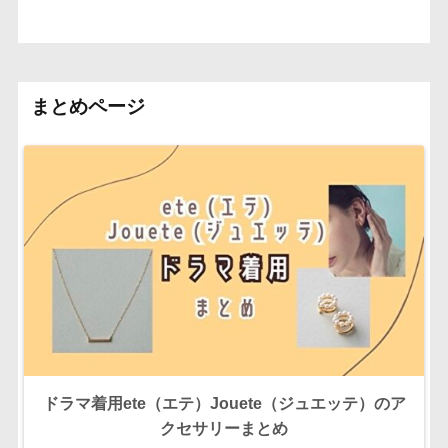
まとめページ
ドラマ着用ete（エテ）Jouete（ジュエッテ）のア
クセサリーまとめ