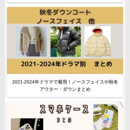
2021-2024年ドラマで着用！ノースフェイスや秋冬
アウター・ダウンまとめ