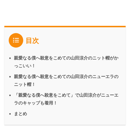
目次
親愛なる僕へ殺意をこめての山田涼介のニット帽がか
っこいい！
親愛なる僕へ殺意をこめての山田涼介のニューエラの
ニット帽！
「親愛なる僕へ殺意をこめて」で山田涼介がニューエ
ラのキャップも着用！
まとめ