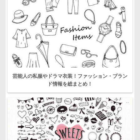
芸能人の私服やドラマ衣装！ファッション・ブラン
ド情報を総まとめ！