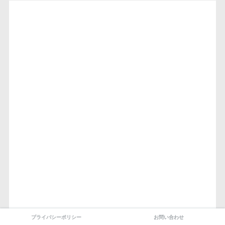
プライバシーポリシー
お問い合わせ