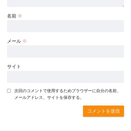
名前
※
メール
※
サイト
次回のコメントで使用するためブラウザーに自分の名前、
メールアドレス、サイトを保存する。