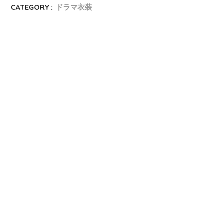
CATEGORY :
ドラマ衣装