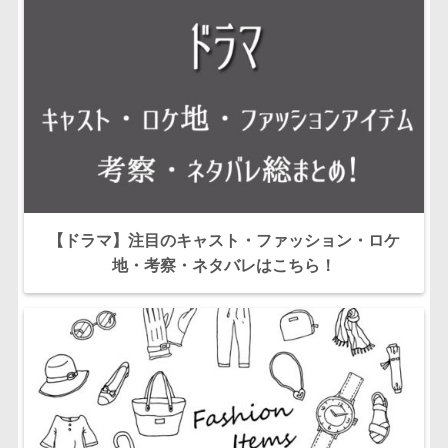
【ドラマ】注目のキャスト・ファッション・ロケ
地・考察・ネタバレはこちら！