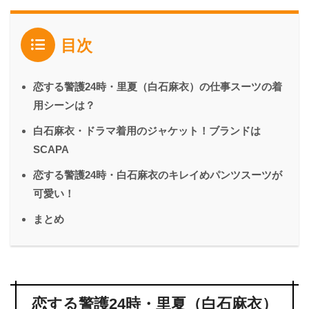
目次
恋する警護24時・里夏（白石麻衣）の仕事スーツの着
用シーンは？
白石麻衣・ドラマ着用のジャケット！ブランドは
SCAPA
恋する警護24時・白石麻衣のキレイめパンツスーツが
可愛い！
まとめ
恋する警護24時・里夏（白石麻衣）