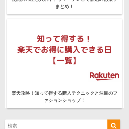
まとめ！
楽天攻略！知って得する購入テクニックと注目のフ
ァションショップ！