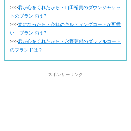
>>>
君が心をくれたから・山田裕貴のダウンジャケッ
トのブランドは？
>>>
春になったら・奈緒のキルティングコートが可愛
い！ブランドは？
>>>
君が心をくれたから・永野芽郁のダッフルコート
のブランドは？
スポンサーリンク