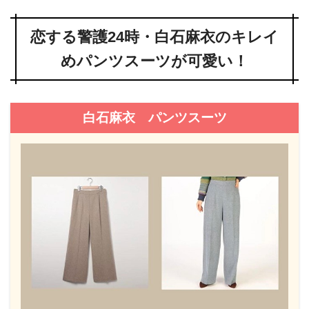
恋する警護24時・白石麻衣のキレイ
めパンツスーツが可愛い！
白石麻衣 パンツスーツ