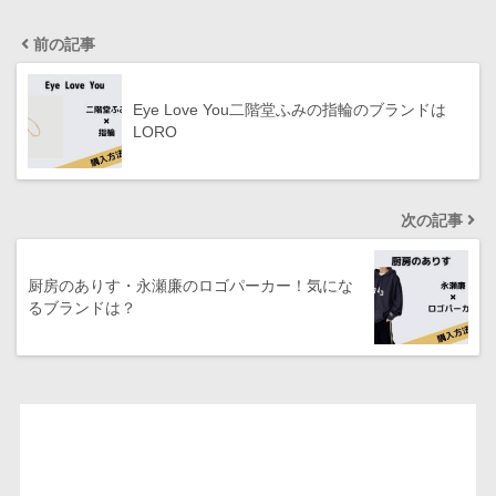
前の記事
Eye Love You二階堂ふみの指輪のブランドは
LORO
次の記事
厨房のありす・永瀬廉のロゴパーカー！気にな
るブランドは？