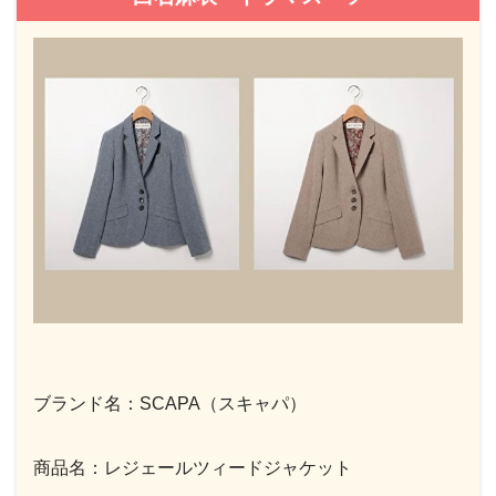
ブランド名：SCAPA（スキャパ）
商品名：レジェールツィードジャケット