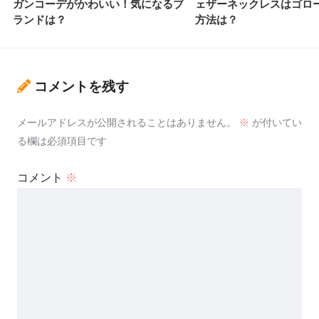
ガンコーデがかわいい！気になるブ
ェザーネックレスはゴロ
ランドは？
方法は？
コメントを残す
メールアドレスが公開されることはありません。
※
が付いてい
る欄は必須項目です
コメント
※