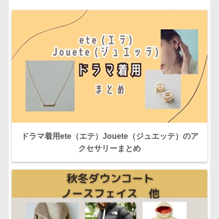
ドラマ着用ete（エテ）Jouete（ジュエッテ）のア
クセサリーまとめ