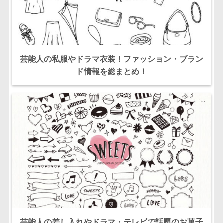
芸能人の私服やドラマ衣装！ファッション・ブラン
ド情報を総まとめ！
芸能人の差し入れやドラマ・テレビで話題のお菓子