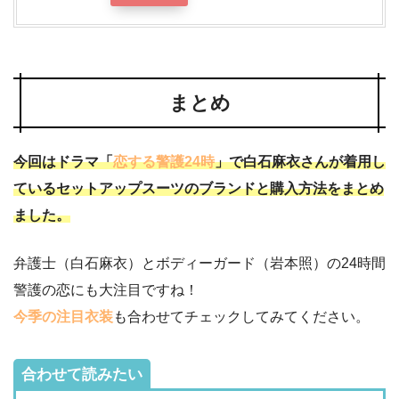
まとめ
今回はドラマ「
恋する警護24時
」で白石麻衣さんが着用し
ているセットアップスーツのブランドと購入方法をまとめ
ました。
弁護士（白石麻衣）とボディーガード（岩本照）の24時間
警護の恋にも大注目ですね！
今季の注目衣装
も合わせてチェックしてみてください。
合わせて読みたい