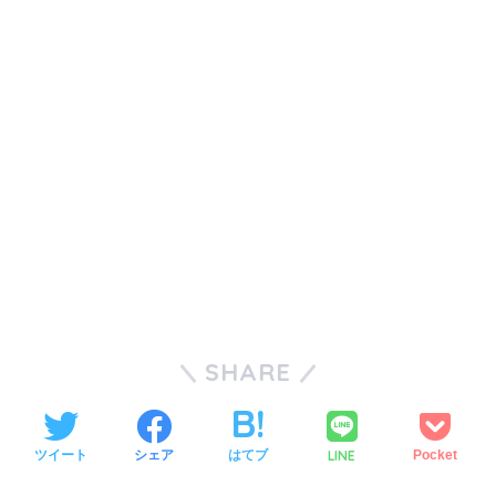
SHARE
LINE
ツイート
シェア
はてブ
Pocket