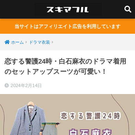
当サイトはアフィリエイト広告を利用しています
ホーム
ドラマ衣装
恋する警護24時・白石麻衣のドラマ着用
のセットアップスーツが可愛い！
2024年2月14日