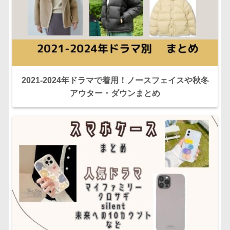
2021-2024年ドラマで着用！ノースフェイスや秋冬
アウター・ダウンまとめ