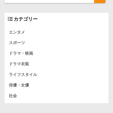
カテゴリー
エンタメ
スポーツ
ドラマ・映画
ドラマ衣装
ライフスタイル
俳優・女優
社会