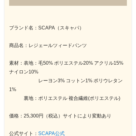
ブランド名：SCAPA（スキャパ）
商品名：レジェールツィードパンツ
素材：表地：毛50% ポリエステル20% アクリル15%
ナイロン10%
レーヨン3% コットン1% ポリウレタン
1%
裏地：ポリエステル 複合繊維(ポリエステル)
価格：25,300円（税込）サイトにより変動あり
公式サイト：
SCAPA公式