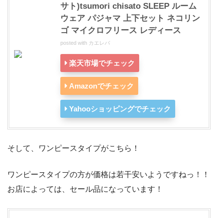
サト)tsumori chisato SLEEP ルーム
ウェア パジャマ 上下セット ネコリン
ゴ マイクロフリース レディース
posted with
カエレバ
楽天市場でチェック
Amazonでチェック
Yahooショッピングでチェック
そして、ワンピースタイプがこちら！
ワンピースタイプの方が価格は若干安いようですねっ！！
お店によっては、セール品になっています！