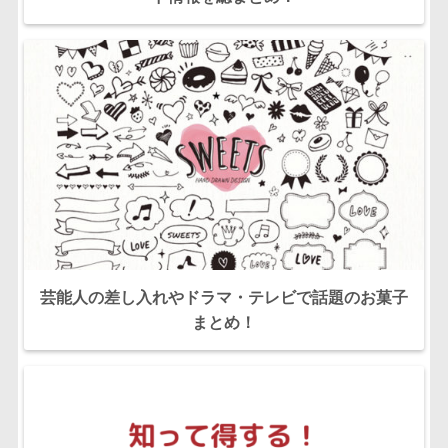
芸能人の差し入れやドラマ・テレビで話題のお菓子
まとめ！