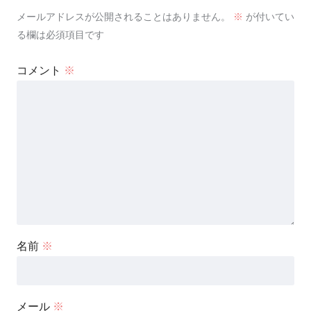
メールアドレスが公開されることはありません。
※
が付いてい
る欄は必須項目です
コメント
※
名前
※
メール
※