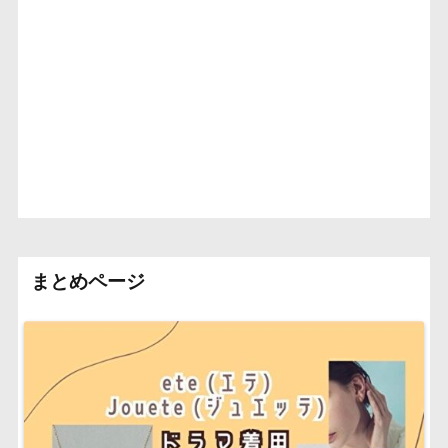
まとめページ