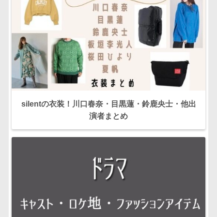
silentの衣装！川口春奈・目黒蓮・鈴鹿央士・他出
演者まとめ