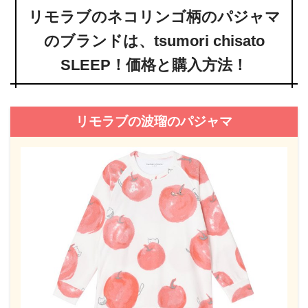
リモラブのネコリンゴ柄のパジャマ
のブランドは、tsumori chisato
SLEEP！価格と購入方法！
リモラブの波瑠のパジャマ