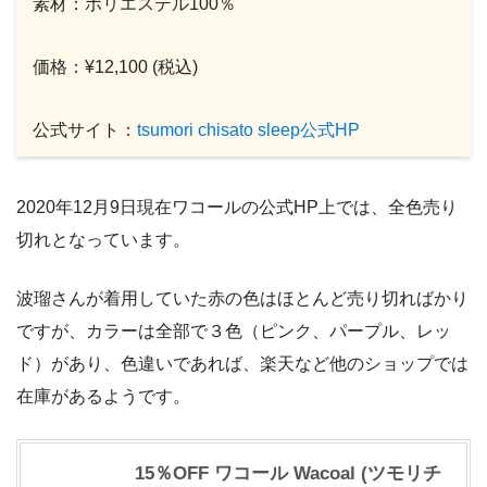
素材：ポリエステル100％
価格：¥12,100 (税込)
公式サイト：
tsumori chisato sleep公式HP
2020年12月9日現在ワコールの公式HP上では、全色売り
切れとなっています。
波瑠さんが着用していた赤の色はほとんど売り切ればかり
ですが、カラーは全部で３色（ピンク、パープル、レッ
ド）があり、色違いであれば、楽天など他のショップでは
在庫があるようです。
15％OFF ワコール Wacoal (ツモリチ