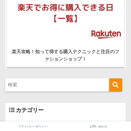
楽天攻略！知って得する購入テクニックと注目のフ
ァションショップ！
カテゴリー
エンタメ
プライバシーポリシー
お問い合わせ