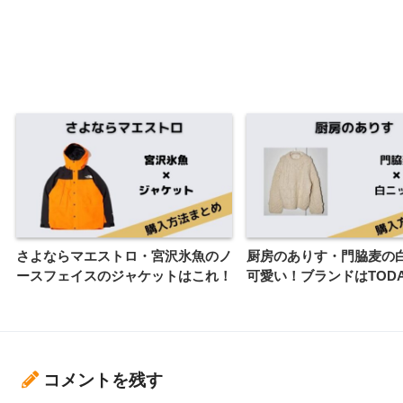
さよならマエストロ・宮沢氷魚のノ
厨房のありす・門脇麦の
ースフェイスのジャケットはこれ！
可愛い！ブランドはTODA
コメントを残す