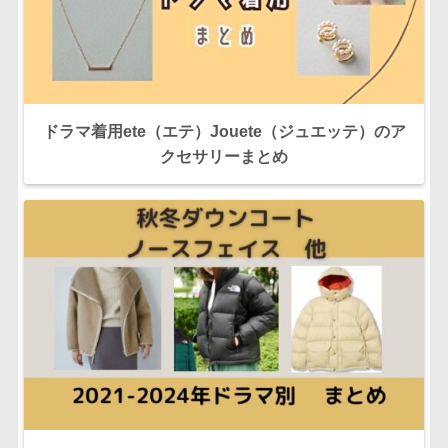
ドラマ着用ete（エテ）Jouete（ジュエッテ）のア
クセサリーまとめ