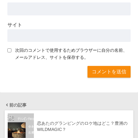
サイト
次回のコメントで使用するためブラウザーに自分の名前、
メールアドレス、サイトを保存する。
前の記事
恋あたのグランピングのロケ地はどこ？豊洲の
WILDMAGIC？