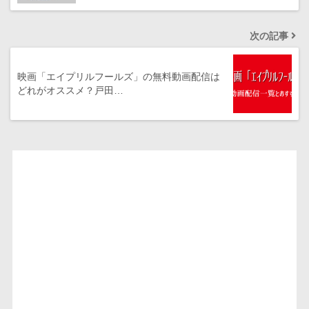
次の記事
映画「エイプリルフールズ」の無料動画配信は
どれがオススメ？戸田…