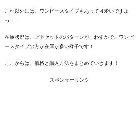
これ以外には、ワンピースタイプもあって可愛いですよ
っ！！
在庫状況は、上下セットのパターンが、わずかで、ワンピ
ースタイプの方が在庫が多い様子です！
ここからは、価格と購入方法をまとめていきます！
スポンサーリンク