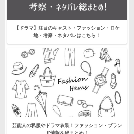
【ドラマ】注目のキャスト・ファッション・ロケ
地・考察・ネタバレはこちら！
芸能人の私服やドラマ衣装！ファッション・ブラン
ド情報を総まとめ！