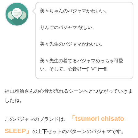
美々ちゃんのパジャマかわいい。
りんごのパジャマ 欲しい。
美々先生のパジャマかわいい。
美々先生の着てるパジャマめっちゃ可愛
い。そして、心音ｷﾀ━(ﾟ∀ﾟ)━!!!
福山雅治さんの心音が流れるシーンへとつながっていきま
したね。
「tsumori chisato
このパジャマのブランドは、
SLEEP」
の上下セットのパターンのパジャマです。