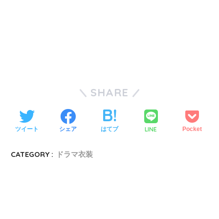
SHARE
LINE
ツイート
シェア
はてブ
Pocket
CATEGORY :
ドラマ衣装