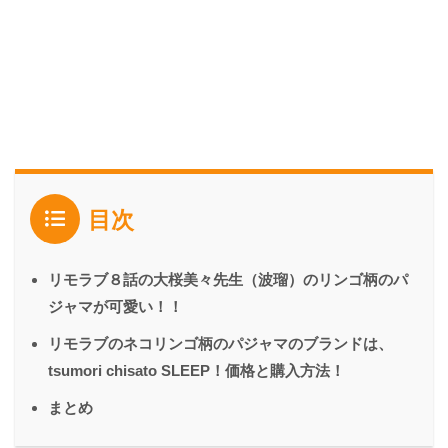
目次
リモラブ８話の大桜美々先生（波瑠）のリンゴ柄のパ
ジャマが可愛い！！
リモラブのネコリンゴ柄のパジャマのブランドは、
tsumori chisato SLEEP！価格と購入方法！
まとめ