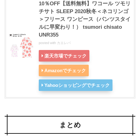
10％OFF【送料無料】ワコール ツモリ
チサト SLEEP 2020秋冬＜ネコリンゴ
＞フリース ワンピース（パンツスタイ
ルに早変わり！） tsumori chisato
UNR355
posted with
カエレバ
楽天市場でチェック
Amazonでチェック
Yahooショッピングでチェック
まとめ