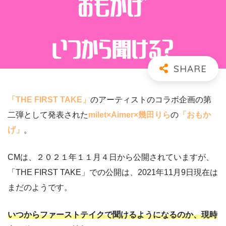
「THE FIRST TAKE」
のアーティストのコラボ企画の第
二弾として発表された
milet×Aimer×幾田りら
の
「おもか
げ」
。
CMは、２０２１年１１月４日から公開されていますが、
「THE FIRST TAKE」での公開は、2021年11月9日現在は
まだのようです。
いつからファーストテイクで聞けるようになるのか、現時