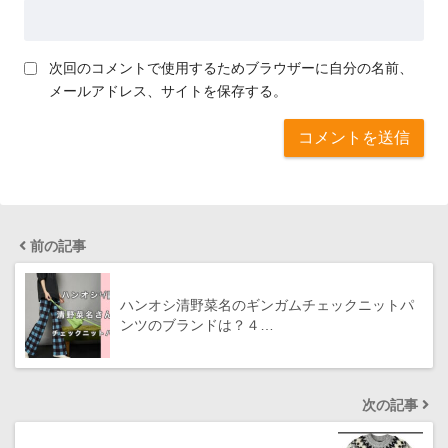
次回のコメントで使用するためブラウザーに自分の名前、
メールアドレス、サイトを保存する。
前の記事
ハンオシ清野菜名のギンガムチェックニットパ
ンツのブランドは？４…
次の記事