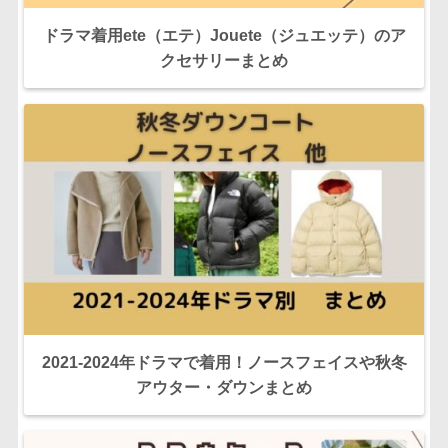
ドラマ着用ete（エテ）Jouete（ジュエッテ）のア
クセサリーまとめ
2021-2024年ドラマで着用！ノースフェイスや秋冬
アウター・ダウンまとめ