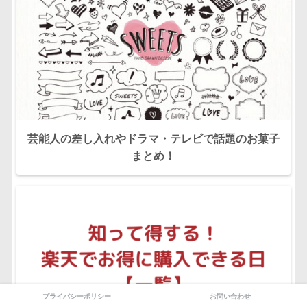
芸能人の差し入れやドラマ・テレビで話題のお菓子
まとめ！
プライバシーポリシー
お問い合わせ