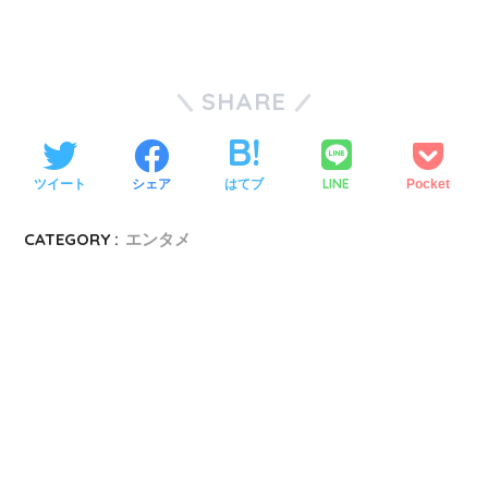
SHARE
LINE
ツイート
シェア
はてブ
Pocket
CATEGORY :
エンタメ