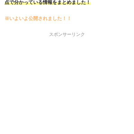
点で分かっている情報をまとめました！
※いよいよ公開されました！！
スポンサーリンク