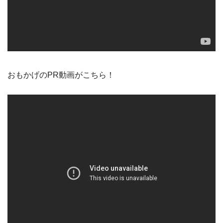
おもかげのPR動画がこちら！