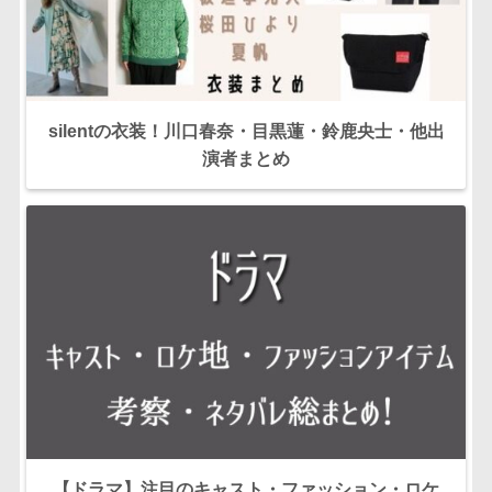
silentの衣装！川口春奈・目黒蓮・鈴鹿央士・他出
演者まとめ
【ドラマ】注目のキャスト・ファッション・ロケ