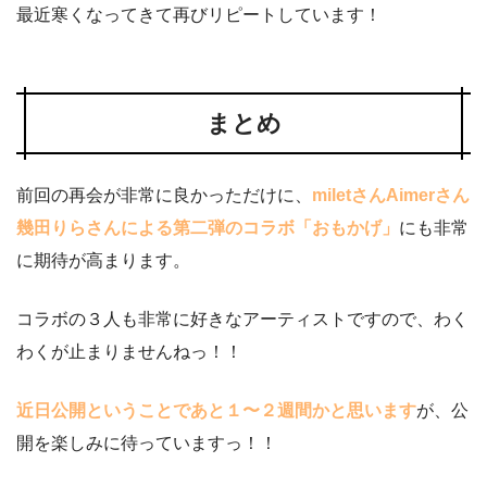
最近寒くなってきて再びリピートしています！
まとめ
前回の再会が非常に良かっただけに、
miletさんAimerさん
幾田りらさんによる第二弾のコラボ「おもかげ」
にも非常
に期待が高まります。
コラボの３人も非常に好きなアーティストですので、わく
わくが止まりませんねっ！！
近日公開ということであと１〜２週間かと思います
が、公
開を楽しみに待っていますっ！！