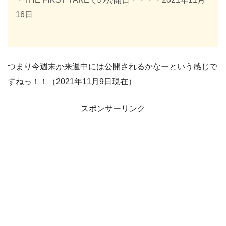
16日
つまり今週末か来週中には公開されるかなーという感じで
すねっ！！（2021年11月9日現在）
スポンサーリンク