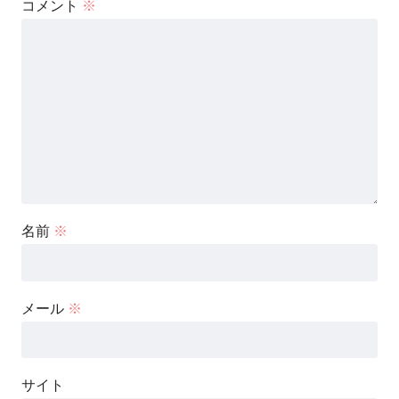
コメント
※
名前
※
メール
※
サイト