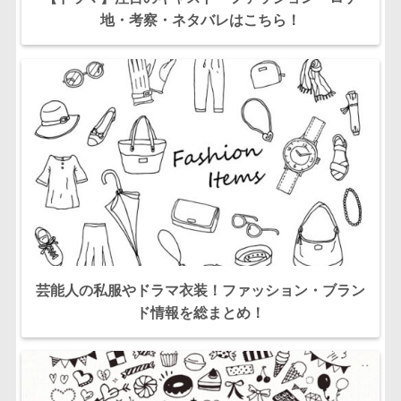
地・考察・ネタバレはこちら！
芸能人の私服やドラマ衣装！ファッション・ブラン
ド情報を総まとめ！