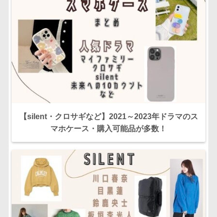
【silent・クロサギなど】2021～2023年ドラマのス
マホケース・購入可能品が多数！