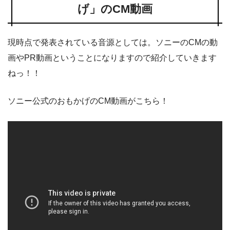
げ」のCM動画
現時点で発表されている音源としては。ソニーのCMの動
画やPR動画ということになりますので紹介していきます
ねっ！！
ソニー公式のおもかげのCM動画がこちら！