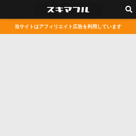
当サイトはアフィリエイト広告を利用しています