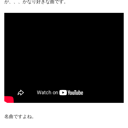
が、、、かなり好きな曲です。
名曲ですよね。