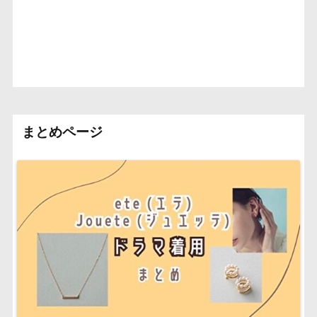
まとめページ