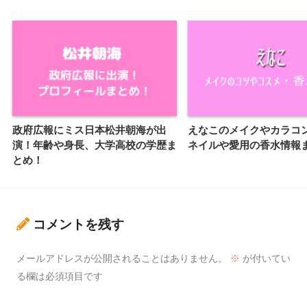
政府広報にミス日本松井朝海が出
えなこのメイクやカラコ
演！年齢や身長、大学高校の学歴ま
ネイルや愛用の香水情報
とめ！
コメントを残す
メールアドレスが公開されることはありません。
※
が付いてい
る欄は必須項目です