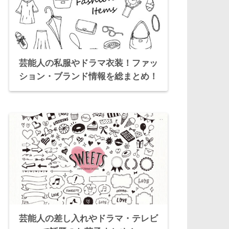
芸能人の私服やドラマ衣装！ファッ
ション・ブランド情報を総まとめ！
芸能人の差し入れやドラマ・テレビ