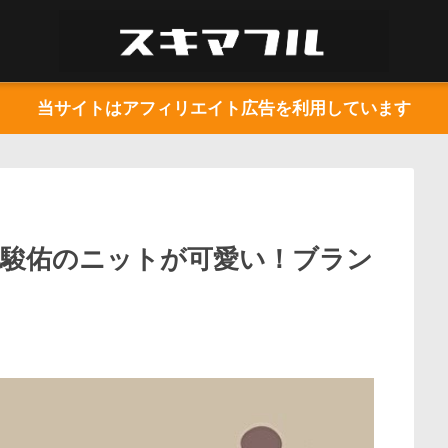
当サイトはアフィリエイト広告を利用しています
枝駿佑のニットが可愛い！ブラン