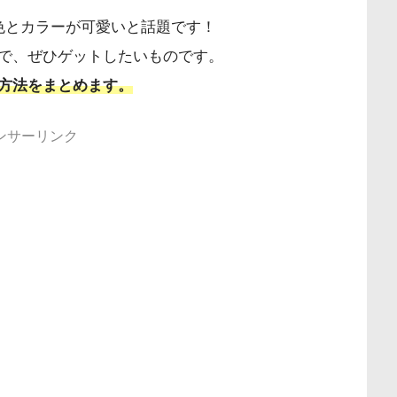
色とカラーが可愛いと話題です！
で、ぜひゲットしたいものです。
方法をまとめます。
ンサーリンク