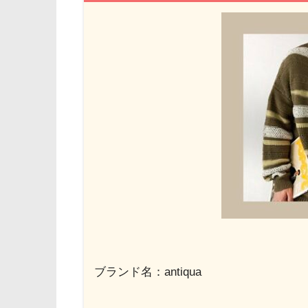
ブランド名：antiqua