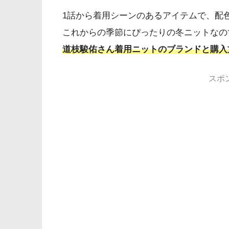
1話から着用シーンのあるアイテムで、配
これからの季節にぴったりの冬ニットなの
道枝駿佑さん着用ニットのブランドと購入
スポ