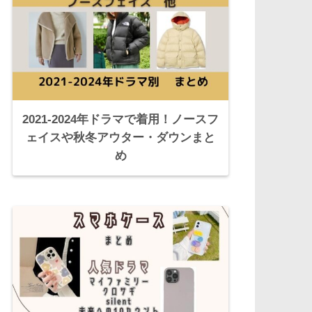
2021-2024年ドラマで着用！ノースフ
ェイスや秋冬アウター・ダウンまと
め