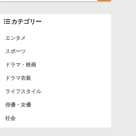
カテゴリー
エンタメ
スポーツ
ドラマ・映画
ドラマ衣装
ライフスタイル
俳優・女優
社会