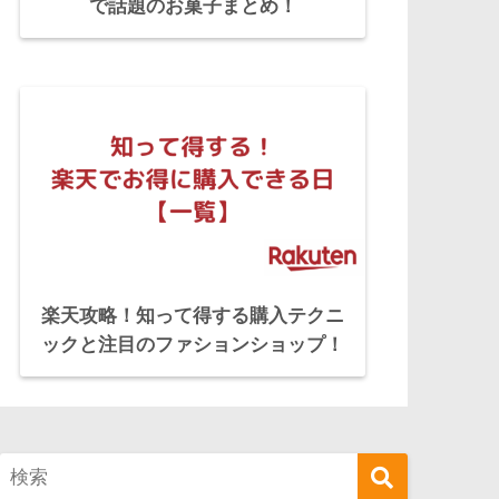
で話題のお菓子まとめ！
楽天攻略！知って得する購入テクニ
ックと注目のファションショップ！