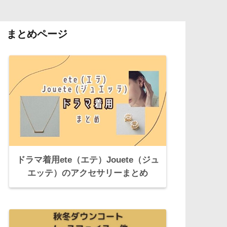
まとめページ
ドラマ着用ete（エテ）Jouete（ジュ
エッテ）のアクセサリーまとめ