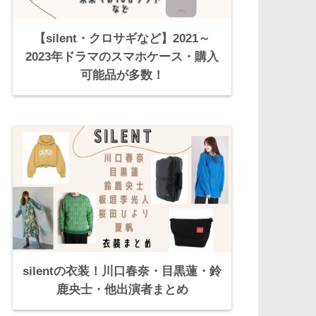
【silent・クロサギなど】2021～
2023年ドラマのスマホケース・購入
可能品が多数！
silentの衣装！川口春奈・目黒蓮・鈴
鹿央士・他出演者まとめ