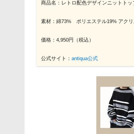
商品名：レトロ配色デザインニットトッ
素材：綿73% ポリエステル19% アクリ
価格：4,950円（税込）
公式サイト：
antiqua公式