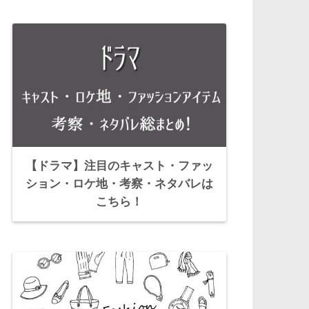
【ドラマ】注目のキャスト・ファッ
ション・ロケ地・考察・ネタバレは
こちら！