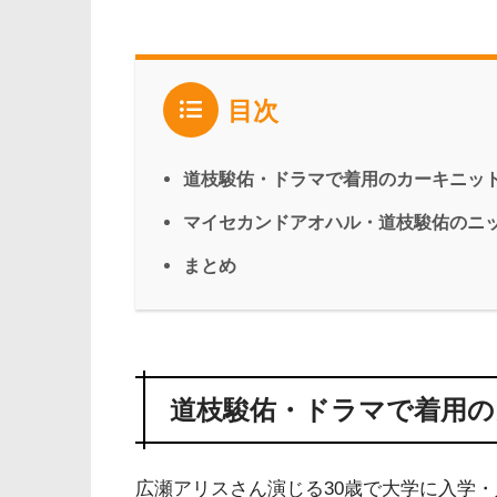
目次
道枝駿佑・ドラマで着用のカーキニッ
マイセカンドアオハル・道枝駿佑のニット
まとめ
道枝駿佑・ドラマで着用の
広瀬アリスさん演じる30歳で大学に入学