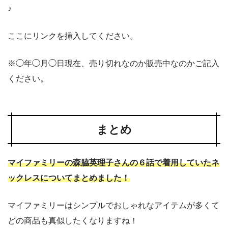
♪
ここにリンクを挿入してください。
※◯年◯月◯日現在、売り切れなのか販売中なのかご記入
ください。
まとめ
マイファミリーの森脇英理子さんの６話で着用していたネ
ックレスについてまとめました！
マイファミリーはシンプルでおしゃれなアイテムが多くて
どの商品も真似したくなりますね！