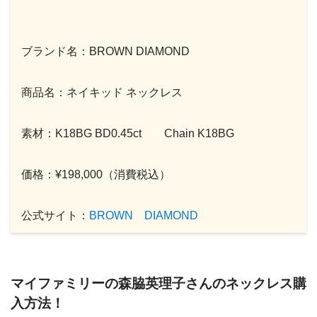
ブランド名：BROWN DIAMOND
商品名：ネイキッド ネックレス
素材：K18BG BD0.45ct Chain K18BG
価格：¥198,000（消費税込）
公式サイト：
BROWN DIAMOND
マイファミリーの森脇英理子さんのネックレス購
入方法！