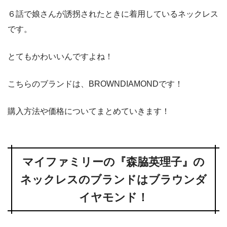
６話で娘さんが誘拐されたときに着用しているネックレス
です。
とてもかわいいんですよね！
こちらのブランドは、BROWNDIAMONDです！
購入方法や価格についてまとめていきます！
マイファミリーの『森脇英理子』の
ネックレスのブランドはブラウンダ
イヤモンド！