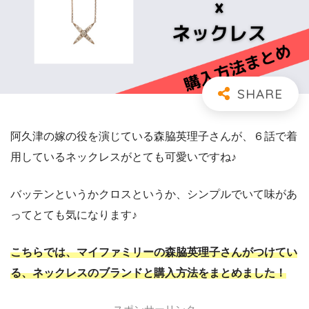
阿久津の嫁の役を演じている森脇英理子さんが、６話で着
用しているネックレスがとても可愛いですね♪
バッテンというかクロスというか、シンプルでいて味があ
ってとても気になります♪
こちらでは、マイファミリーの森脇英理子さんがつけてい
る、ネックレスのブランドと購入方法をまとめました！