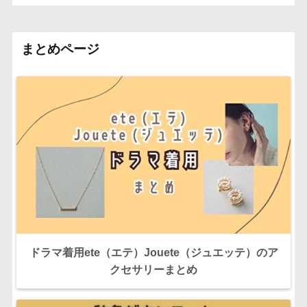
まとめページ
ドラマ着用ete（エテ）Jouete（ジュエッテ）のア
クセサリーまとめ