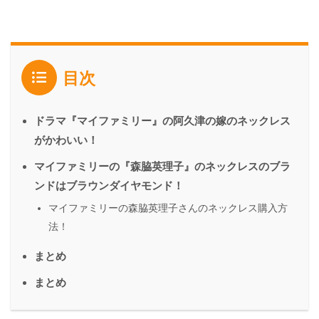
目次
ドラマ『マイファミリー』の阿久津の嫁のネックレス
がかわいい！
マイファミリーの『森脇英理子』のネックレスのブラ
ンドはブラウンダイヤモンド！
マイファミリーの森脇英理子さんのネックレス購入方
法！
まとめ
まとめ