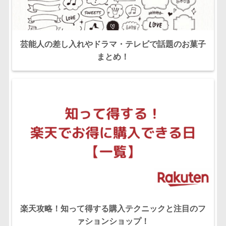
芸能人の差し入れやドラマ・テレビで話題のお菓子
まとめ！
楽天攻略！知って得する購入テクニックと注目のフ
ァションショップ！