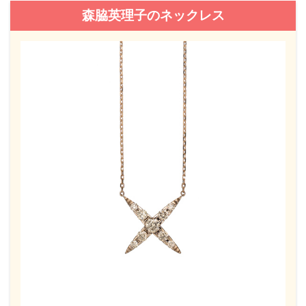
森脇英理子のネックレス