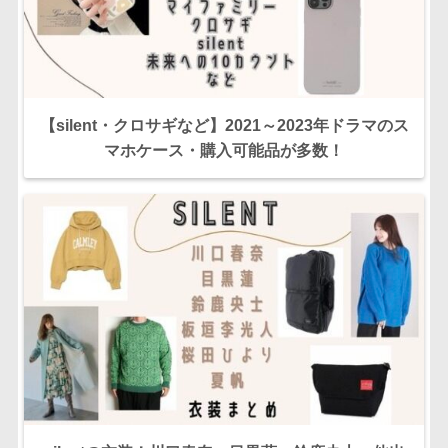
【silent・クロサギなど】2021～2023年ドラマのス
マホケース・購入可能品が多数！