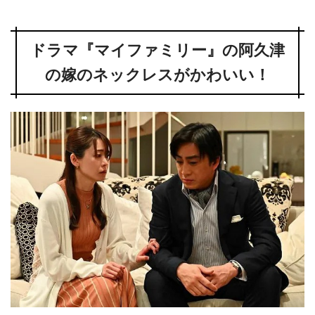
ドラマ『マイファミリー』の阿久津
の嫁のネックレスがかわいい！