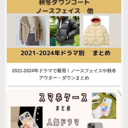
2021-2024年ドラマで着用！ノースフェイスや秋冬
アウター・ダウンまとめ