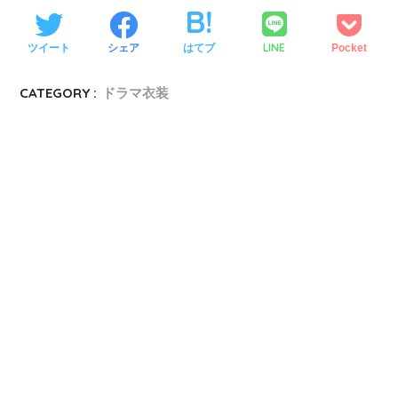
LINE
ツイート
シェア
はてブ
Pocket
CATEGORY :
ドラマ衣装