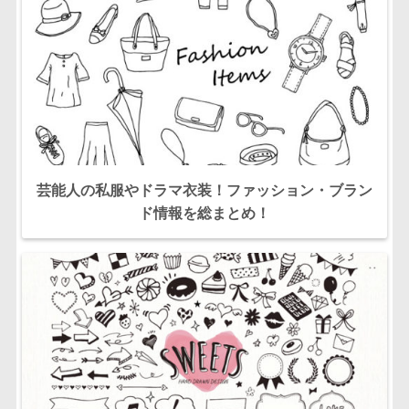
芸能人の私服やドラマ衣装！ファッション・ブラン
ド情報を総まとめ！