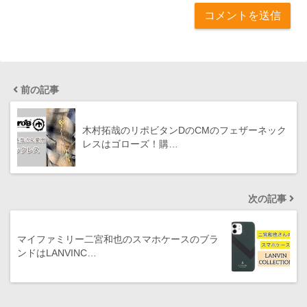
前の記事
木村拓哉のリポビタンDのCMのフェザーネック
レスはゴローズ！購…
次の記事
マイファミリー二宮和也のスマホケースのブラ
ンドはLANVINC…