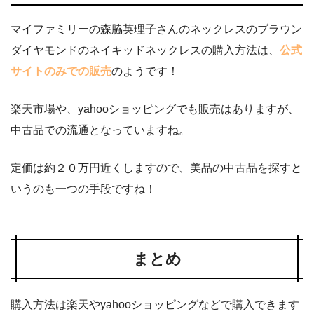
マイファミリーの森脇英理子さんのネックレスのブラウン
ダイヤモンドのネイキッドネックレスの購入方法は、
公式
サイトのみでの販売
のようです！
楽天市場や、yahooショッピングでも販売はありますが、
中古品での流通となっていますね。
定価は約２０万円近くしますので、美品の中古品を探すと
いうのも一つの手段ですね！
まとめ
購入方法は楽天やyahooショッピングなどで購入できます