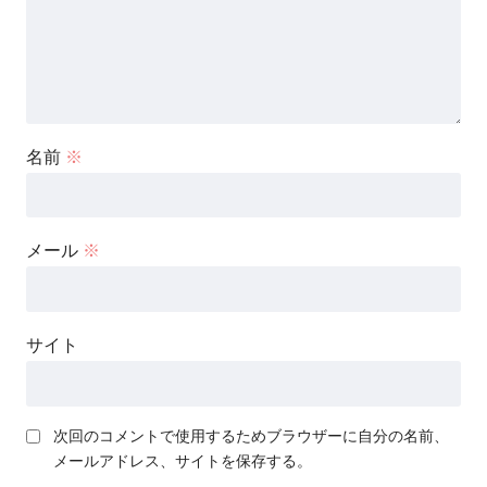
名前
※
メール
※
サイト
次回のコメントで使用するためブラウザーに自分の名前、
メールアドレス、サイトを保存する。