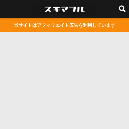
当サイトはアフィリエイト広告を利用しています