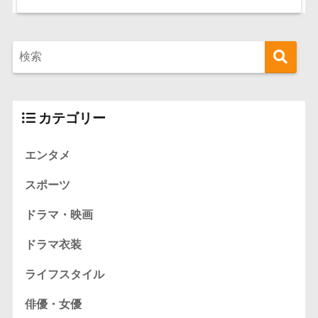
カテゴリー
エンタメ
スポーツ
ドラマ・映画
ドラマ衣装
ライフスタイル
俳優・女優