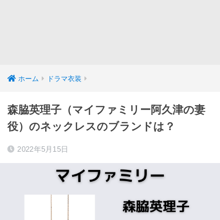
ホーム
ドラマ衣装
森脇英理子（マイファミリー阿久津の妻
役）のネックレスのブランドは？
2022年5月15日