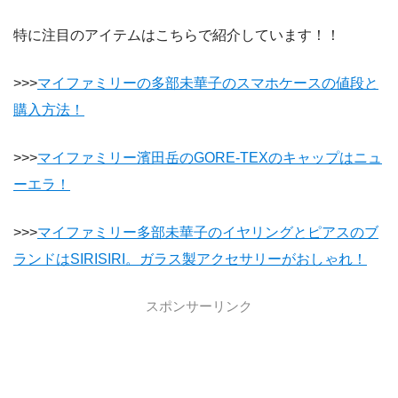
特に注目のアイテムはこちらで紹介しています！！
>>>
マイファミリーの多部未華子のスマホケースの値段と
購入方法！
>>>
マイファミリー濱田岳のGORE-TEXのキャップはニュ
ーエラ！
>>>
マイファミリー多部未華子のイヤリングとピアスのブ
ランドはSIRISIRI。ガラス製アクセサリーがおしゃれ！
スポンサーリンク