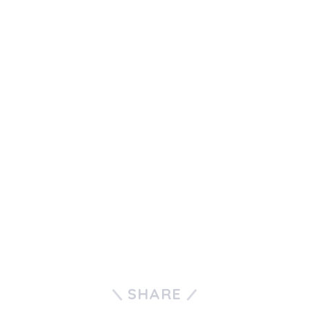
SHARE