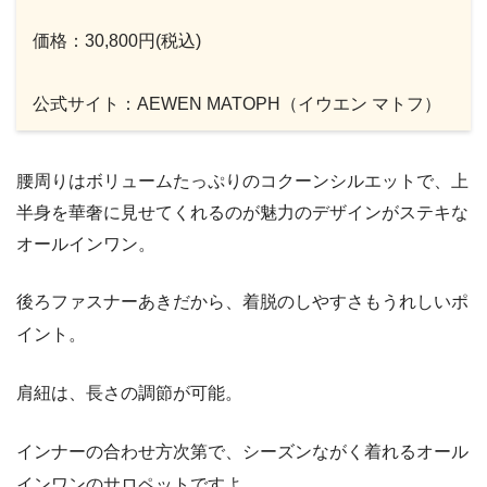
価格：30,800円(税込)
公式サイト：AEWEN MATOPH（イウエン マトフ）
腰周りはボリュームたっぷりのコクーンシルエットで、上
半身を華奢に見せてくれるのが魅力のデザインがステキな
オールインワン。
後ろファスナーあきだから、着脱のしやすさもうれしいポ
イント。
肩紐は、長さの調節が可能。
インナーの合わせ方次第で、シーズンながく着れるオール
インワンのサロペットですよ。