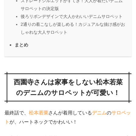
ストレートシルエットがすてき！大人が着たいデニム
サロペットの決定版
後ろリボンデザインで大人かわいいデニムサロペット
2通りの着こなしが楽しめる！カジュアルな抜け感がお
しゃれな大人サロペット
まとめ
西園寺さんは家事をしない松本若菜
のデニムのサロペットが可愛い！
最終話で、
松本若菜
さんが着用している
デニム
の
サロペッ
ト
が、ハートネックでかわいい！