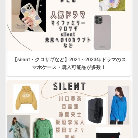
【silent・クロサギなど】2021～2023年ドラマのス
マホケース・購入可能品が多数！