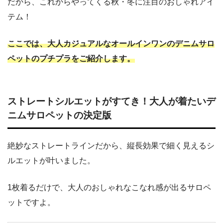
だから、これからやってくる秋・冬に注目のおしゃれアイ
テム！
ここでは、大人カジュアルなオールインワンのデニムサロ
ペットのプチプラをご紹介します。
ストレートシルエットがすてき！大人が着たいデ
ニムサロペットの決定版
絶妙なストレートラインだから、縦長効果で細く見えるシ
ルエットが叶いました。
1枚着るだけで、大人のおしゃれなこなれ感が出るサロペ
ットですよ。