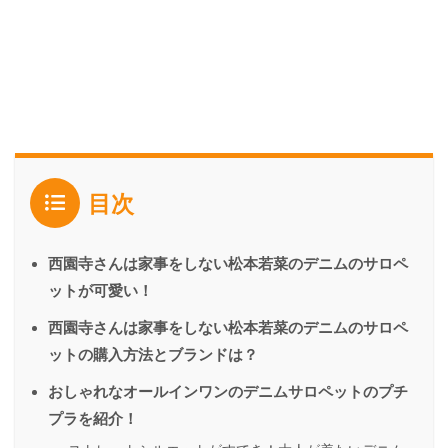
目次
西園寺さんは家事をしない松本若菜のデニムのサロペ
ットが可愛い！
西園寺さんは家事をしない松本若菜のデニムのサロペ
ットの購入方法とブランドは？
おしゃれなオールインワンのデニムサロペットのプチ
プラを紹介！