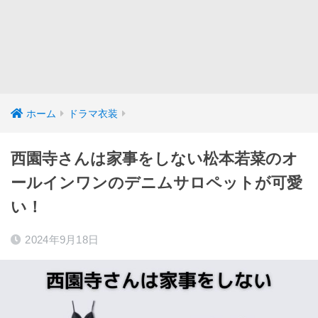
ホーム
ドラマ衣装
西園寺さんは家事をしない松本若菜のオ
ールインワンのデニムサロペットが可愛
い！
2024年9月18日