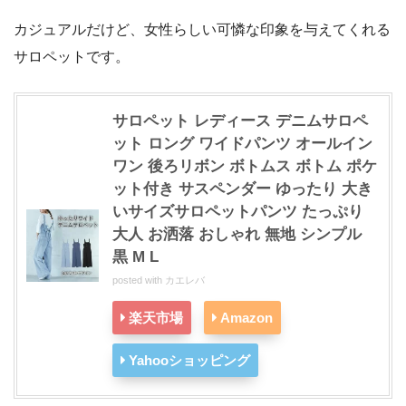
カジュアルだけど、女性らしい可憐な印象を与えてくれる
サロペットです。
サロペット レディース デニムサロペ
ット ロング ワイドパンツ オールイン
ワン 後ろリボン ボトムス ボトム ポケ
ット付き サスペンダー ゆったり 大き
いサイズサロペットパンツ たっぷり
大人 お洒落 おしゃれ 無地 シンプル
黒 M L
posted with
カエレバ
楽天市場
Amazon
Yahooショッピング