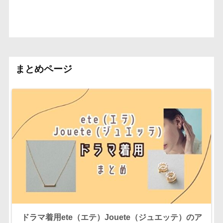
まとめページ
ドラマ着用ete（エテ）Jouete（ジュエッテ）のア