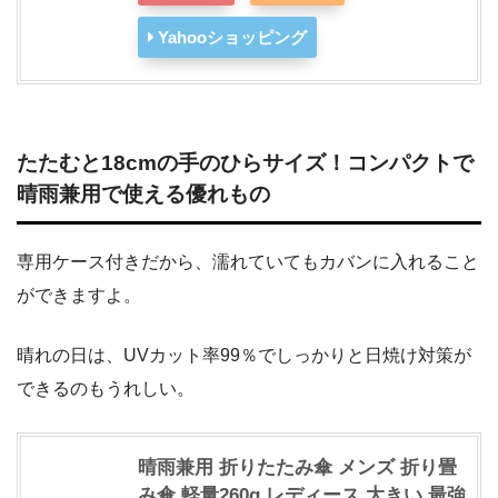
Yahooショッピング
たたむと18cmの手のひらサイズ！コンパクトで
晴雨兼用で使える優れもの
専用ケース付きだから、濡れていてもカバンに入れること
ができますよ。
晴れの日は、UVカット率99％でしっかりと日焼け対策が
できるのもうれしい。
晴雨兼用 折りたたみ傘 メンズ 折り畳
み傘 軽量260g レディース 大きい 最強