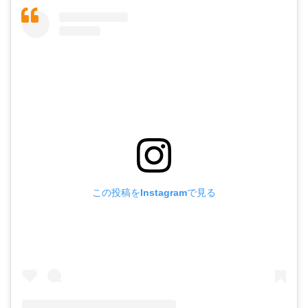
この投稿をInstagramで見る