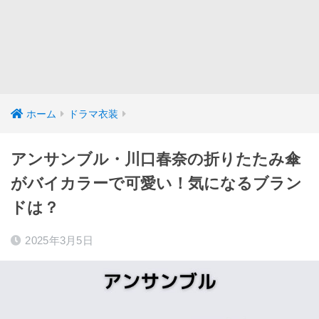
ホーム
ドラマ衣装
アンサンブル・川口春奈の折りたたみ傘
がバイカラーで可愛い！気になるブラン
ドは？
2025年3月5日