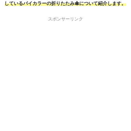
しているバイカラーの折りたたみ傘について紹介します。
スポンサーリンク