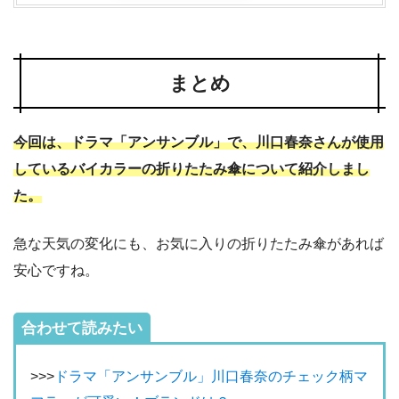
まとめ
今回は、ドラマ「アンサンブル」で、川口春奈さんが使用
しているバイカラーの折りたたみ傘について紹介しまし
た。
急な天気の変化にも、お気に入りの折りたたみ傘があれば
安心ですね。
合わせて読みたい
>>>
ドラマ「アンサンブル」川口春奈のチェック柄マ