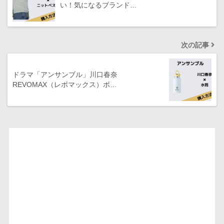
い！気になるブランド…
次の記事
ドラマ「アンサンブル」川口春奈
REVOMAX（レボマックス）ボ…