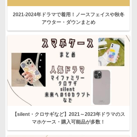
2021-2024年ドラマで着用！ノースフェイスや秋冬
アウター・ダウンまとめ
【silent・クロサギなど】2021～2023年ドラマのス
マホケース・購入可能品が多数！