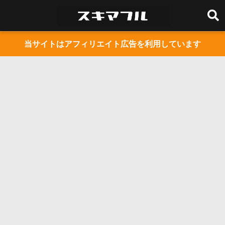
当サイトはアフィリエイト広告を利用しています