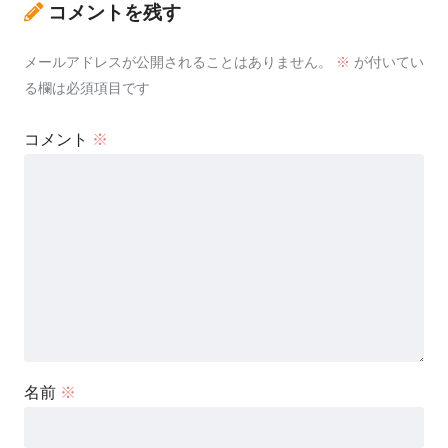
コメントを残す
メールアドレスが公開されることはありません。
※
が付いてい
る欄は必須項目です
コメント
※
名前
※