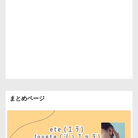
まとめページ