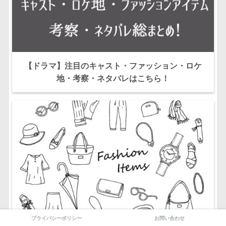
【ドラマ】注目のキャスト・ファッション・ロケ
地・考察・ネタバレはこちら！
プライバシーポリシー
お問い合わせ