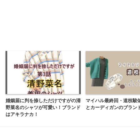
婚姻届に判を捺しただけですがの清
マイハル最終回・道枝駿
野菜名のシャツが可愛い！ブランド
とカーディガンのブラン
はアキラナカ！