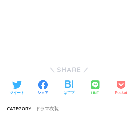
SHARE
LINE
ツイート
シェア
はてブ
Pocket
CATEGORY :
ドラマ衣装