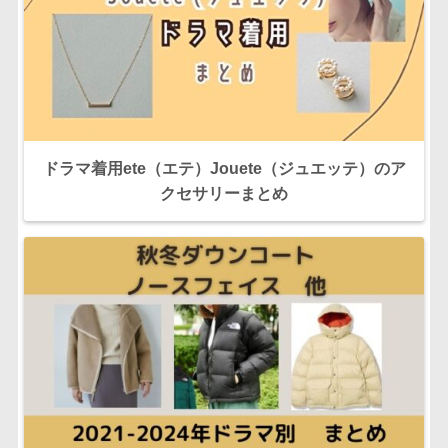
ドラマ着用ete（エテ）Jouete（ジュエッテ）のア
クセサリーまとめ