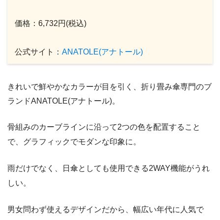
価格：6,732円(税込)
公式サイト：
ANATOLE(アナトール)
きれいで鮮やかなカラーが目を引く、折り畳み傘専門のブ
ランドANATOLE(アナトール)。
骨組みのカーブラインに沿って2つの色を配置すること
で、グラフィックでモダンな印象に。
雨だけでなく、日傘としても使用できる2WAY機能がうれ
しい。
男女問わず使えるデザインだから、幅広い年代に人気で