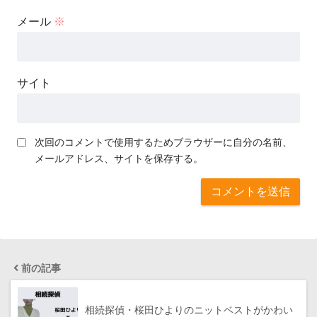
メール
※
サイト
次回のコメントで使用するためブラウザーに自分の名前、
メールアドレス、サイトを保存する。
前の記事
相続探偵・桜田ひよりのニットベストがかわい