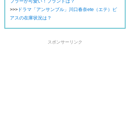
フラーが可愛い！ブランドは？
>>>
ドラマ「アンサンブル」川口春奈ete（エテ）ピ
アスの在庫状況は？
スポンサーリンク