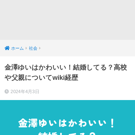
ホーム
社会
金澤ゆいはかわいい！結婚してる？高校
や父親についてwiki経歴
2024年4月3日