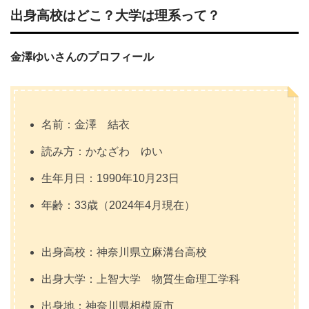
出身高校はどこ？大学は理系って？
金澤ゆいさんのプロフィール
名前：金澤 結衣
読み方：かなざわ ゆい
生年月日：1990年10月23日
年齢：33歳（2024年4月現在）
出身高校：神奈川県立麻溝台高校
出身大学：上智大学 物質生命理工学科
出身地：神奈川県相模原市