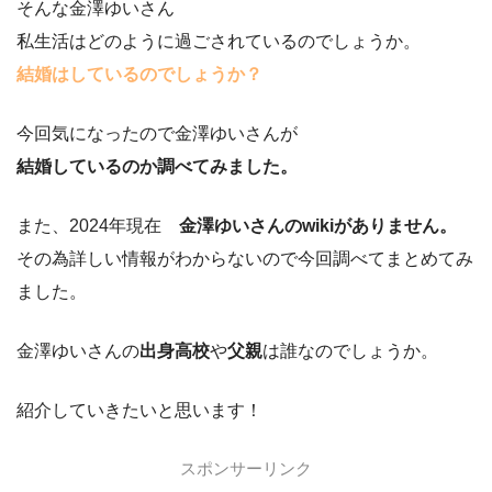
そんな金澤ゆいさん
私生活はどのように過ごされているのでしょうか。
結婚はしているのでしょうか？
今回気になったので金澤ゆいさんが
結婚しているのか調べてみました。
また、2024年現在
金澤ゆいさんのwikiがありません。
その為詳しい情報がわからないので今回調べてまとめてみ
ました。
金澤ゆいさんの
出身高校
や
父親
は誰なのでしょうか。
紹介していきたいと思います！
スポンサーリンク