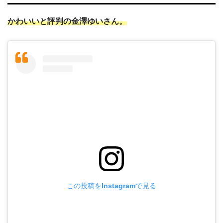
かわいいと評判の金澤ゆいさん。
この投稿をInstagramで見る