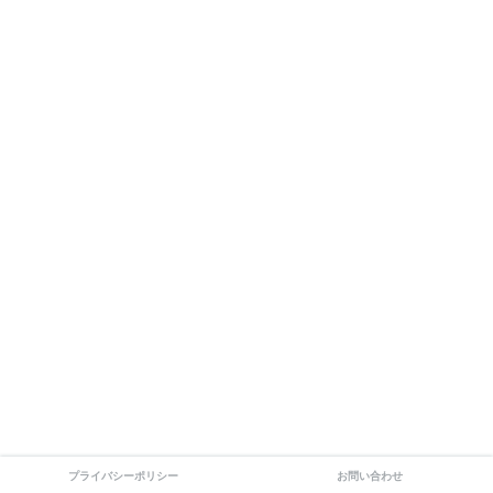
プライバシーポリシー
お問い合わせ