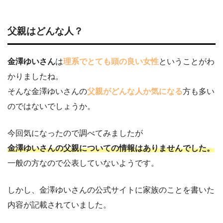
父親はどんな人？
金澤ゆいさん
は
理系でとても頭の良い女性
ということがわ
かりましたね。
そんな金澤ゆいさんの
父親がどんな人か気になる
方も多い
のではないでしょうか。
今回気になったので調べてみましたが
金澤ゆいさんの父親についての情報はありませんでした。
一般の方なので公表していないようです。
しかし、金澤ゆいさんの公式サイトに家族のことを書いた
内容が記載されていました。