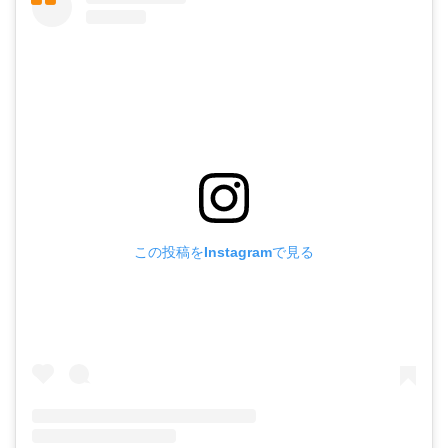
この投稿をInstagramで見る