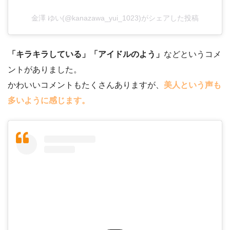
金澤 ゆい(@kanazawa_yui_1023)がシェアした投稿
「キラキラしている」「アイドルのよう」
などというコメ
ントがありました。
かわいいコメントもたくさんありますが、
美人という声も
多いように感じます。