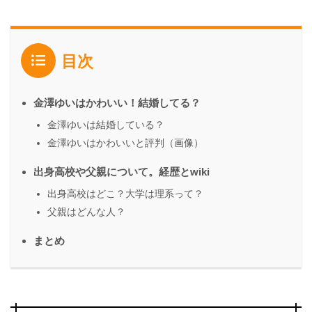
目次
金澤ゆいはかわいい！結婚してる？
金澤ゆいは結婚している？
金澤ゆいはかわいいと評判（画像）
出身高校や父親について。経歴とwiki
出身高校はどこ？大学は理系って？
父親はどんな人？
まとめ