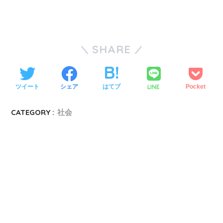
SHARE
LINE
ツイート
シェア
はてブ
Pocket
CATEGORY :
社会