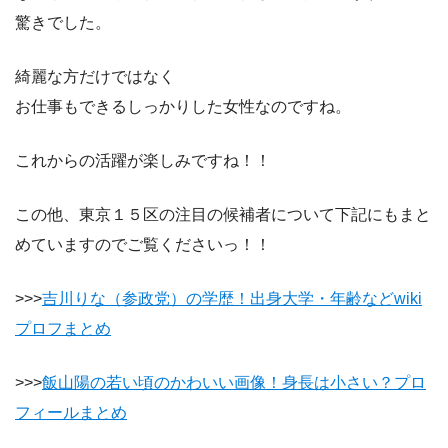
驚きでした。
綺麗な方だけではなく
お仕事もできるしっかりした女性なのですね。
これからの活躍が楽しみですね！！
この他、東京１５区の注目の候補者について下記にもまと
めていますのでご覧くださいっ！！
>>>
吉川りな（参政党）の学歴！出身大学・年齢などwiki
プロフまとめ
>>>
飯山陽の若い頃のかわいい画像！身長は小さい？プロ
フィールまとめ