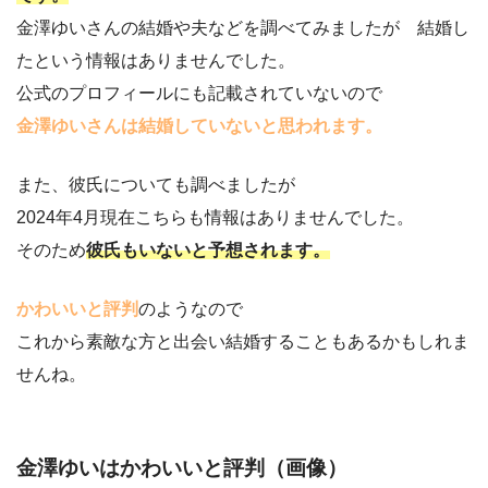
金澤ゆいさんの結婚や夫などを調べてみましたが 結婚し
たという情報はありませんでした。
公式のプロフィールにも記載されていないので
金澤ゆいさんは結婚していないと思われます。
また、彼氏についても調べましたが
2024年4月現在こちらも情報はありませんでした。
そのため
彼氏もいないと予想されます。
かわいいと評判
のようなので
これから素敵な方と出会い結婚することもあるかもしれま
せんね。
金澤ゆいはかわいいと評判（画像）