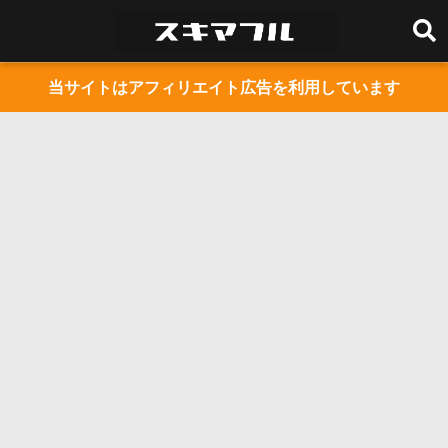
当サイトはアフィリエイト広告を利用しています