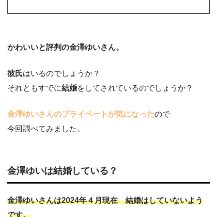
かわいいと評判の金澤ゆいさん。
彼氏
はいるのでしょうか？
それともすでに
結婚
をしてされているのでしょうか？
金澤ゆいさんのプライベートが気になった
ので
今回調べてみました。
金澤ゆいは結婚している？
金澤ゆいさんは2024年４月現在 結婚はしていないよう
です。