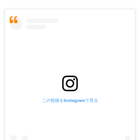
この投稿をInstagramで見る