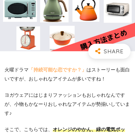
火曜ドラマ
「持続可能な恋ですか？」
はストーリーも面白
いですが、おしゃれなアイテムが多いですね！
ヨガウェアにはじまりファッションもおしゃれなんです
が、小物もかなーりおしゃれなアイテムが勢揃いしていま
す♪
そこで、こちらでは、
オレンジのやかん、緑の電気ポッ