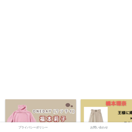
プライバシーポリシー
お問い合わせ