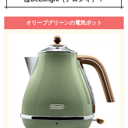
オリーブグリーンの電気ポット