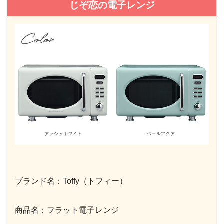
じぞ恋の電子レンジ
ブランド名：Toffy（トフィー）
商品名：フラット電子レンジ