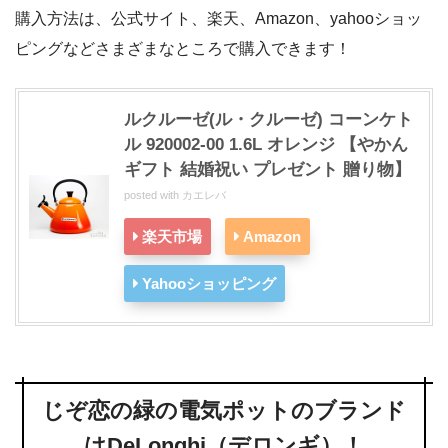
購入方法は、公式サイト、楽天、Amazon、yahooショッ
ピングなどさまざまなところで購入できます！
ルクルーゼ(ル・クルーゼ) コーンケト
ル 920002-00 1.6L オレンジ 【やかん
ギフト 結婚祝い プレゼント 贈り物】
posted with
カエレバ
楽天市場
Amazon
Yahooショッピング
じぞ恋の緑の電気ポットのブランド
はDeLonghi（デロンギ）！