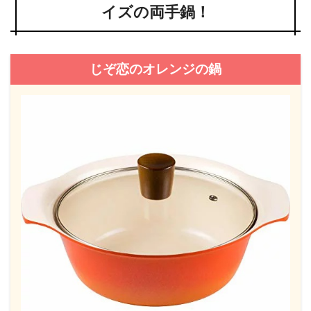
イズの両手鍋！
じぞ恋のオレンジの鍋