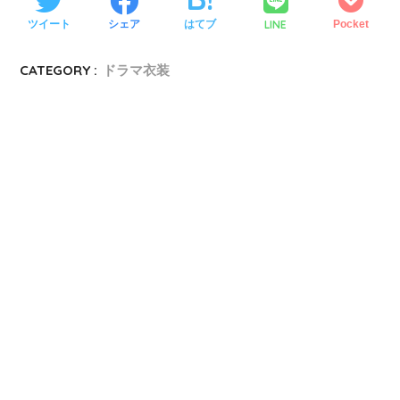
LINE
ツイート
シェア
はてブ
Pocket
CATEGORY :
ドラマ衣装