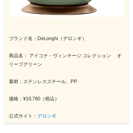
ブランド名：DeLonghi（デロンギ）
商品名： アイコナ・ヴィンテージ コレクション オ
リーブグリーン
素材：ステンレススチール、PP
価格：¥10,780（税込）
公式サイト：
デロンギ