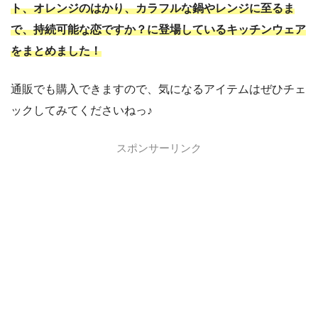
ト、オレンジのはかり、カラフルな鍋やレンジに至るま
で、持続可能な恋ですか？に登場しているキッチンウェア
をまとめました！
通販でも購入できますので、気になるアイテムはぜひチェ
ックしてみてくださいねっ♪
スポンサーリンク