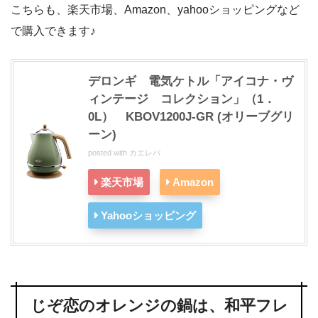
こちらも、楽天市場、Amazon、yahooショッピングなど
で購入できます♪
デロンギ 電気ケトル「アイコナ・ヴ
ィンテージ コレクション」（1．
0L） KBOV1200J-GR (オリーブグリ
ーン)
posted with
カエレバ
楽天市場
Amazon
Yahooショッピング
じぞ恋のオレンジの鍋は、和平フレ