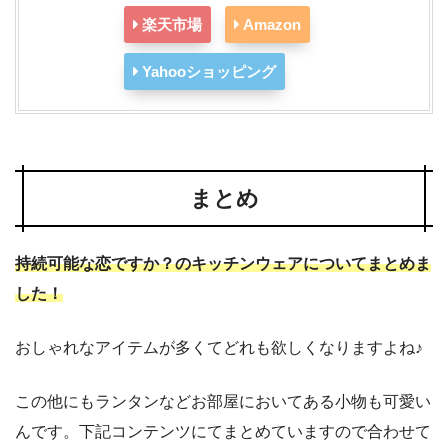
楽天市場
Amazon
Yahooショッピング
まとめ
持続可能な恋ですか？のキッチンウェアについてまとめま
した！
おしゃれなアイテムが多くてどれも欲しくなりますよね♪
この他にもランタンなどお部屋においてある小物も可愛い
んです。下記コンテンツにてまとめていますので合わせて