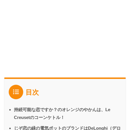
目次
持続可能な恋ですか？のオレンジのやかんは、Le
Creusetのコーンケトル！
じぞ恋の緑の電気ポットのブランドはDeLonghi（デロ