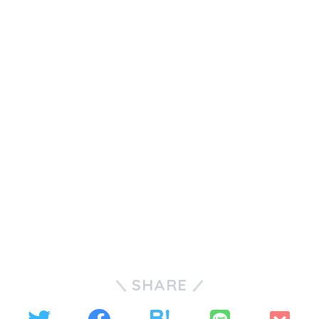
SHARE