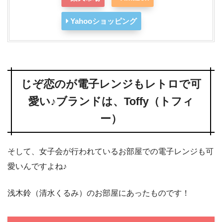
Yahooショッピング
じぞ恋のが電子レンジもレトロで可
愛い♪ブランドは、Toffy（トフィ
ー）
そして、女子会が行われているお部屋での電子レンジも可
愛いんですよね♪
浅木鈴（清水くるみ）のお部屋にあったものです！