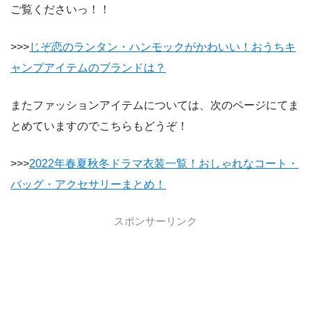
ご覧くださいっ！！
>>>
じぞ恋のランタン・ハンモックがかわいい！おうちキ
ャンプアイテムのブランドは？
またファッションアイテムについては、次のページにてま
とめていますのでこちらもどうぞ！
>>>
2022年春夏秋冬ドラマ衣装一覧！おしゃれなコート・
バッグ・アクセサリーまとめ！
スポンサーリンク