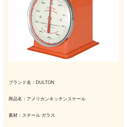
ブランド名：DULTON
商品名：アメリカンキッチンスケール
素材：スチール ガラス