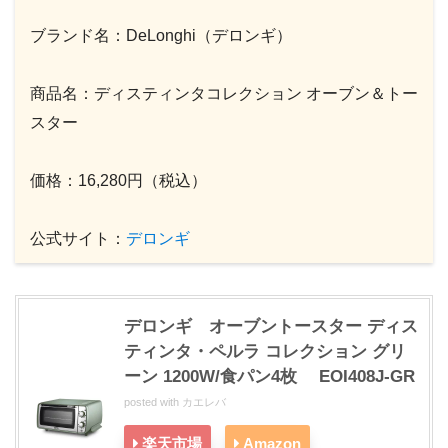
ブランド名：DeLonghi（デロンギ）
商品名：ディスティンタコレクション オーブン＆トー
スター
価格：16,280円（税込）
公式サイト：
デロンギ
デロンギ オーブントースター ディス
ティンタ・ペルラ コレクション グリ
ーン 1200W/食パン4枚 EOI408J-GR
posted with
カエレバ
楽天市場
Amazon