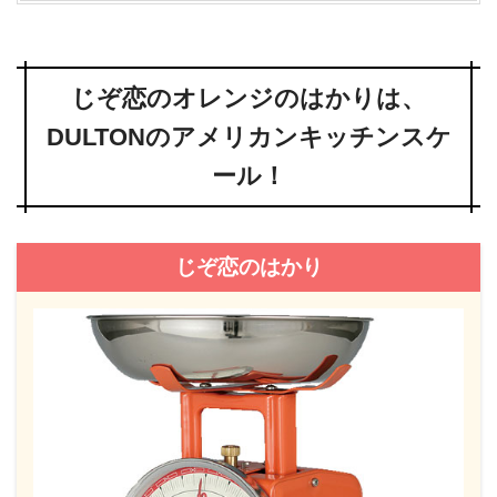
じぞ恋のオレンジのはかりは、
DULTONのアメリカンキッチンスケ
ール！
じぞ恋のはかり