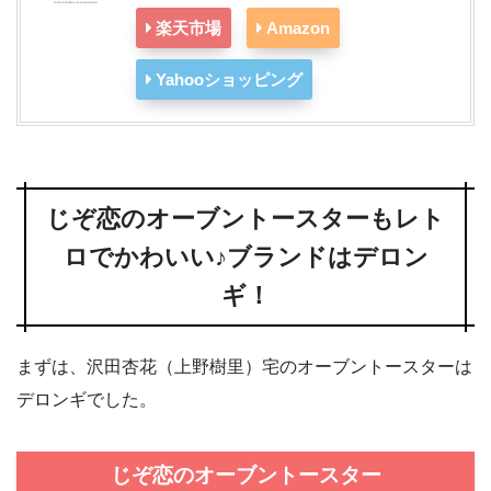
楽天市場
Amazon
Yahooショッピング
じぞ恋のオーブントースターもレト
ロでかわいい♪ブランドはデロン
ギ！
まずは、沢田杏花（上野樹里）宅のオーブントースターは
デロンギでした。
じぞ恋のオーブントースター