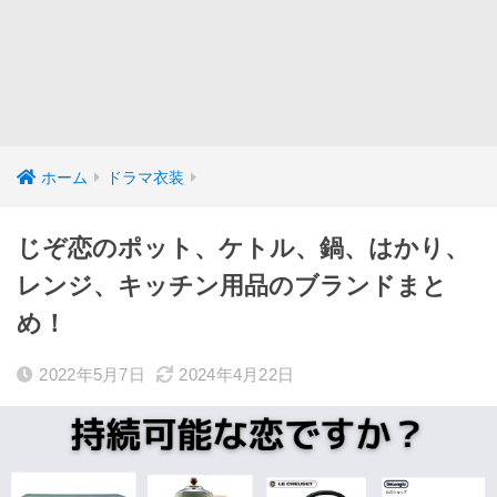
ホーム
ドラマ衣装
じぞ恋のポット、ケトル、鍋、はかり、
レンジ、キッチン用品のブランドまと
め！
2022年5月7日
2024年4月22日