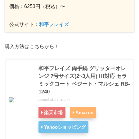
価格：6253円（税込）〜
公式サイト：
和平フレイズ
購入方法はこちらから！
和平フレイズ 両手鍋 グリッターオレ
ンジ 7号サイズ(2~3人用) IH対応 セラ
ミックコート ベジート・マルシェ RB-
1240
posted with
カエレバ
楽天市場
Amazon
Yahooショッピング