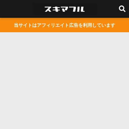
当サイトはアフィリエイト広告を利用しています