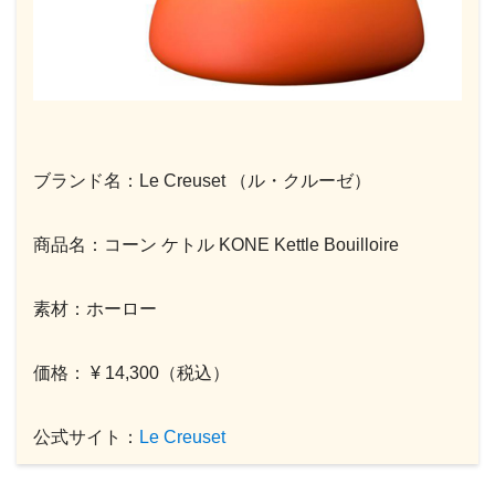
ブランド名：Le Creuset （ル・クルーゼ）
商品名：コーン ケトル KONE Kettle Bouilloire
素材：ホーロー
価格： ¥ 14,300（税込）
公式サイト：
Le Creuset