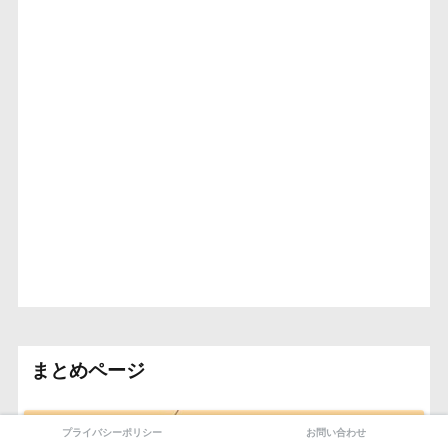
まとめページ
プライバシーポリシー
お問い合わせ