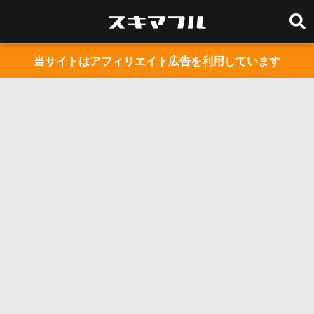
当サイトはアフィリエイト広告を利用しています