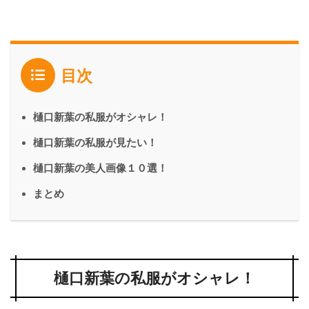
目次
樋口新葉の私服がオシャレ！
樋口新葉の私服が見たい！
樋口新葉の美人画像１０選！
まとめ
樋口新葉の私服がオシャレ！