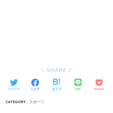
SHARE
LINE
ツイート
シェア
はてブ
Pocket
CATEGORY :
スポーツ