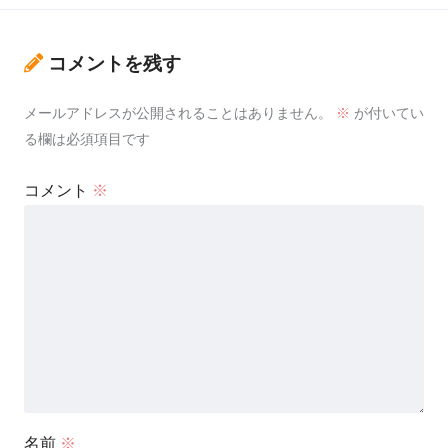
コメントを残す
メールアドレスが公開されることはありません。
※
が付いてい
る欄は必須項目です
コメント
※
名前
※