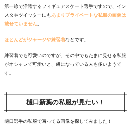
第一線で活躍するフィギュアスケート選手ですので、イン
スタやツイッターにも
あまりプライベートな私服の画像は
載せていません
。
ほとんどがジャージや練習着
などです。
練習着でも可愛いのですが、その中でもたまに見せる私服
がオシャレで可愛いと、虜になっている人も多いようで
す。
樋口新葉の私服が見たい！
樋口選手の私服で写ってる画像を探してみました！