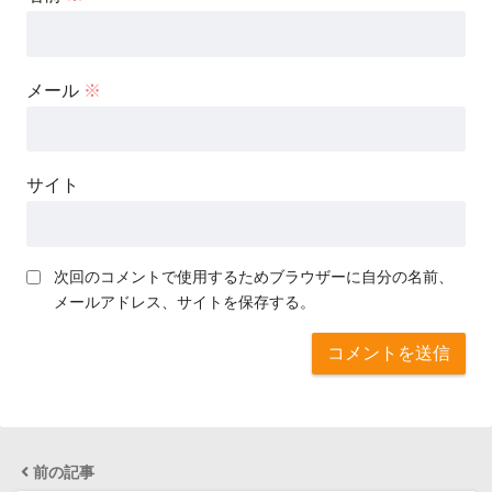
メール
※
サイト
次回のコメントで使用するためブラウザーに自分の名前、
メールアドレス、サイトを保存する。
前の記事