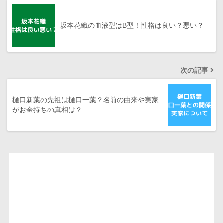
坂本花織の血液型はB型！性格は良い？悪い？
次の記事
樋口新葉の先祖は樋口一葉？名前の由来や実家
がお金持ちの真相は？