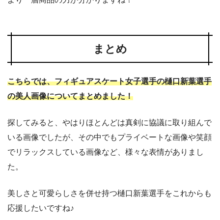
まとめ
こちらでは、フィギュアスケート女子選手の樋口新葉選手
の美人画像についてまとめました！
探してみると、やはりほとんどは真剣に協議に取り組んで
いる画像でしたが、その中でもプライベートな画像や笑顔
でリラックスしている画像など、様々な表情がありまし
た。
美しさと可愛らしさを併せ持つ樋口新葉選手をこれからも
応援したいですね♪