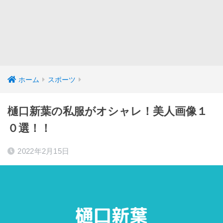
ホーム
スポーツ
樋口新葉の私服がオシャレ！美人画像１
０選！！
2022年2月15日