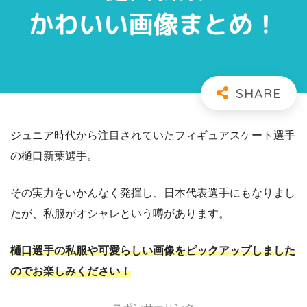
ジュニア時代から注目されていたフィギュアスケート選手
の樋口新葉選手。
その実力をいかんなく発揮し、日本代表選手にもなりまし
たが、私服がオシャレという噂があります。
樋口選手の私服や可愛らしい画像をピックアップしました
のでお楽しみください！