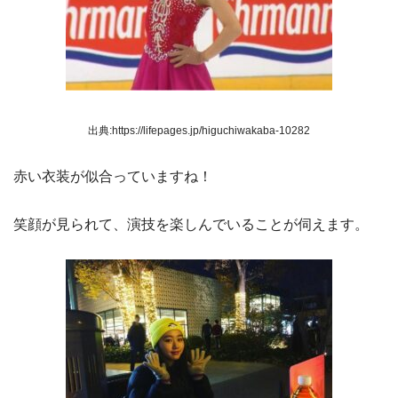
出典:https://lifepages.jp/higuchiwakaba-10282
赤い衣装が似合っていますね！
笑顔が見られて、演技を楽しんでいることが伺えます。