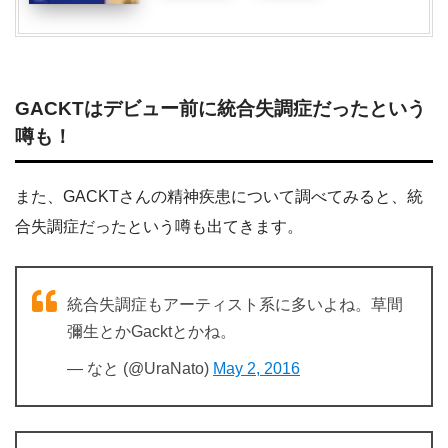
GACKTはデビュー前に統合失調症だったという
噂も！
また、GACKTさんの精神疾患について調べてみると、統
合失調症だったという噂も出てきます。
統合失調症もアーティスト系に多いよね。草間
彌生とかGacktとかね。
— なと (@UraNato)
May 2, 2016