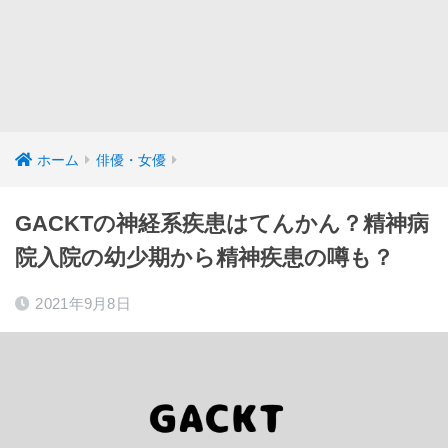
ホーム
俳優・女優
GACKTの神経系疾患はてんかん？精神病
院入院の幼少期から精神疾患の噂も？
2021年9月8日