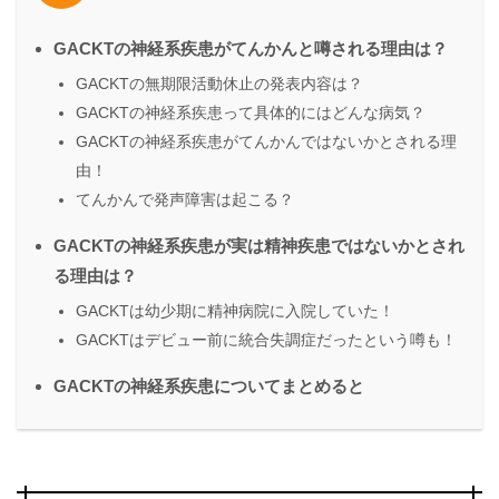
GACKTの神経系疾患がてんかんと噂される理由は？
GACKTの無期限活動休止の発表内容は？
GACKTの神経系疾患って具体的にはどんな病気？
GACKTの神経系疾患がてんかんではないかとされる理
由！
てんかんで発声障害は起こる？
GACKTの神経系疾患が実は精神疾患ではないかとされ
る理由は？
GACKTは幼少期に精神病院に入院していた！
GACKTはデビュー前に統合失調症だったという噂も！
GACKTの神経系疾患についてまとめると