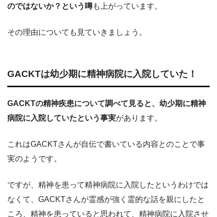
のではないか？という噂
も上がっています。
その理由についても見ていきましょう。
GACKTは幼少期に精神病院に入院していた！
GACKTの精神疾患について調べて見ると、幼少期に精神
病院に入院していたという事実
があります。
これはGACKTさんが自伝で書いている内容とのことで事
実のようです。
ですが、精神を患って精神病院に入院したというわけでは
なくて、GACKTさんが霊感が強く霊的な話を親にしたと
ころ、精神を患っていると思われて、精神病院に入院させ