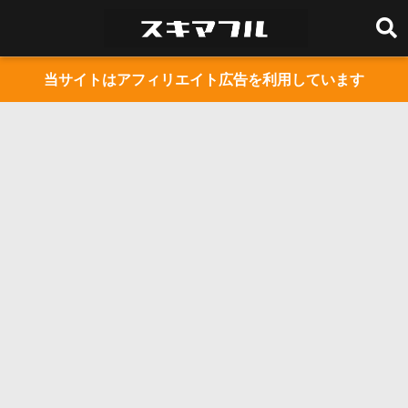
当サイトはアフィリエイト広告を利用しています