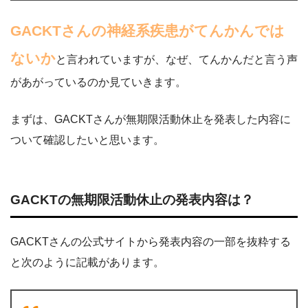
GACKTさんの神経系疾患がてんかんでは
ないか
と言われていますが、なぜ、てんかんだと言う声
があがっているのか見ていきます。
まずは、GACKTさんが無期限活動休止を発表した内容に
ついて確認したいと思います。
GACKTの無期限活動休止の発表内容は？
GACKTさんの公式サイトから発表内容の一部を抜粋する
と次のように記載があります。