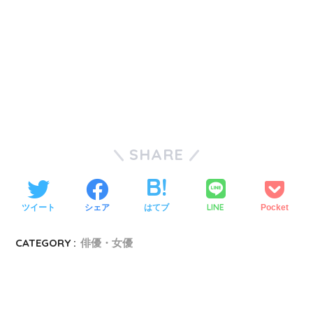
SHARE
LINE
ツイート
シェア
はてブ
Pocket
CATEGORY :
俳優・女優