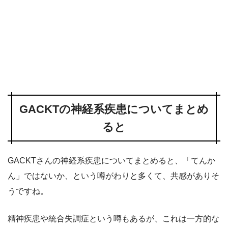
GACKTの神経系疾患についてまとめ
ると
GACKTさんの神経系疾患についてまとめると、「てんか
ん」ではないか、という噂がわりと多くて、共感がありそ
うですね。
精神疾患や統合失調症という噂もあるが、これは一方的な