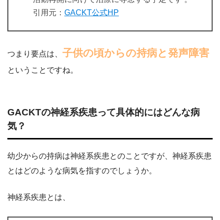
引用元：
GACKT公式HP
子供の頃からの持病と発声障害
つまり要点は、
ということですね。
GACKTの神経系疾患って具体的にはどんな病
気？
幼少からの持病は神経系疾患とのことですが、神経系疾患
とはどのような病気を指すのでしょうか。
神経系疾患とは、