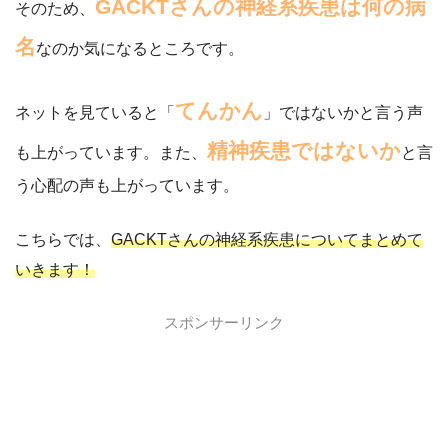
GACKTさんの神経系疾患は何の病
そのため、
名
なのか気になるところです。
てんかん
ネットを見ていると「
」ではないかと言う声
精神疾患ではないか
も上がっています。また、
と言
う心配の声も上がっています。
こちらでは、
GACKTさんの神経系疾患についてまとめて
いきます！
スポンサーリンク