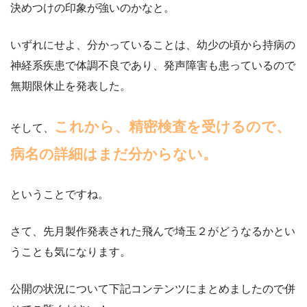
決めつけの印象が強いのかなと。
いずれにせよ、分かっていることは、幼少の頃から持病の
神経系疾患で体調不良であり、発声障害も患っているので
無期限休止を発表した。
これから、精密検査を受けるので、
そして、
病名の詳細はまだ分からない。
ということですね。
さて、先月製作発表された飛んで埼玉２がどうなるかとい
うことも気になります。
公開の状況について下記コンテンツにまとめましたので併