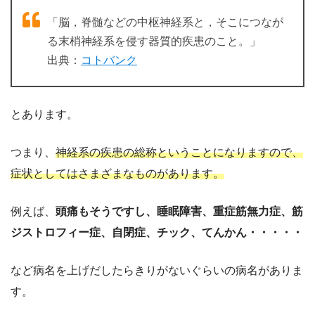
「脳，脊髄などの中枢神経系と，そこにつなが
る末梢神経系を侵す器質的疾患のこと。」
出典：
コトバンク
とあります。
つまり、
神経系の疾患の総称ということになりますので、
症状としてはさまざまなものがあります。
例えば、
頭痛もそうですし、睡眠障害、重症筋無力症、筋
ジストロフィー症、自閉症、チック、てんかん・・・・・
など病名を上げだしたらきりがないぐらいの病名がありま
す。