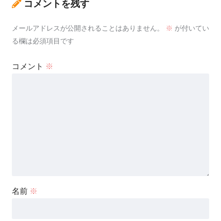
コメントを残す
メールアドレスが公開されることはありません。
※
が付いてい
る欄は必須項目です
コメント
※
名前
※