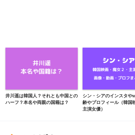
井川遥は韓国人？それとも中国との
シン・シアのインスタやwi
ハーフ？本名や両親の国籍は？
齢やプロフィール（韓国
主演女優）