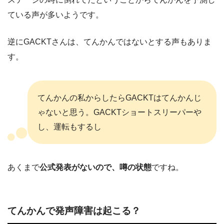
ている声が多いようです。
逆にGACKTさんは、てんかんではないとする声もありま
す。
てんかんの私からしたらGACKTはてんかんじ
ゃないと思う。GACKTショートスリーパーや
し、運転もするし
あくまで
公式発表がないので、噂の状態
ですね。
てんかんで発声障害は起こる？