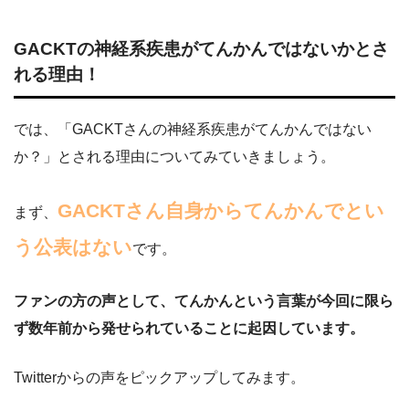
GACKTの神経系疾患がてんかんではないかとさ
れる理由！
では、「GACKTさんの神経系疾患がてんかんではない
か？」とされる理由についてみていきましょう。
GACKTさん自身からてんかんでとい
まず、
う公表はない
です。
ファンの方の声として、てんかんという言葉が今回に限ら
ず数年前から発せられていることに起因しています。
Twitterからの声をピックアップしてみます。