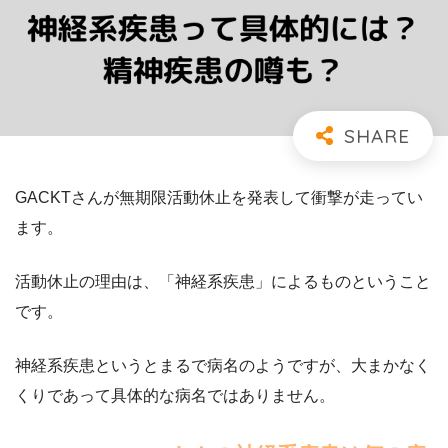
GACKTさんが無期限活動休止を発表して衝撃が走ってい
ます。
活動休止の理由は、「神経系疾患」によるものということ
です。
神経系疾患というとまるで病名のようですが、大まかなく
くりであって具体的な病名ではありません。