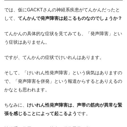
では、仮にGACKTさんの神経系疾患がてんかんだったと
して、
てんかんで発声障害は起こるものなのでしょうか？
てんかんの具体的な症状を見てみても、「発声障害」とい
う症状はありません。
ですが、てんかんの症状でけいれんはあります。
そして、「けいれん性発声障害」という病気はありますの
で、「発声障害を併発」という報道からするとありえるの
かなとも思われます。
ちなみに、
けいれん性発声障害は、声帯の筋肉が異常な緊
張を感じることによって起こるよう
です。