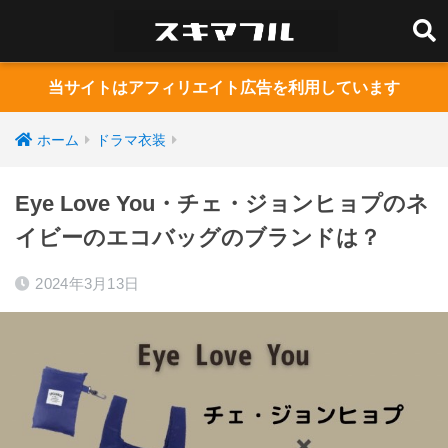
当サイトはアフィリエイト広告を利用しています
ホーム
ドラマ衣装
Eye Love You・チェ・ジョンヒョプのネ
イビーのエコバッグのブランドは？
2024年3月13日