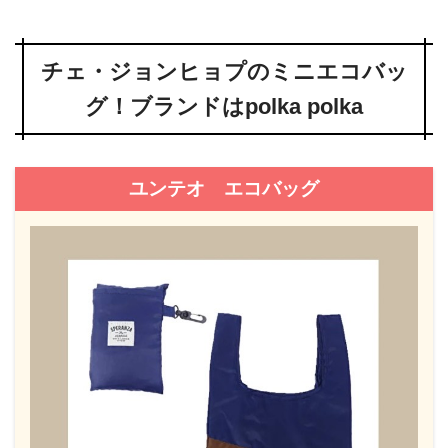
チェ・ジョンヒョプのミニエコバッ
グ！ブランドはpolka polka
ユンテオ エコバッグ