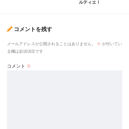
ルティエ！
コメントを残す
メールアドレスが公開されることはありません。
※
が付いてい
る欄は必須項目です
コメント
※