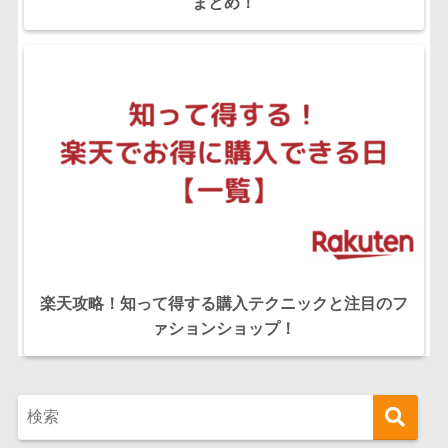
まとめ！
楽天攻略！知って得する購入テクニックと注目のフ
ァションショップ！