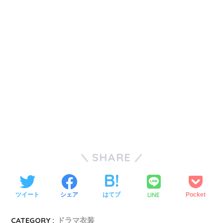
SHARE
LINE
ツイート
シェア
はてブ
Pocket
CATEGORY :
ドラマ衣装