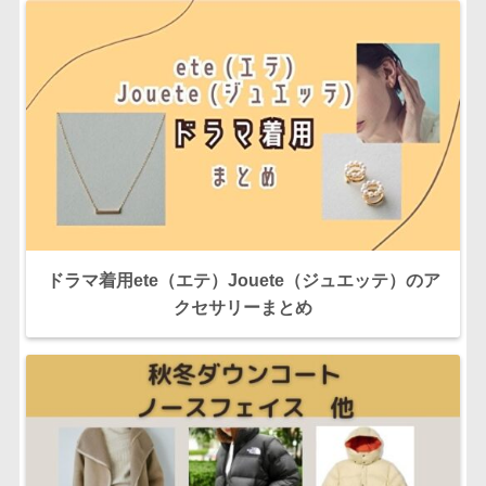
ドラマ着用ete（エテ）Jouete（ジュエッテ）のア
クセサリーまとめ