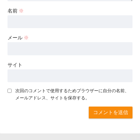
名前
※
メール
※
サイト
次回のコメントで使用するためブラウザーに自分の名前、
メールアドレス、サイトを保存する。