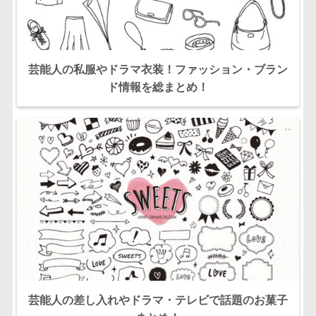
芸能人の私服やドラマ衣装！ファッション・ブラン
ド情報を総まとめ！
芸能人の差し入れやドラマ・テレビで話題のお菓子