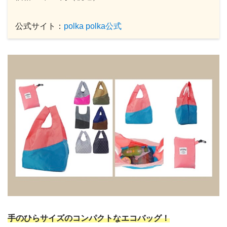
公式サイト：
polka polka公式
手のひらサイズのコンパクトなエコバッグ！