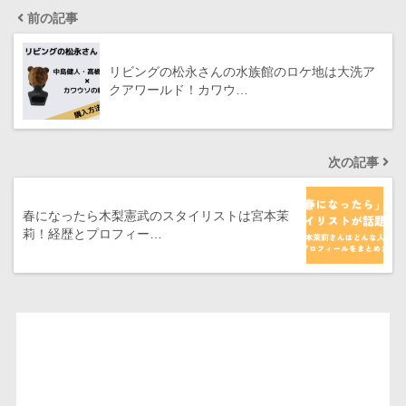
前の記事
リビングの松永さんの水族館のロケ地は大洗ア
クアワールド！カワウ…
次の記事
春になったら木梨憲武のスタイリストは宮本茉
莉！経歴とプロフィー…