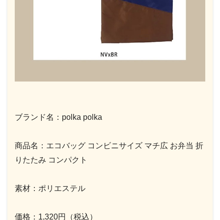
ブランド名：polka polka
商品名：エコバッグ コンビニサイズ マチ広 お弁当 折
りたたみ コンパクト
素材：ポリエステル
価格：1,320円（税込）