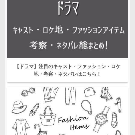
【ドラマ】注目のキャスト・ファッション・ロケ
地・考察・ネタバレはこちら！