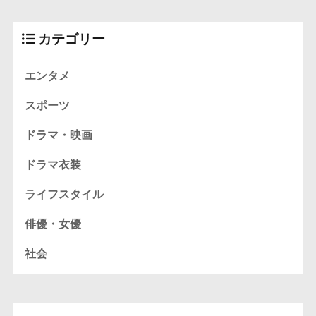
カテゴリー
エンタメ
スポーツ
ドラマ・映画
ドラマ衣装
ライフスタイル
俳優・女優
社会