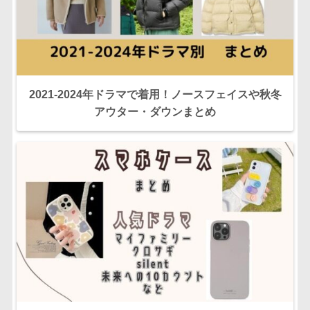
2021-2024年ドラマで着用！ノースフェイスや秋冬
アウター・ダウンまとめ