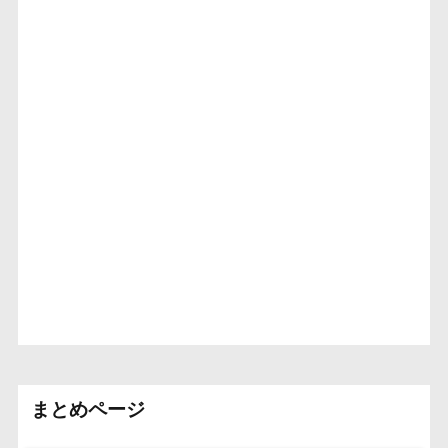
まとめページ