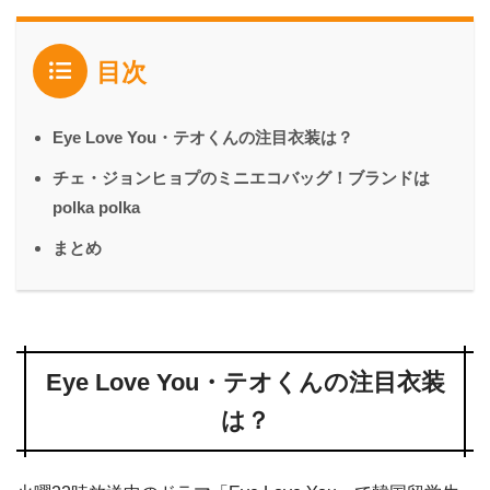
目次
Eye Love You・テオくんの注目衣装は？
チェ・ジョンヒョプのミニエコバッグ！ブランドは
polka polka
まとめ
Eye Love You・テオくんの注目衣装
は？