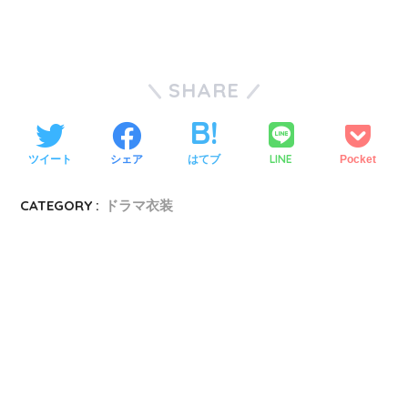
SHARE
LINE
ツイート
シェア
はてブ
Pocket
CATEGORY :
ドラマ衣装