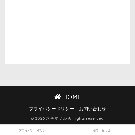
HOME
プライバシーポリシー
お問い合わせ
© 2026 スキマフル All rights reserved.
プライバシーポリシー
お問い合わせ