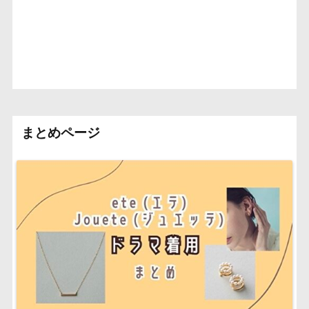
まとめページ