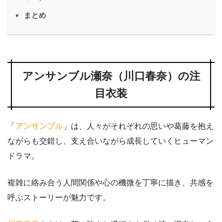
まとめ
アンサンブル瀬奈（川口春奈）の注
目衣装
「
アンサンブル
」は、人々がそれぞれの思いや葛藤を抱え
ながらも交錯し、支え合いながら成長していくヒューマン
ドラマ。
複雑に絡み合う人間関係や心の機微を丁寧に描き、共感を
呼ぶストーリーが魅力です。