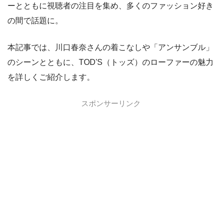
ーとともに視聴者の注目を集め、多くのファッション好き
の間で話題に。
本記事では、川口春奈さんの着こなしや「アンサンブル」
のシーンとともに、TOD'S（トッズ）のローファーの魅力
を詳しくご紹介します。
スポンサーリンク