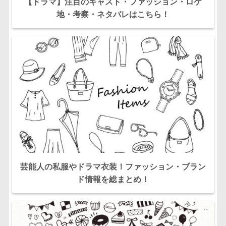
【ドラマ】注目のキャスト・ファッション・ロケ
地・考察・ネタバレはこちら！
芸能人の私服やドラマ衣装！ファッション・ブラン
ド情報を総まとめ！