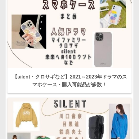
【silent・クロサギなど】2021～2023年ドラマのス
マホケース・購入可能品が多数！