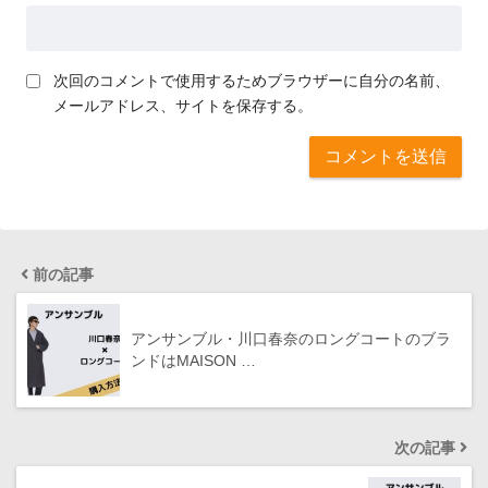
次回のコメントで使用するためブラウザーに自分の名前、
メールアドレス、サイトを保存する。
前の記事
アンサンブル・川口春奈のロングコートのブラ
ンドはMAISON …
次の記事