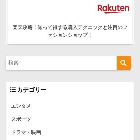
楽天攻略！知って得する購入テクニックと注目のフ
ァションショップ！
カテゴリー
エンタメ
スポーツ
ドラマ・映画