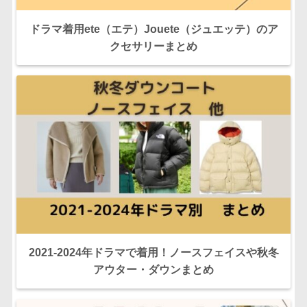
ドラマ着用ete（エテ）Jouete（ジュエッテ）のア
クセサリーまとめ
2021-2024年ドラマで着用！ノースフェイスや秋冬
アウター・ダウンまとめ