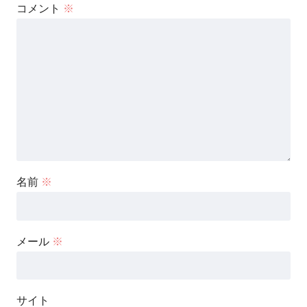
コメント
※
名前
※
メール
※
サイト