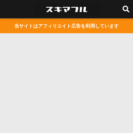
当サイトはアフィリエイト広告を利用しています