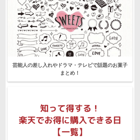
芸能人の差し入れやドラマ・テレビで話題のお菓子
まとめ！