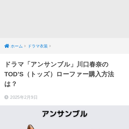
ホーム
ドラマ衣装
ドラマ「アンサンブル」川口春奈の
TOD’S（トッズ）ローファー購入方法
は？
2025年2月9日