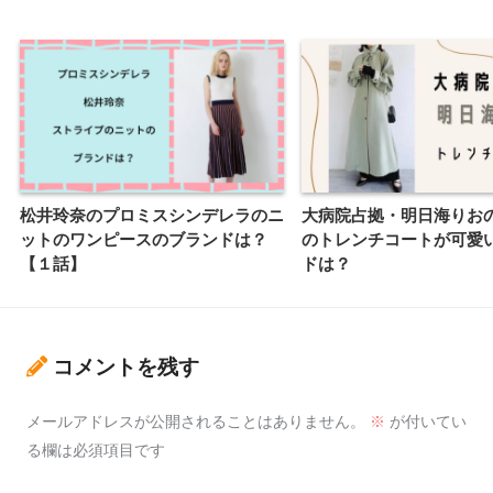
松井玲奈のプロミスシンデレラのニ
大病院占拠・明日海りお
ットのワンピースのブランドは？
のトレンチコートが可愛
【１話】
ドは？
コメントを残す
メールアドレスが公開されることはありません。
※
が付いてい
る欄は必須項目です