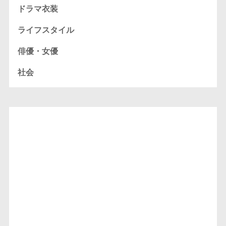
ドラマ衣装
ライフスタイル
俳優・女優
社会