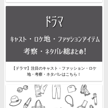
【ドラマ】注目のキャスト・ファッション・ロケ
地・考察・ネタバレはこちら！