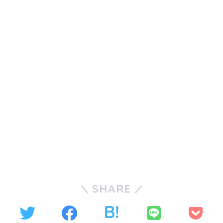
SHARE