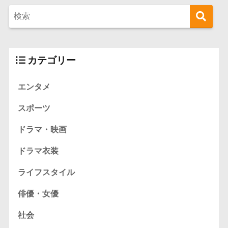
カテゴリー
エンタメ
スポーツ
ドラマ・映画
ドラマ衣装
ライフスタイル
俳優・女優
社会