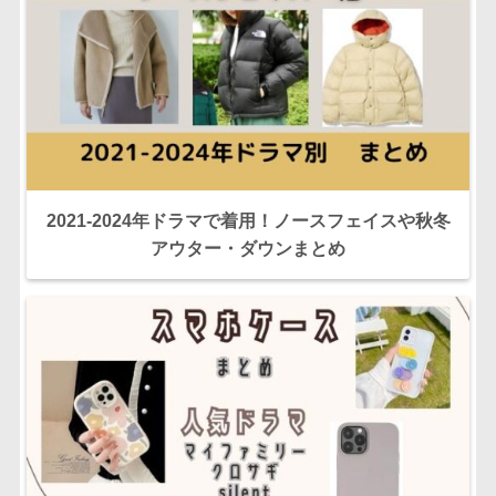
2021-2024年ドラマで着用！ノースフェイスや秋冬
アウター・ダウンまとめ