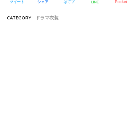
LINE
ツイート
シェア
はてブ
Pocket
CATEGORY :
ドラマ衣装