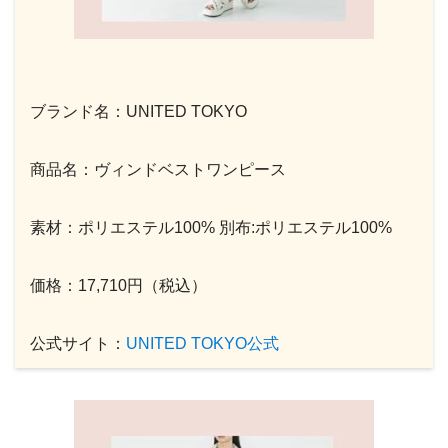
ブランド名：UNITED TOKYO
商品名：ヴィンドベストワンピース
素材：ポリエステル100% 別布:ポリエステル100%
価格：17,710円（税込）
公式サイト：
UNITED TOKYO公式