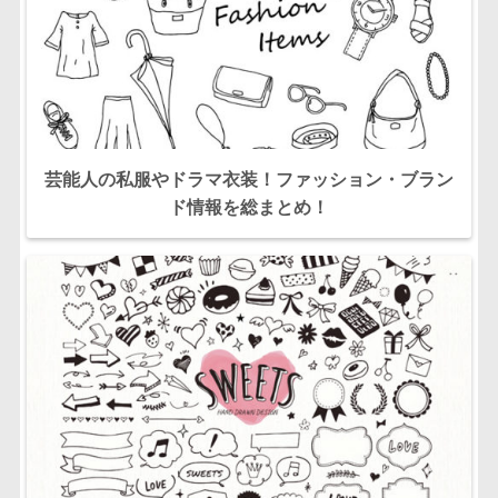
芸能人の私服やドラマ衣装！ファッション・ブラン
ド情報を総まとめ！