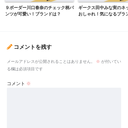
９ボーダー川口春奈のチェック柄パ
ギークス田中みな実のネ
ンツが可愛い！ブランドは？
おしゃれ！気になるブラ
コメントを残す
メールアドレスが公開されることはありません。
※
が付いてい
る欄は必須項目です
コメント
※