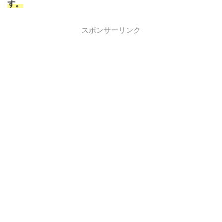
す。
スポンサーリンク