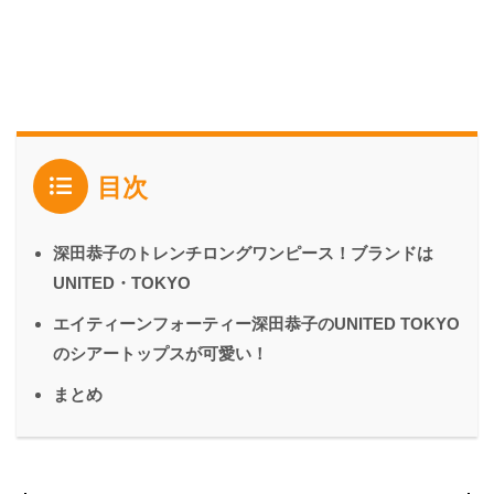
目次
深田恭子のトレンチロングワンピース！ブランドは
UNITED・TOKYO
エイティーンフォーティー深田恭子のUNITED TOKYO
のシアートップスが可愛い！
まとめ