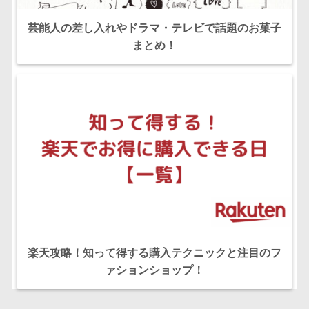
芸能人の差し入れやドラマ・テレビで話題のお菓子
まとめ！
楽天攻略！知って得する購入テクニックと注目のフ
ァションショップ！