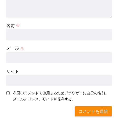
名前
※
メール
※
サイト
次回のコメントで使用するためブラウザーに自分の名前、
メールアドレス、サイトを保存する。