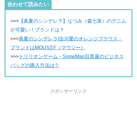
合わせて読みたい
>>>
【真夏のシンデレラ】なつみ（森七菜）のデニム
が可愛い！ブランドは？
>>>
真夏のシンデレラ/吉川愛のオレンジブラウス・
ブランドはMOUSSY（マウジー）
>>>
トリリオンゲーム・SnowMan目黒蓮のビジネス
バッグの購入方法は？
スポンサーリンク