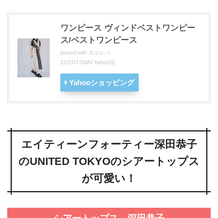
ワンピース ヴィンドベストワンピー
ス/ベストワンピース
posted with
カエレバ
ZOZOTOWN Yahoo!店
Yahooショッピング
エイティーンフォーティー深田恭子
のUNITED TOKYOのシアートップス
が可愛い！