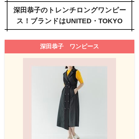
深田恭子のトレンチロングワンピー
ス！ブランドはUNITED・TOKYO
深田恭子 ワンピース