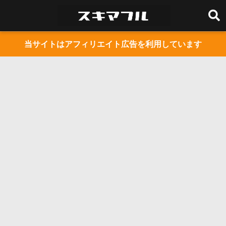
当サイトはアフィリエイト広告を利用しています