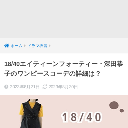
ホーム
ドラマ衣装
18/40エイティーンフォーティー・深田恭
子のワンピースコーデの詳細は？
2023年8月21日
2023年8月30日