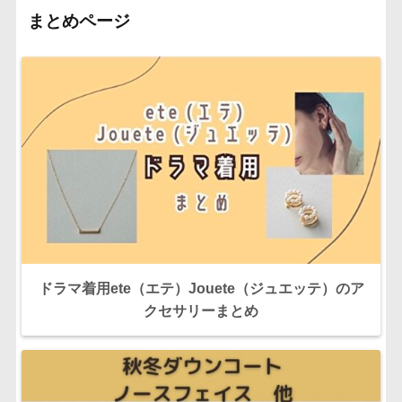
まとめページ
ドラマ着用ete（エテ）Jouete（ジュエッテ）のア
クセサリーまとめ